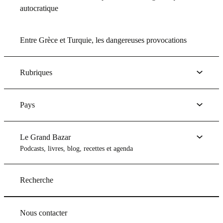
autocratique
Entre Grèce et Turquie, les dangereuses provocations
Rubriques
Pays
Le Grand Bazar
Podcasts, livres, blog, recettes et agenda
Recherche
Nous contacter