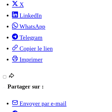
X
LinkedIn
WhatsApp
Telegram
Copier le lien
Imprimer
Partager sur :
Envoyer par e-mail