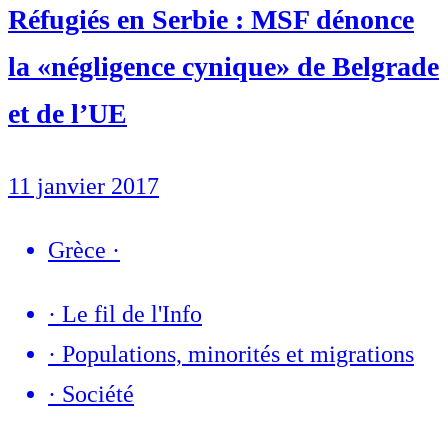
Réfugiés en Serbie : MSF dénonce
la «négligence cynique» de Belgrade
et de l’UE
11 janvier 2017
Grèce
·
·
Le fil de l'Info
·
Populations, minorités et migrations
·
Société