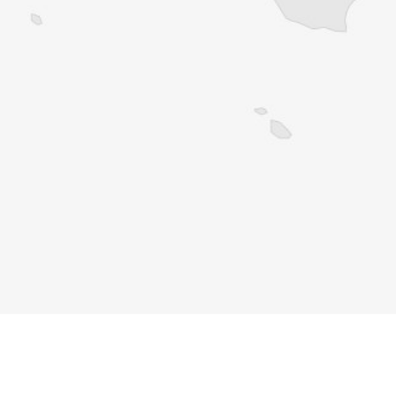
Vous avez déjà un compte ?
Se connecter