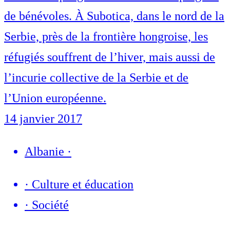
de bénévoles. À Subotica, dans le nord de la
Serbie, près de la frontière hongroise, les
réfugiés souffrent de l’hiver, mais aussi de
l’incurie collective de la Serbie et de
l’Union européenne.
14 janvier 2017
Albanie
·
·
Culture et éducation
·
Société