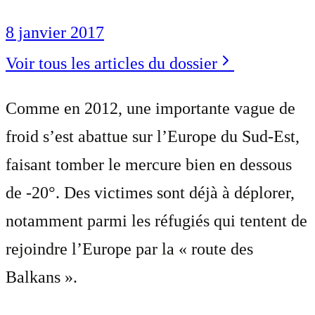
8 janvier 2017
Voir tous les articles du dossier
Comme en 2012, une importante vague de
froid s’est abattue sur l’Europe du Sud-Est,
faisant tomber le mercure bien en dessous
de -20°. Des victimes sont déjà à déplorer,
notamment parmi les réfugiés qui tentent de
rejoindre l’Europe par la « route des
Balkans ».