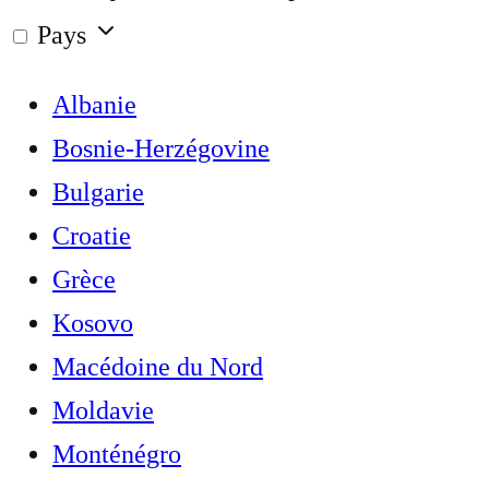
Pays
Albanie
Bosnie-Herzégovine
Bulgarie
Croatie
Grèce
Kosovo
Macédoine du Nord
Moldavie
Monténégro