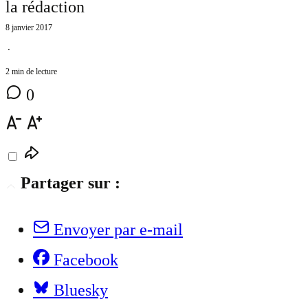
la rédaction
8 janvier 2017
⋅
2 min de lecture
0
Partager sur :
Envoyer par e-mail
Facebook
Bluesky