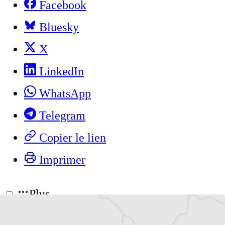
Facebook
Bluesky
X
LinkedIn
WhatsApp
Telegram
Copier le lien
Imprimer
Plus
Commenter