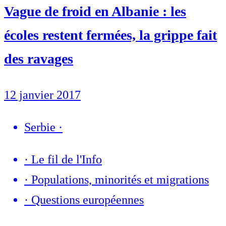
Vague de froid en Albanie : les
écoles restent fermées, la grippe fait
des ravages
12 janvier 2017
Serbie
·
·
Le fil de l'Info
·
Populations, minorités et migrations
·
Questions européennes