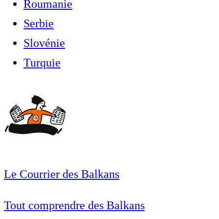
Roumanie
Serbie
Slovénie
Turquie
Le Courrier des Balkans
Tout comprendre des Balkans