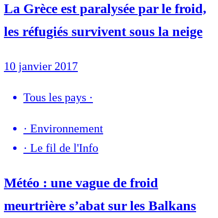
La Grèce est paralysée par le froid,
les réfugiés survivent sous la neige
10 janvier 2017
Tous les pays
·
·
Environnement
·
Le fil de l'Info
Météo : une vague de froid
meurtrière s’abat sur les Balkans