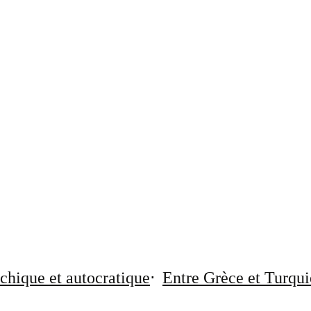
chique et autocratique
Entre Grèce et Turqui