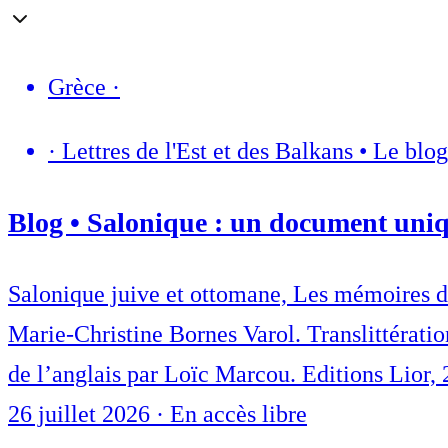
Grèce
·
·
Lettres de l'Est et des Balkans • Le blo
Blog • Salonique : un document uniq
Salonique juive et ottomane, Les mémoires de
Marie-Christine Bornes Varol. Translittératio
de l’anglais par Loïc Marcou. Editions Lior, 
26 juillet 2026
·
En accès libre