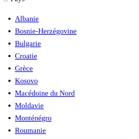
Albanie
Bosnie-Herzégovine
Bulgarie
Croatie
Grèce
Kosovo
Macédoine du Nord
Moldavie
Monténégro
Roumanie