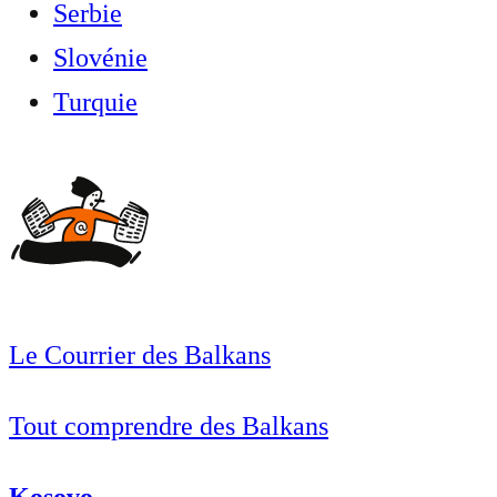
Serbie
Slovénie
Turquie
Le Courrier des Balkans
Tout comprendre des Balkans