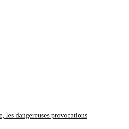
e, les dangereuses provocations