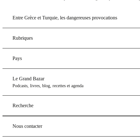
Entre Grèce et Turquie, les dangereuses provocations
Rubriques
Pays
Le Grand Bazar
Podcasts, livres, blog, recettes et agenda
Recherche
Nous contacter