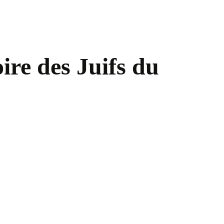
oire des Juifs du