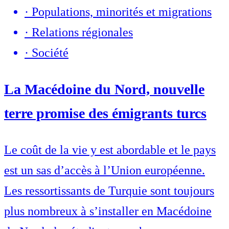
·
Populations, minorités et migrations
·
Relations régionales
·
Société
La Macédoine du Nord, nouvelle
terre promise des émigrants turcs
Le coût de la vie y est abordable et le pays
est un sas d’accès à l’Union européenne.
Les ressortissants de Turquie sont toujours
plus nombreux à s’installer en Macédoine