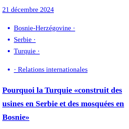
21 décembre 2024
Bosnie-Herzégovine
·
Serbie
·
Turquie
·
·
Relations internationales
Pourquoi la Turquie «construit des
usines en Serbie et des mosquées en
Bosnie»