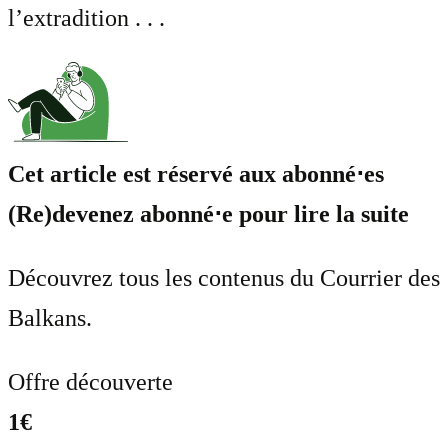
l’extradition . . .
Cet article est réservé aux abonné⋅es
(Re)devenez abonné⋅e pour lire la suite
Découvrez tous les contenus du Courrier des
Balkans.
Offre découverte
1€