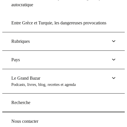
autocratique
Entre Grèce et Turquie, les dangereuses provocations
Rubriques
Pays
Le Grand Bazar
Podcasts, livres, blog, recettes et agenda
Recherche
Nous contacter