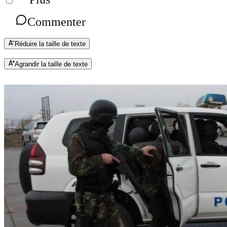
Commenter
Réduire la taille de texte
Agrandir la taille de texte