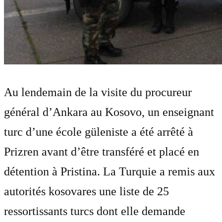
Au lendemain de la visite du procureur
général d’Ankara au Kosovo, un enseignant
turc d’une école güleniste a été arrêté à
Prizren avant d’être transféré et placé en
détention à Pristina. La Turquie a remis aux
autorités kosovares une liste de 25
ressortissants turcs dont elle demande