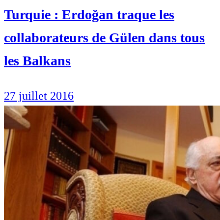
Turquie : Erdoğan traque les
collaborateurs de Gülen dans tous
les Balkans
27 juillet 2016