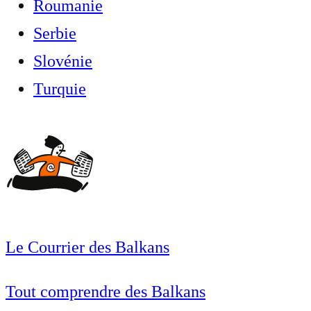
Roumanie
Serbie
Slovénie
Turquie
Le Courrier des Balkans
Tout comprendre des Balkans