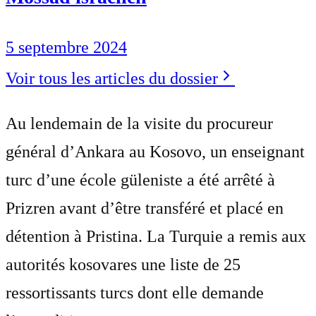
5 septembre 2024
Voir tous les articles du dossier
Au lendemain de la visite du procureur
général d’Ankara au Kosovo, un enseignant
turc d’une école güleniste a été arrêté à
Prizren avant d’être transféré et placé en
détention à Pristina. La Turquie a remis aux
autorités kosovares une liste de 25
ressortissants turcs dont elle demande