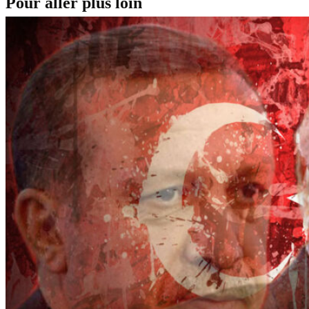
Pour aller plus loin