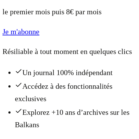
le premier mois puis 8€ par mois
Je m'abonne
Résiliable à tout moment en quelques clics
Un journal 100% indépendant
Accédez à des fonctionnalités
exclusives
Explorez +10 ans d’archives sur les
Balkans