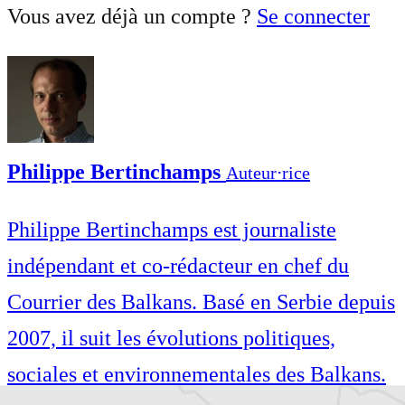
Vous avez déjà un compte ?
Se connecter
Philippe Bertinchamps
Auteur⋅rice
Philippe Bertinchamps est journaliste
indépendant et co-rédacteur en chef du
Courrier des Balkans. Basé en Serbie depuis
2007, il suit les évolutions politiques,
sociales et environnementales des Balkans.