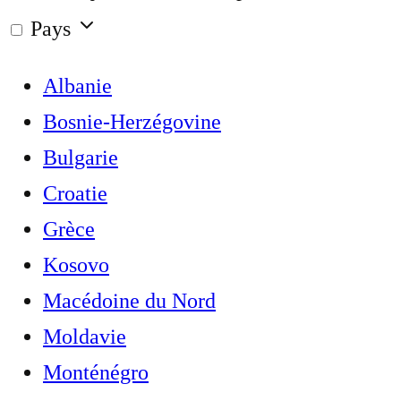
Pays
Albanie
Bosnie-Herzégovine
Bulgarie
Croatie
Grèce
Kosovo
Macédoine du Nord
Moldavie
Monténégro