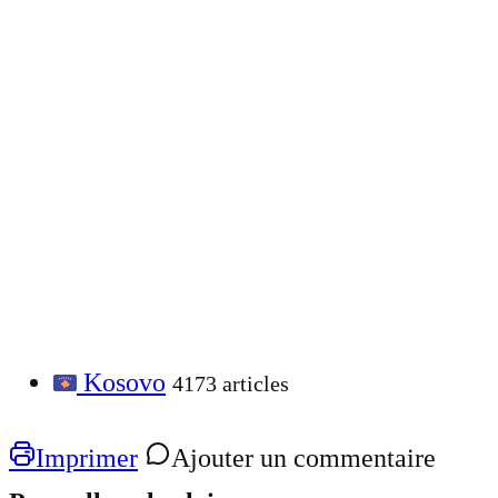
Kosovo
4173 articles
Imprimer
Ajouter un commentaire