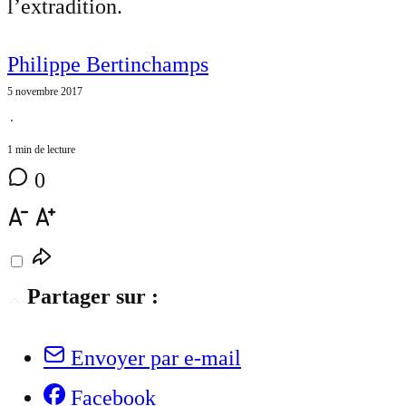
l’extradition.
Philippe Bertinchamps
5 novembre 2017
⋅
1 min de lecture
0
Partager sur :
Envoyer par e-mail
Facebook