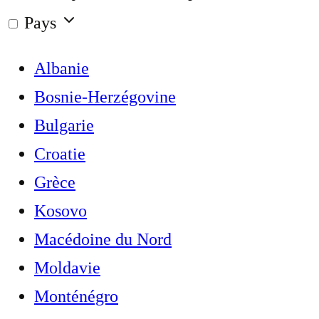
Pays
Albanie
Bosnie-Herzégovine
Bulgarie
Croatie
Grèce
Kosovo
Macédoine du Nord
Moldavie
Monténégro