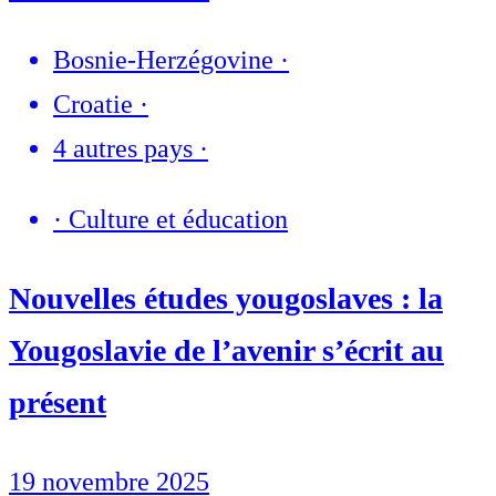
Bosnie-Herzégovine
·
Croatie
·
4 autres pays
·
·
Culture et éducation
Nouvelles études yougoslaves : la
Yougoslavie de l’avenir s’écrit au
présent
19 novembre 2025