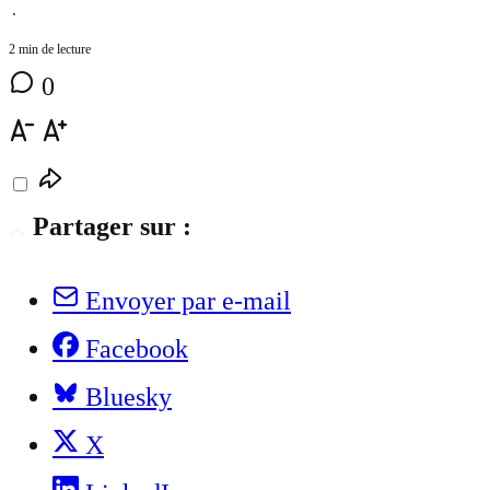
⋅
2 min de lecture
0
Partager sur :
Envoyer par e-mail
Facebook
Bluesky
X