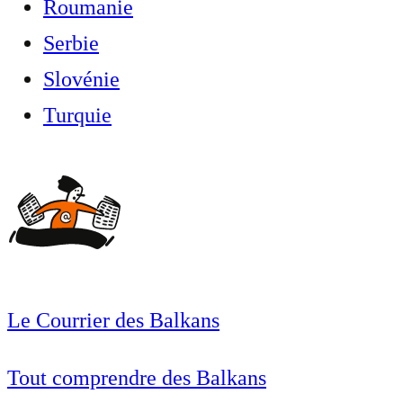
Roumanie
Serbie
Slovénie
Turquie
Le Courrier des Balkans
Tout comprendre des Balkans