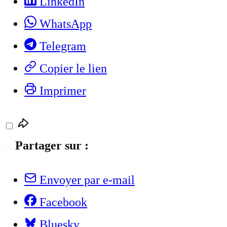
LinkedIn
WhatsApp
Telegram
Copier le lien
Imprimer
Partager sur :
Envoyer par e-mail
Facebook
Bluesky