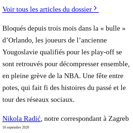
Voir tous les articles du dossier
Bloqués depuis trois mois dans la « bulle »
d’Orlando, les joueurs de l’ancienne
Yougoslavie qualifiés pour les play-off se
sont retrouvés pour décompresser ensemble,
en pleine grève de la NBA. Une fête entre
potes, qui fait fi des histoires du passé et le
tour des réseaux sociaux.
Nikola Radić
, notre correspondant à Zagreb
16 septembre 2020