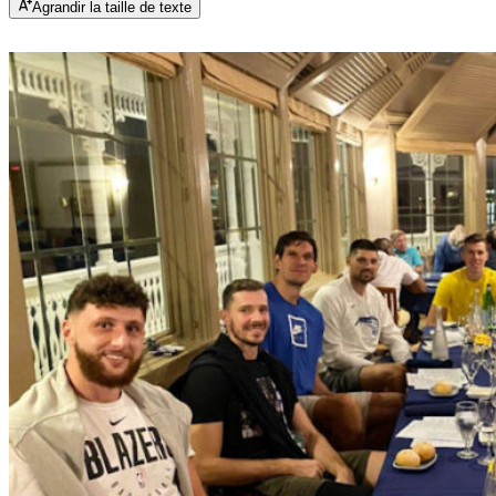
Agrandir la taille de texte