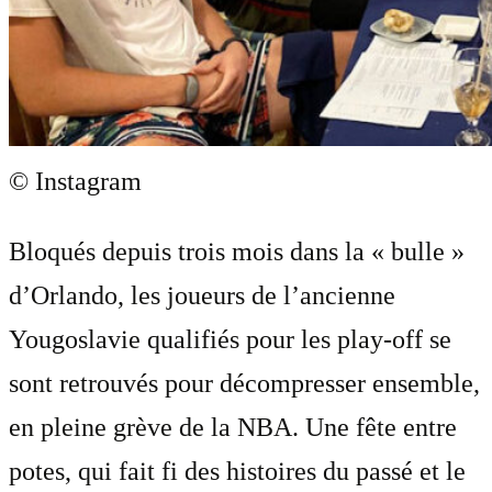
© Instagram
Bloqués depuis trois mois dans la « bulle »
d’Orlando, les joueurs de l’ancienne
Yougoslavie qualifiés pour les play-off se
sont retrouvés pour décompresser ensemble,
en pleine grève de la NBA. Une fête entre
potes, qui fait fi des histoires du passé et le