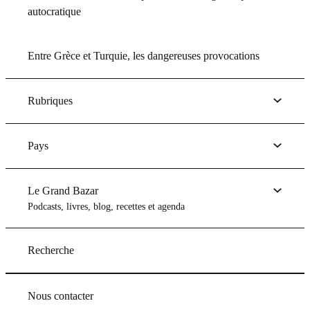
autocratique
Entre Grèce et Turquie, les dangereuses provocations
Rubriques
Pays
Le Grand Bazar
Podcasts, livres, blog, recettes et agenda
Recherche
Nous contacter