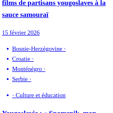
films de partisans yougoslaves à la
sauce samouraï
15 février 2026
Bosnie-Herzégovine
·
Croatie
·
Monténégro
·
Serbie
·
·
Culture et éducation