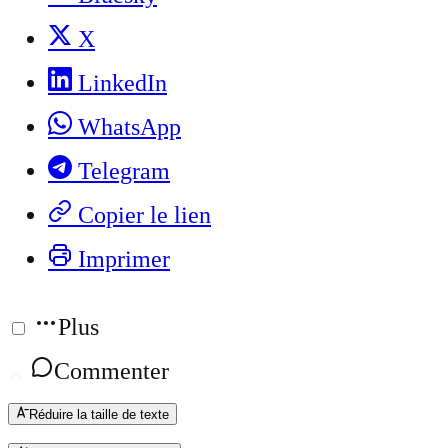
X
LinkedIn
WhatsApp
Telegram
Copier le lien
Imprimer
Plus
Commenter
Réduire la taille de texte