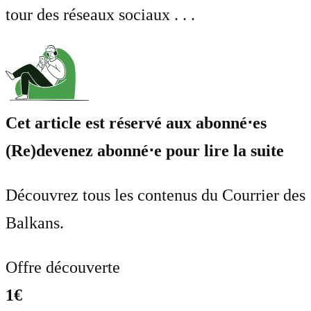
tour des réseaux sociaux . . .
Cet article est réservé aux abonné⋅es
(Re)devenez abonné⋅e pour lire la suite
Découvrez tous les contenus du Courrier des
Balkans.
Offre découverte
1€