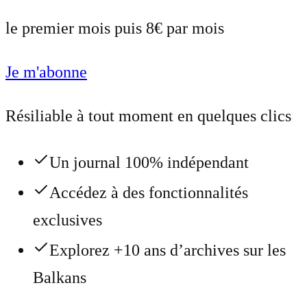
le premier mois puis 8€ par mois
Je m'abonne
Résiliable à tout moment en quelques clics
Un journal 100% indépendant
Accédez à des fonctionnalités
exclusives
Explorez +10 ans d’archives sur les
Balkans