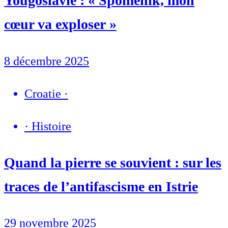
Yougoslavie : « Spomenik, mon
cœur va exploser »
8 décembre 2025
Croatie
·
·
Histoire
Quand la pierre se souvient : sur les
traces de l’antifascisme en Istrie
29 novembre 2025