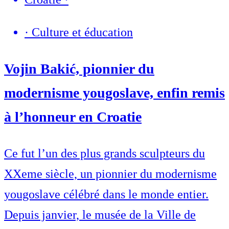
·
Culture et éducation
Vojin Bakić, pionnier du
modernisme yougoslave, enfin remis
à l’honneur en Croatie
Ce fut l’un des plus grands sculpteurs du
XXeme siècle, un pionnier du modernisme
yougoslave célébré dans le monde entier.
Depuis janvier, le musée de la Ville de