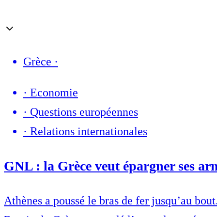
Grèce
·
·
Economie
·
Questions européennes
·
Relations internationales
GNL : la Grèce veut épargner ses arm
Athènes a poussé le bras de fer jusqu’au bout