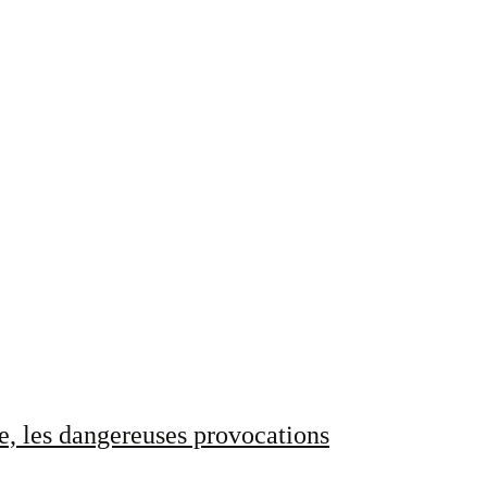
e, les dangereuses provocations