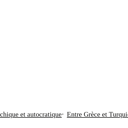
chique et autocratique
Entre Grèce et Turqui