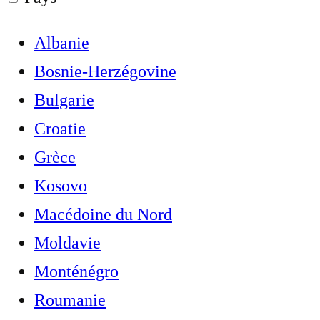
Albanie
Bosnie-Herzégovine
Bulgarie
Croatie
Grèce
Kosovo
Macédoine du Nord
Moldavie
Monténégro
Roumanie