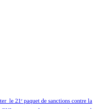
ter le 21ᵉ paquet de sanctions contre la