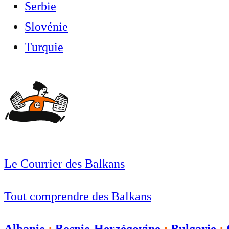
Serbie
Slovénie
Turquie
Le Courrier des Balkans
Tout comprendre des Balkans