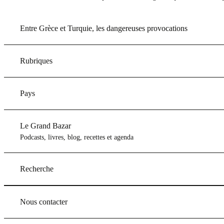
Entre Grèce et Turquie, les dangereuses provocations
Rubriques
Pays
Le Grand Bazar
Podcasts, livres, blog, recettes et agenda
Recherche
Nous contacter