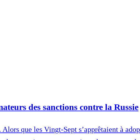
ateurs des sanctions contre la Russie
. Alors que les Vingt-Sept s’apprêtaient à adop