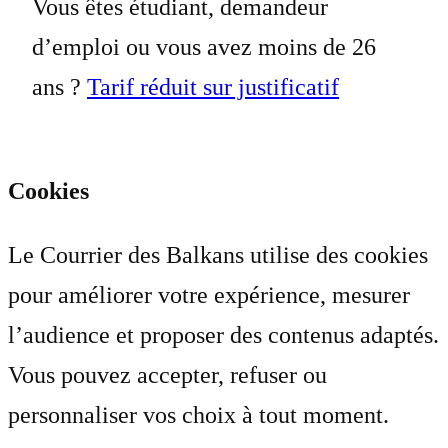
Vous êtes étudiant, demandeur
d’emploi ou vous avez moins de 26
ans ?
Tarif réduit sur justificatif
Cookies
Le Courrier des Balkans utilise des cookies
pour améliorer votre expérience, mesurer
l’audience et proposer des contenus adaptés.
Vous pouvez accepter, refuser ou
personnaliser vos choix à tout moment.