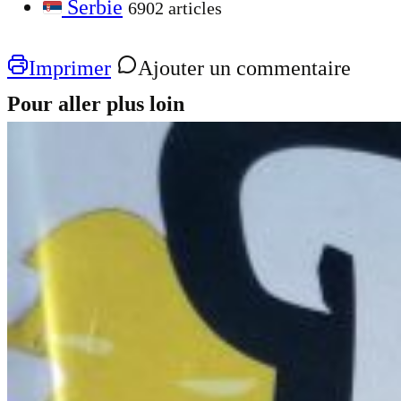
Serbie
6902 articles
Imprimer
Ajouter un commentaire
Pour aller plus loin