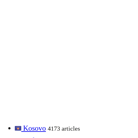
Kosovo
4173 articles