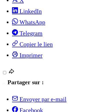
X
LinkedIn
WhatsApp
Telegram
Copier le lien
Imprimer
Partager sur :
Envoyer par e-mail
Facebook