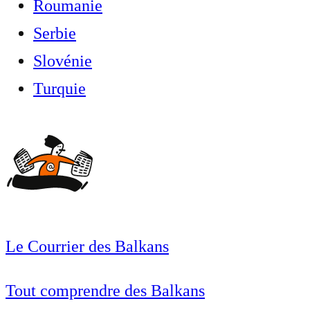
Roumanie
Serbie
Slovénie
Turquie
Le Courrier des Balkans
Tout comprendre des Balkans