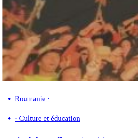
Roumanie
·
·
Culture et éducation