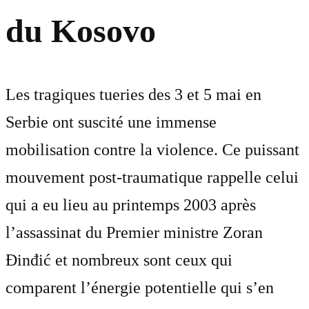
du Kosovo
Les tragiques tueries des 3 et 5 mai en
Serbie ont suscité une immense
mobilisation contre la violence. Ce puissant
mouvement post-traumatique rappelle celui
qui a eu lieu au printemps 2003 après
l’assassinat du Premier ministre Zoran
Đinđić et nombreux sont ceux qui
comparent l’énergie potentielle qui s’en