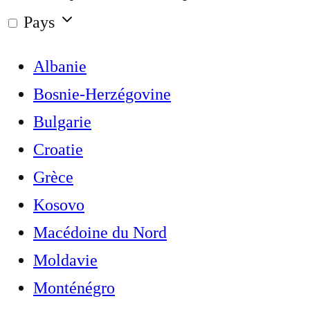
Pays
Albanie
Bosnie-Herzégovine
Bulgarie
Croatie
Grèce
Kosovo
Macédoine du Nord
Moldavie
Monténégro