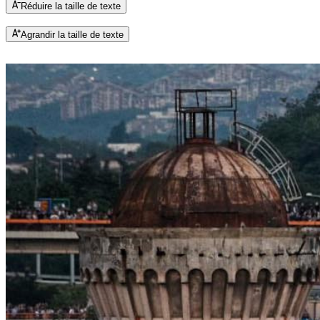
Réduire la taille de texte
Agrandir la taille de texte