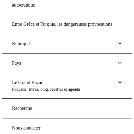
autocratique
Entre Grèce et Turquie, les dangereuses provocations
Rubriques
Pays
Le Grand Bazar
Podcasts, livres, blog, recettes et agenda
Recherche
Nous contacter