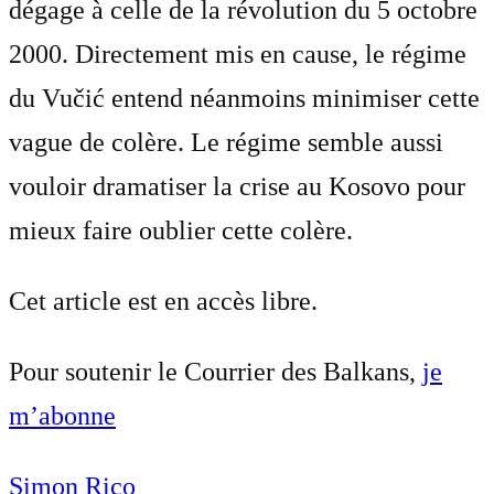
dégage à celle de la révolution du 5 octobre
2000. Directement mis en cause, le régime
du Vučić entend néanmoins minimiser cette
vague de colère. Le régime semble aussi
vouloir dramatiser la crise au Kosovo pour
mieux faire oublier cette colère.
Cet article est en accès libre.
Pour soutenir le Courrier des Balkans,
je
m’abonne
Simon Rico