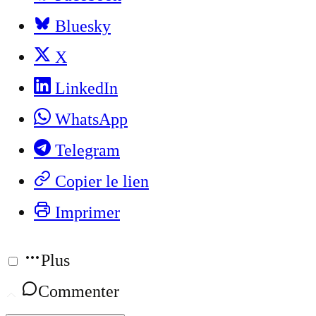
Bluesky
X
LinkedIn
WhatsApp
Telegram
Copier le lien
Imprimer
Plus
Commenter