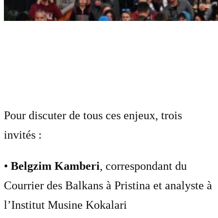
Pour discuter de tous ces enjeux, trois
invités :
•
Belgzim Kamberi
, correspondant du
Courrier des Balkans à Pristina et analyste à
l’Institut Musine Kokalari