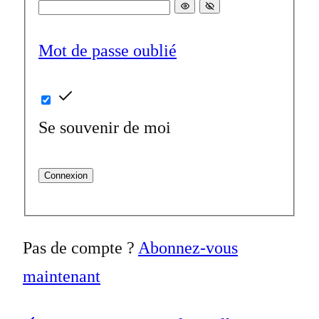
Mot de passe oublié
Se souvenir de moi
Connexion
Pas de compte ?
Abonnez-vous
maintenant