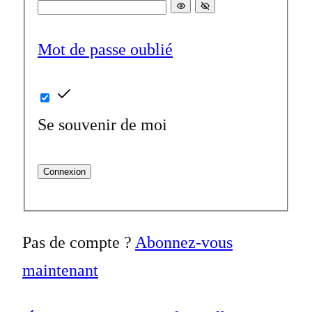
Mot de passe oublié
Se souvenir de moi
Connexion
Pas de compte ?
Abonnez-vous
maintenant