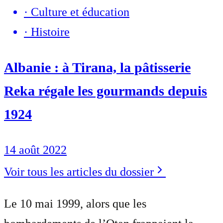
·
Culture et éducation
·
Histoire
Albanie : à Tirana, la pâtisserie
Reka régale les gourmands depuis
1924
14 août 2022
Voir tous les articles du dossier
Le 10 mai 1999, alors que les