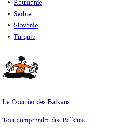
Roumanie
Serbie
Slovénie
Turquie
Le Courrier des Balkans
Tout comprendre des Balkans