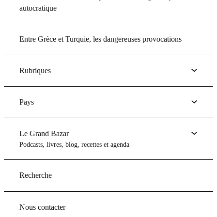
autocratique
Entre Grèce et Turquie, les dangereuses provocations
Rubriques
Pays
Le Grand Bazar
Podcasts, livres, blog, recettes et agenda
Recherche
Nous contacter