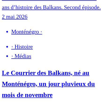
ans d’histoire des Balkans. Second épisode.
2 mai 2026
Monténégro
·
·
Histoire
·
Médias
Le Courrier des Balkans, né au
Monténégro, un jour pluvieux du
mois de novembre