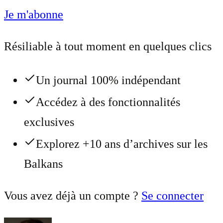
Je m'abonne
Résiliable à tout moment en quelques clics
Un journal 100% indépendant
Accédez à des fonctionnalités
exclusives
Explorez +10 ans d’archives sur les
Balkans
Vous avez déjà un compte ?
Se connecter