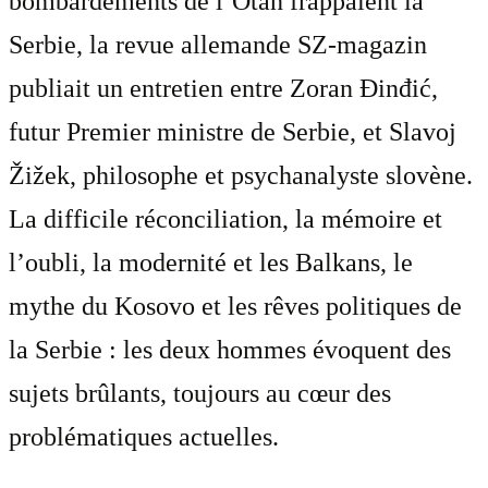
bombardements de l’Otan frappaient la
Serbie, la revue allemande SZ-magazin
publiait un entretien entre Zoran Đinđić,
futur Premier ministre de Serbie, et Slavoj
Žižek, philosophe et psychanalyste slovène.
La difficile réconciliation, la mémoire et
l’oubli, la modernité et les Balkans, le
mythe du Kosovo et les rêves politiques de
la Serbie : les deux hommes évoquent des
sujets brûlants, toujours au cœur des
problématiques actuelles.