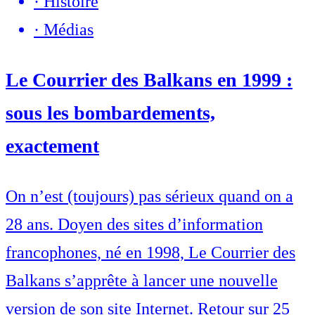
·
Histoire
·
Médias
Le Courrier des Balkans en 1999 :
sous les bombardements,
exactement
On n’est (toujours) pas sérieux quand on a
28 ans. Doyen des sites d’information
francophones, né en 1998, Le Courrier des
Balkans s’apprête à lancer une nouvelle
version de son site Internet. Retour sur 25