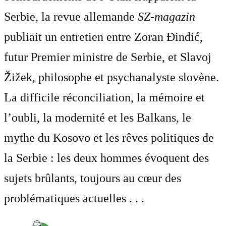
Serbie, la revue allemande
SZ-magazin
publiait un entretien entre Zoran Đinđić,
futur Premier ministre de Serbie, et Slavoj
Žižek, philosophe et psychanalyste slovène.
La difficile réconciliation, la mémoire et
l’oubli, la modernité et les Balkans, le
mythe du Kosovo et les rêves politiques de
la Serbie : les deux hommes évoquent des
sujets brûlants, toujours au cœur des
problématiques actuelles . . .