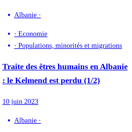
Albanie
·
·
Economie
·
Populations, minorités et migrations
Traite des êtres humains en Albanie
: le Kelmend est perdu (1/2)
10 juin 2023
Albanie
·