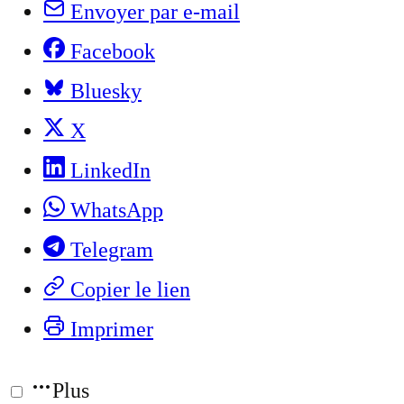
Envoyer par e-mail
Facebook
Bluesky
X
LinkedIn
WhatsApp
Telegram
Copier le lien
Imprimer
Plus