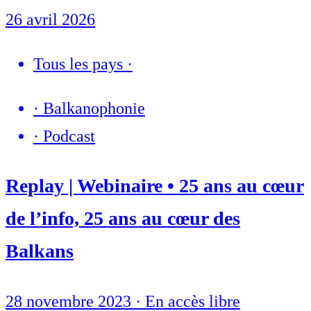
26 avril 2026
Tous les pays
·
·
Balkanophonie
·
Podcast
Replay | Webinaire • 25 ans au cœur
de l’info, 25 ans au cœur des
Balkans
28 novembre 2023
·
En accès libre