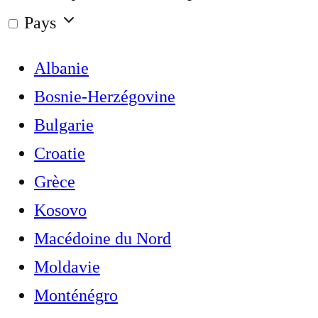
Pays
Albanie
Bosnie-Herzégovine
Bulgarie
Croatie
Grèce
Kosovo
Macédoine du Nord
Moldavie
Monténégro