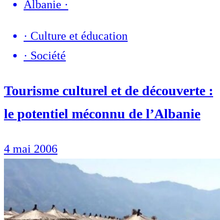
Albanie
·
·
Culture et éducation
·
Société
Tourisme culturel et de découverte :
le potentiel méconnu de l’Albanie
4 mai 2006