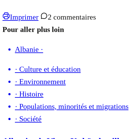
Imprimer
2 commentaires
Pour aller plus loin
Albanie
·
·
Culture et éducation
·
Environnement
·
Histoire
·
Populations, minorités et migrations
·
Société