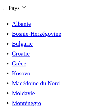
Pays
Albanie
Bosnie-Herzégovine
Bulgarie
Croatie
Grèce
Kosovo
Macédoine du Nord
Moldavie
Monténégro