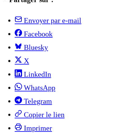
Envoyer par e-mail
Facebook
Bluesky
X
LinkedIn
WhatsApp
Telegram
Copier le lien
Imprimer