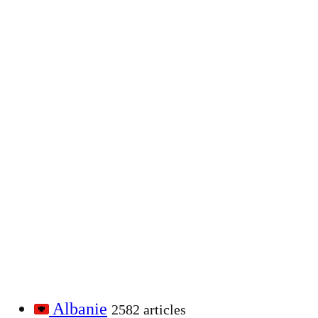
Albanie
2582 articles