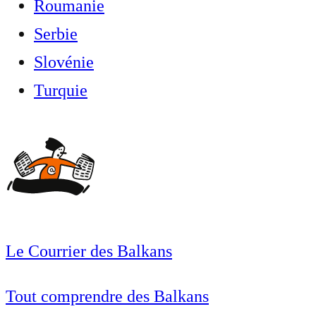
Roumanie
Serbie
Slovénie
Turquie
Le Courrier des Balkans
Tout comprendre des Balkans