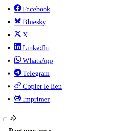
Facebook
Bluesky
X
LinkedIn
WhatsApp
Telegram
Copier le lien
Imprimer
Partager sur :