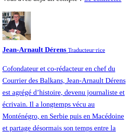
Jean-Arnault Dérens
Traducteur⋅rice
Cofondateur et co-rédacteur en chef du
Courrier des Balkans, Jean-Arnault Dérens
est agrégé d’histoire, devenu journaliste et
écrivain. Il a longtemps vécu au
Monténégro, en Serbie puis en Macédoine
et partage désormais son temps entre la