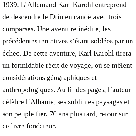
1939. L’Allemand Karl Karohl entreprend
de descendre le Drin en canoë avec trois
comparses. Une aventure inédite, les
précédentes tentatives s’étant soldées par un
échec. De cette aventure, Karl Karohl tirera
un formidable récit de voyage, où se mêlent
considérations géographiques et
anthropologiques. Au fil des pages, l’auteur
célèbre l’Albanie, ses sublimes paysages et
son peuple fier. 70 ans plus tard, retour sur
ce livre fondateur.