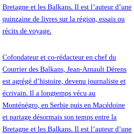
Bretagne et les Balkans. Il est l’auteur d’une
quinzaine de livres sur la région, essais ou
récits de voyage.
Cofondateur et co-rédacteur en chef du
Courrier des Balkans, Jean-Arnault Dérens
est agrégé d’histoire, devenu journaliste et
écrivain. Il a longtemps vécu au
Monténégro, en Serbie puis en Macédoine
et partage désormais son temps entre la
Bretagne et les Balkans. Il est l’auteur d’une