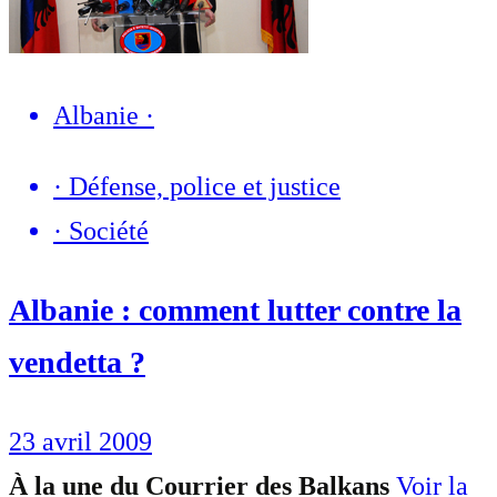
Albanie
·
·
Défense, police et justice
·
Société
Albanie : comment lutter contre la
vendetta ?
23 avril 2009
À la une du Courrier des Balkans
Voir la