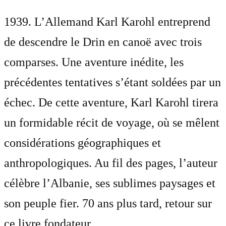
1939. L’Allemand Karl Karohl entreprend
de descendre le Drin en canoë avec trois
comparses. Une aventure inédite, les
précédentes tentatives s’étant soldées par un
échec. De cette aventure, Karl Karohl tirera
un formidable récit de voyage, où se mêlent
considérations géographiques et
anthropologiques. Au fil des pages, l’auteur
célèbre l’Albanie, ses sublimes paysages et
son peuple fier. 70 ans plus tard, retour sur
ce livre fondateur . . .