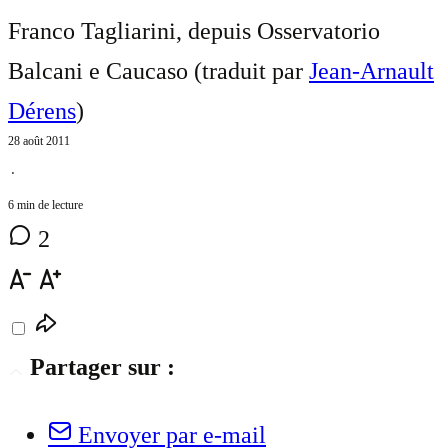
Franco Tagliarini, depuis Osservatorio
Balcani e Caucaso (traduit par
Jean-Arnault
Dérens
)
28 août 2011
⋅
6 min de lecture
2
Partager sur :
Envoyer par e-mail