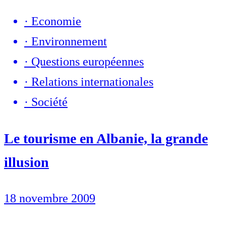
·
Economie
·
Environnement
·
Questions européennes
·
Relations internationales
·
Société
Le tourisme en Albanie, la grande
illusion
18 novembre 2009