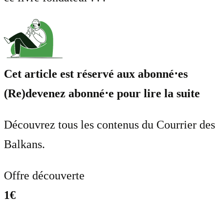
Cet article est réservé aux abonné⋅es
(Re)devenez abonné⋅e pour lire la suite
Découvrez tous les contenus du Courrier des
Balkans.
Offre découverte
1€