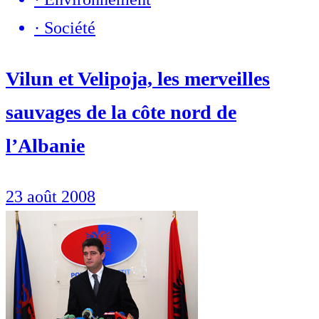
·
Société
Vilun et Velipoja, les merveilles
sauvages de la côte nord de
l’Albanie
23 août 2008