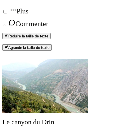
Plus
Commenter
Réduire la taille de texte
Agrandir la taille de texte
Le canyon du Drin