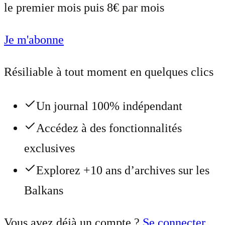
le premier mois puis 8€ par mois
Je m'abonne
Résiliable à tout moment en quelques clics
Un journal 100% indépendant
Accédez à des fonctionnalités
exclusives
Explorez +10 ans d’archives sur les
Balkans
Vous avez déjà un compte ?
Se connecter