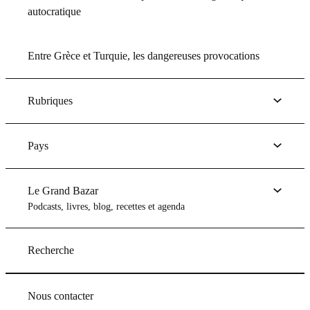
autocratique
Entre Grèce et Turquie, les dangereuses provocations
Rubriques
Pays
Le Grand Bazar
Podcasts, livres, blog, recettes et agenda
Recherche
Nous contacter