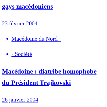
gays macédoniens
23 février 2004
Macédoine du Nord
·
·
Société
Macédoine : diatribe homophobe
du Président Trajkovski
26 janvier 2004