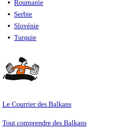
Roumanie
Serbie
Slovénie
Turquie
Le Courrier des Balkans
Tout comprendre des Balkans