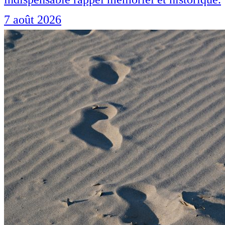
7 août 2026