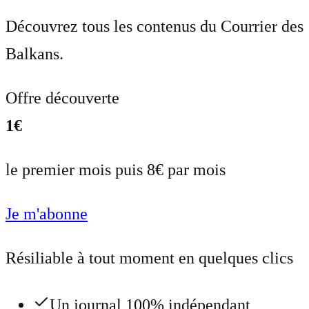
Découvrez tous les contenus du Courrier des
Balkans.
Offre découverte
1€
le premier mois puis 8€ par mois
Je m'abonne
Résiliable à tout moment en quelques clics
Un journal 100% indépendant