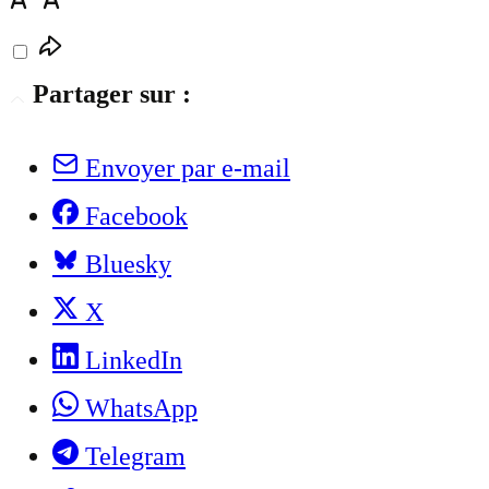
Partager sur :
Envoyer par e-mail
Facebook
Bluesky
X
LinkedIn
WhatsApp
Telegram