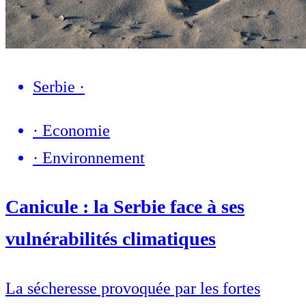
Serbie
·
·
Economie
·
Environnement
Canicule : la Serbie face à ses
vulnérabilités climatiques
La sécheresse provoquée par les fortes