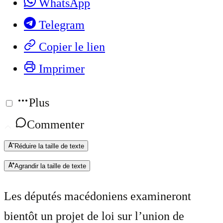
WhatsApp
Telegram
Copier le lien
Imprimer
Plus
Commenter
Réduire la taille de texte
Agrandir la taille de texte
Les députés macédoniens examineront
bientôt un projet de loi sur l’union de