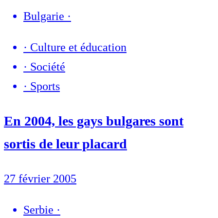
Bulgarie
·
·
Culture et éducation
·
Société
·
Sports
En 2004, les gays bulgares sont
sortis de leur placard
27 février 2005
Serbie
·