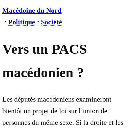
Macédoine du Nord
⋅
Politique
⋅
Société
Vers un PACS
macédonien ?
Les députés macédoniens examineront
bientôt un projet de loi sur l’union de
personnes du même sexe. Si la droite et les