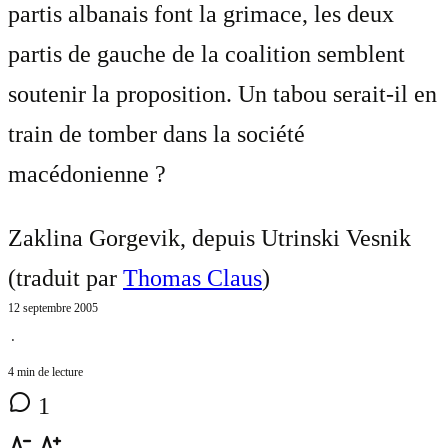
partis albanais font la grimace, les deux
partis de gauche de la coalition semblent
soutenir la proposition. Un tabou serait-il en
train de tomber dans la société
macédonienne ?
Zaklina Gorgevik, depuis Utrinski Vesnik
(traduit par
Thomas Claus
)
12 septembre 2005
⋅
4 min de lecture
1