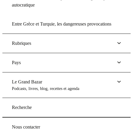
autocratique
Entre Grèce et Turquie, les dangereuses provocations
Rubriques
Pays
Le Grand Bazar
Podcasts, livres, blog, recettes et agenda
Recherche
Nous contacter