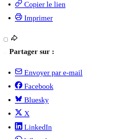
Copier le lien
Imprimer
Partager sur :
Envoyer par e-mail
Facebook
Bluesky
X
LinkedIn