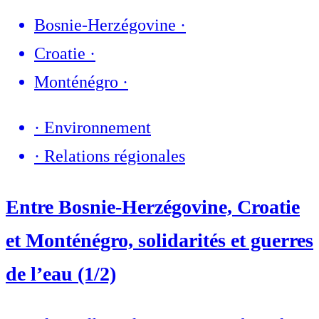
Bosnie-Herzégovine
·
Croatie
·
Monténégro
·
·
Environnement
·
Relations régionales
Entre Bosnie-Herzégovine, Croatie
et Monténégro, solidarités et guerres
de l’eau (1/2)