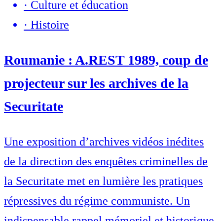
·
Culture et éducation
·
Histoire
Roumanie : A.REST 1989, coup de
projecteur sur les archives de la
Securitate
Une exposition d’archives vidéos inédites
de la direction des enquêtes criminelles de
la Securitate met en lumière les pratiques
répressives du régime communiste. Un
indispensable rappel mémoriel et historique.