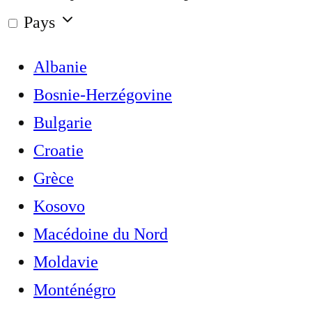
Pays
Albanie
Bosnie-Herzégovine
Bulgarie
Croatie
Grèce
Kosovo
Macédoine du Nord
Moldavie
Monténégro