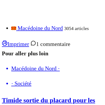
Macédoine du Nord
3054 articles
Imprimer
1 commentaire
Pour aller plus loin
Macédoine du Nord
·
·
Société
Timide sortie du placard pour les