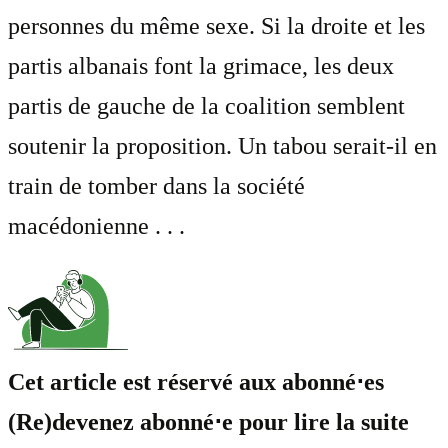
personnes du même sexe. Si la droite et les
partis albanais font la grimace, les deux
partis de gauche de la coalition semblent
soutenir la proposition. Un tabou serait-il en
train de tomber dans la société
macédonienne . . .
Cet article est réservé aux abonné⋅es
(Re)devenez abonné⋅e pour lire la suite