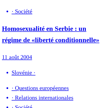
·
Société
Homosexualité en Serbie : un
régime de «liberté conditionnelle»
11 août 2004
Slovénie
·
·
Questions européennes
·
Relations internationales
·
Société