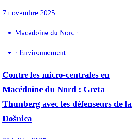
7 novembre 2025
Macédoine du Nord
·
·
Environnement
Contre les micro-centrales en
Macédoine du Nord : Greta
Thunberg avec les défenseurs de la
Došnica