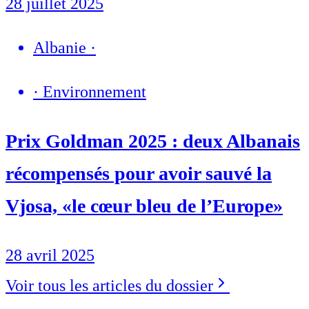
28 juillet 2025
Albanie
·
·
Environnement
Prix Goldman 2025 : deux Albanais
récompensés pour avoir sauvé la
Vjosa, «le cœur bleu de l’Europe»
28 avril 2025
Voir tous les articles du dossier