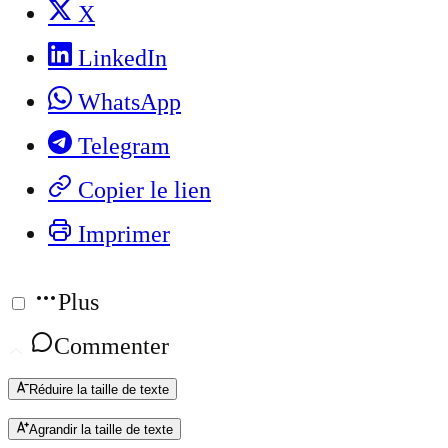
X
LinkedIn
WhatsApp
Telegram
Copier le lien
Imprimer
Plus
Commenter
Réduire la taille de texte
Agrandir la taille de texte