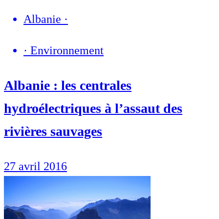
Albanie
·
·
Environnement
Albanie : les centrales
hydroélectriques à l’assaut des
rivières sauvages
27 avril 2016