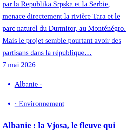
par la Republika Srpska et la Serbie,
menace directement la rivière Tara et le
parc naturel du Durmitor, au Monténégro.
Mais le projet semble pourtant avoir des
partisans dans la république…
7 mai 2026
Albanie
·
·
Environnement
Albanie : la Vjosa, le fleuve qui