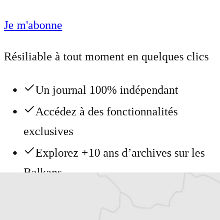
Je m'abonne
Résiliable à tout moment en quelques clics
Un journal 100% indépendant
Accédez à des fonctionnalités
exclusives
Explorez +10 ans d’archives sur les
Balkans
Vous avez déjà un compte ?
Se connecter