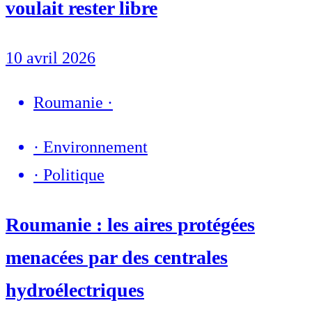
voulait rester libre
10 avril 2026
Roumanie
·
·
Environnement
·
Politique
Roumanie : les aires protégées
menacées par des centrales
hydroélectriques