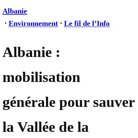
Albanie
⋅
Environnement
⋅
Le fil de l’Info
Albanie :
mobilisation
générale pour sauver
la Vallée de la