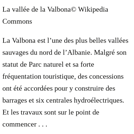
La vallée de la Valbona
© Wikipedia
Commons
La Valbona est l’une des plus belles vallées
sauvages du nord de l’Albanie. Malgré son
statut de Parc naturel et sa forte
fréquentation touristique, des concessions
ont été accordées pour y construire des
barrages et six centrales hydroélectriques.
Et les travaux sont sur le point de
commencer . . .