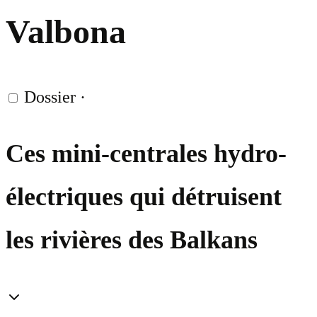
Valbona
Dossier
·
Ces mini-centrales hydro-
électriques qui détruisent
les rivières des Balkans