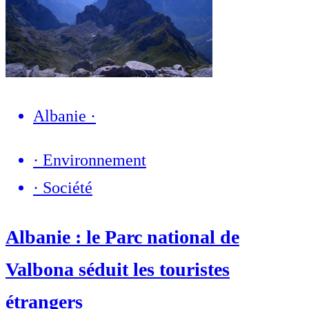
Albanie
·
·
Environnement
·
Société
Albanie : le Parc national de
Valbona séduit les touristes
étrangers