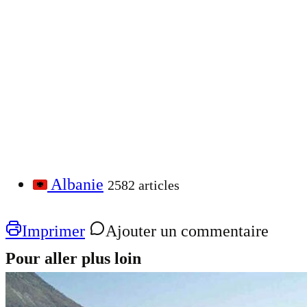
Albanie
2582 articles
Imprimer
Ajouter un commentaire
Pour aller plus loin