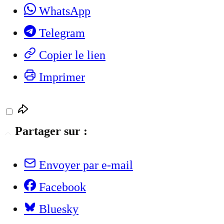
WhatsApp
Telegram
Copier le lien
Imprimer
Partager sur :
Envoyer par e-mail
Facebook
Bluesky