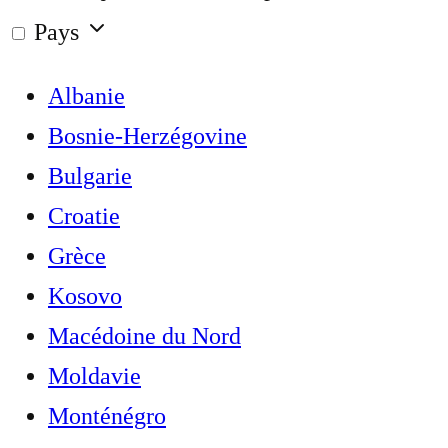
Pays
Albanie
Bosnie-Herzégovine
Bulgarie
Croatie
Grèce
Kosovo
Macédoine du Nord
Moldavie
Monténégro