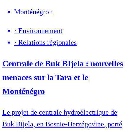
Monténégro
·
·
Environnement
·
Relations régionales
Centrale de Buk BIjela : nouvelles
menaces sur la Tara et le
Monténégro
Le projet de centrale hydroélectrique de
Buk Bijela, en Bosnie-Herzégovine, porté