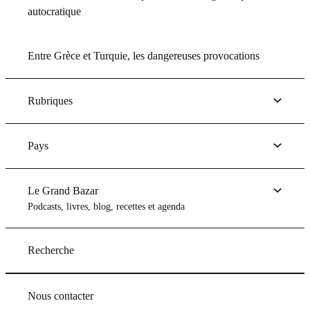
autocratique
Entre Grèce et Turquie, les dangereuses provocations
Rubriques
Pays
Le Grand Bazar
Podcasts, livres, blog, recettes et agenda
Recherche
Nous contacter