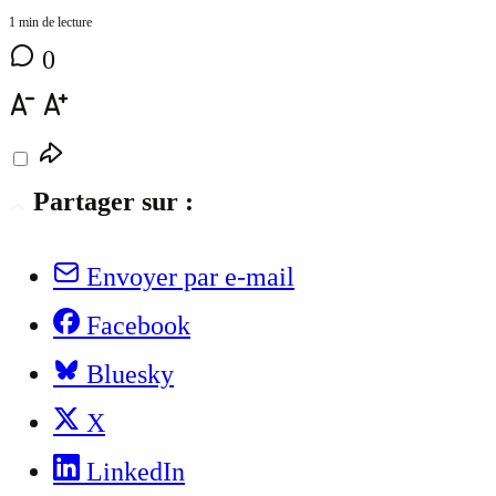
1 min de lecture
0
Partager sur :
Envoyer par e-mail
Facebook
Bluesky
X
LinkedIn