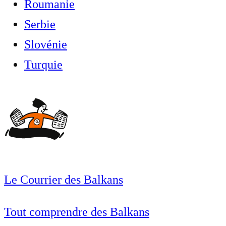
Roumanie
Serbie
Slovénie
Turquie
Le Courrier des Balkans
Tout comprendre des Balkans