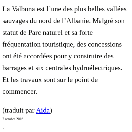
La Valbona est l’une des plus belles vallées
sauvages du nord de l’Albanie. Malgré son
statut de Parc naturel et sa forte
fréquentation touristique, des concessions
ont été accordées pour y construire des
barrages et six centrales hydroélectriques.
Et les travaux sont sur le point de
commencer.
(traduit par
Aida
)
7 octobre 2016
⋅