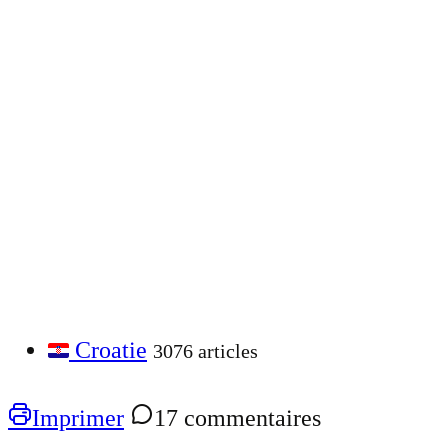
Croatie
3076 articles
Imprimer
17 commentaires