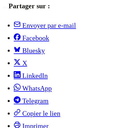
Partager sur :
Envoyer par e-mail
Facebook
Bluesky
X
LinkedIn
WhatsApp
Telegram
Copier le lien
Imprimer