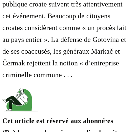
publique croate suivent très attentivement
cet événement. Beaucoup de citoyens
croates considèrent comme « un procès fait
au pays entier ». La défense de Gotovina et
de ses coaccusés, les généraux Markač et
Čermak rejettent la notion « d’entreprise
criminelle commune . . .
Cet article est réservé aux abonné⋅es