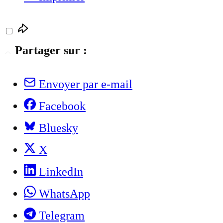
Partager sur :
Envoyer par e-mail
Facebook
Bluesky
X
LinkedIn
WhatsApp
Telegram