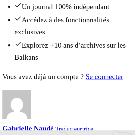
Un journal 100% indépendant
Accédez à des fonctionnalités
exclusives
Explorez +10 ans d’archives sur les
Balkans
Vous avez déjà un compte ?
Se connecter
Gabrielle Naudé
Traducteur⋅rice