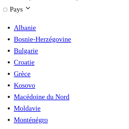
Pays
Albanie
Bosnie-Herzégovine
Bulgarie
Croatie
Grèce
Kosovo
Macédoine du Nord
Moldavie
Monténégro