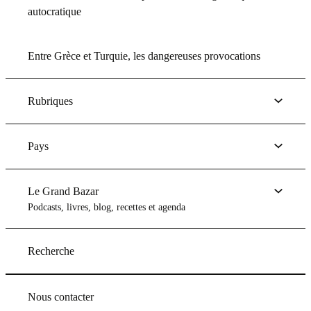
autocratique
Entre Grèce et Turquie, les dangereuses provocations
Rubriques
Pays
Le Grand Bazar
Podcasts, livres, blog, recettes et agenda
Recherche
Nous contacter