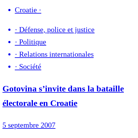
Croatie
·
·
Défense, police et justice
·
Politique
·
Relations internationales
·
Société
Gotovina s’invite dans la bataille
électorale en Croatie
5 septembre 2007