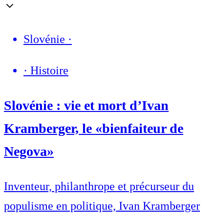
Slovénie
·
·
Histoire
Slovénie : vie et mort d’Ivan
Kramberger, le «bienfaiteur de
Negova»
Inventeur, philanthrope et précurseur du
populisme en politique, Ivan Kramberger