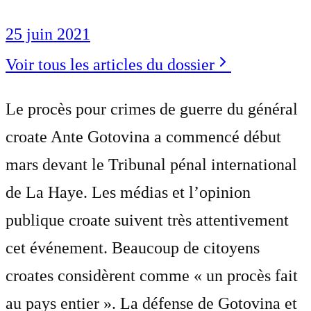
25 juin 2021
Voir tous les articles du dossier
Le procès pour crimes de guerre du général
croate Ante Gotovina a commencé début
mars devant le Tribunal pénal international
de La Haye. Les médias et l’opinion
publique croate suivent très attentivement
cet événement. Beaucoup de citoyens
croates considèrent comme « un procès fait
au pays entier ». La défense de Gotovina et