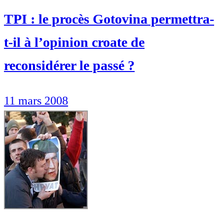
TPI : le procès Gotovina permettra-
t-il à l’opinion croate de
reconsidérer le passé ?
11 mars 2008