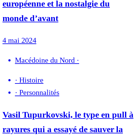
européenne et la nostalgie du
monde d’avant
4 mai 2024
Macédoine du Nord
·
·
Histoire
·
Personnalités
Vasil Tupurkovski, le type en pull à
rayures qui a essayé de sauver la