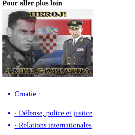
Pour aller plus loin
Croatie
·
·
Défense, police et justice
·
Relations internationales