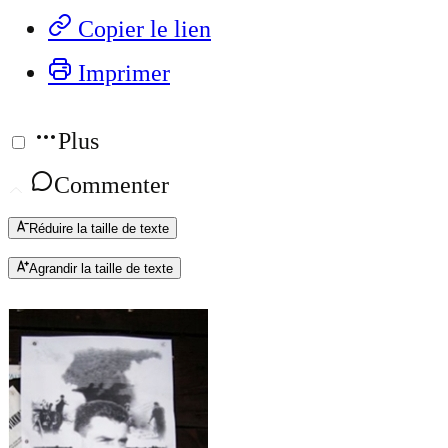
Copier le lien
Imprimer
Plus
Commenter
Réduire la taille de texte
Agrandir la taille de texte