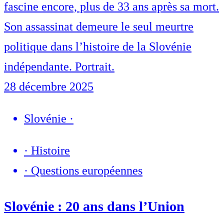
fascine encore, plus de 33 ans après sa mort.
Son assassinat demeure le seul meurtre
politique dans l’histoire de la Slovénie
indépendante. Portrait.
28 décembre 2025
Slovénie
·
·
Histoire
·
Questions européennes
Slovénie : 20 ans dans l’Union