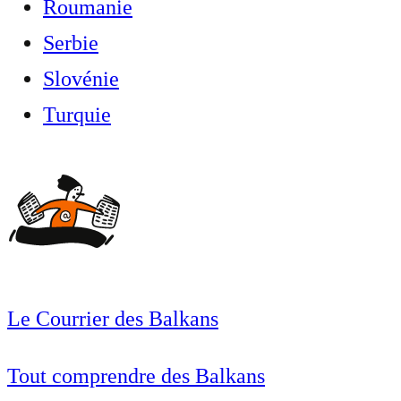
Roumanie
Serbie
Slovénie
Turquie
Le Courrier des Balkans
Tout comprendre des Balkans