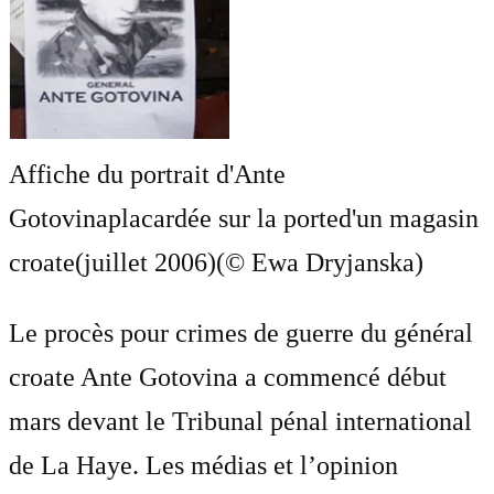
Affiche du portrait d'Ante
Gotovinaplacardée sur la ported'un magasin
croate(juillet 2006)(© Ewa Dryjanska)
Le procès pour crimes de guerre du général
croate Ante Gotovina a commencé début
mars devant le Tribunal pénal international
de La Haye. Les médias et l’opinion