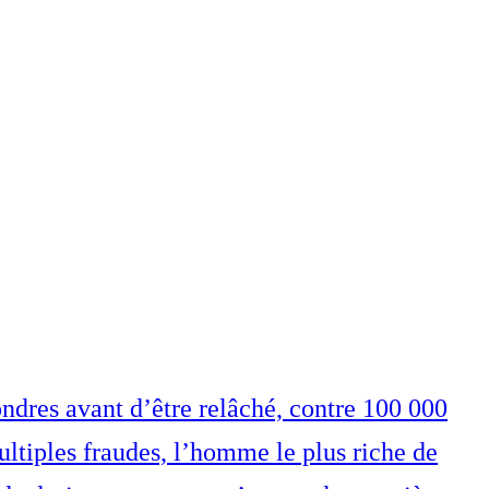
ndres avant d’être relâché, contre 100 000
ultiples fraudes, l’homme le plus riche de