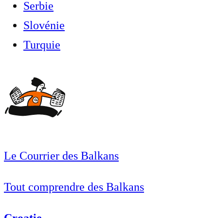
Serbie
Slovénie
Turquie
Le Courrier des Balkans
Tout comprendre des Balkans