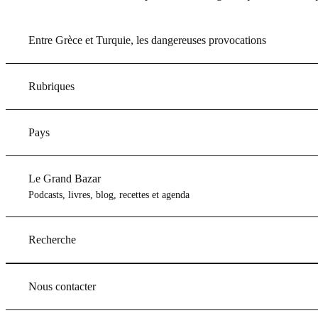
Entre Grèce et Turquie, les dangereuses provocations
Rubriques
Pays
Le Grand Bazar
Podcasts, livres, blog, recettes et agenda
Recherche
Nous contacter