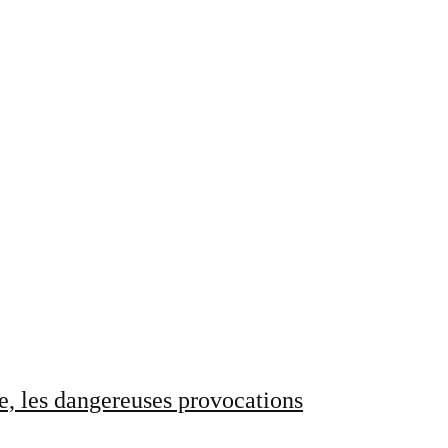
e, les dangereuses provocations