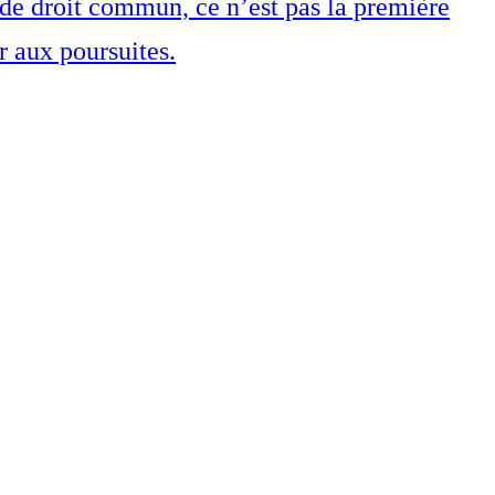
s de droit commun, ce n’est pas la première
r aux poursuites.