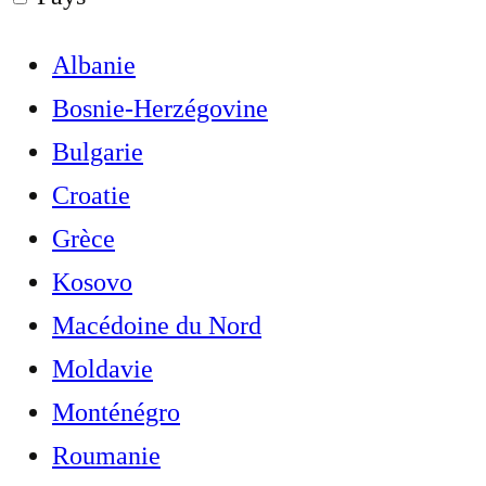
Albanie
Bosnie-Herzégovine
Bulgarie
Croatie
Grèce
Kosovo
Macédoine du Nord
Moldavie
Monténégro
Roumanie