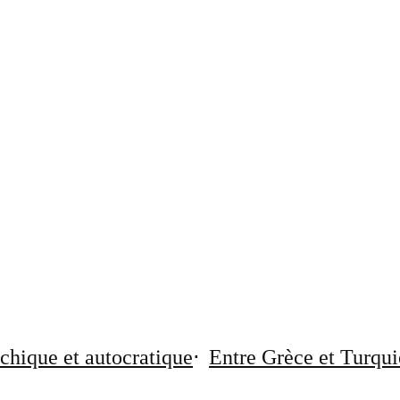
chique et autocratique
Entre Grèce et Turqui