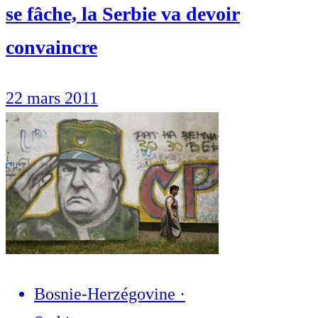
se fâche, la Serbie va devoir
convaincre
22 mars 2011
Bosnie-Herzégovine
·