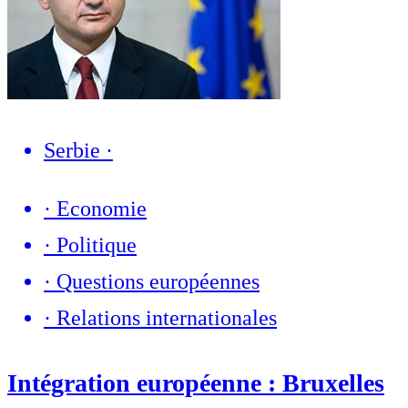
Serbie
·
·
Economie
·
Politique
·
Questions européennes
·
Relations internationales
Intégration européenne : Bruxelles