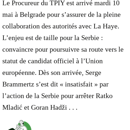
Le Procureur du TPIY est arrivé mardi 10
mai à Belgrade pour s’assurer de la pleine
collaboration des autorités avec La Haye.
L’enjeu est de taille pour la Serbie :
convaincre pour poursuivre sa route vers le
statut de candidat officiel à l’Union
européenne. Dès son arrivée, Serge
Brammertz s’est dit « insatisfait » par
l’action de la Serbie pour arrêter Ratko
Mladić et Goran Hadži . . .