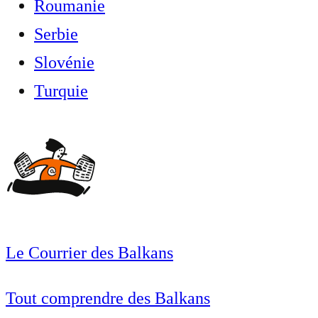
Roumanie
Serbie
Slovénie
Turquie
Le Courrier des Balkans
Tout comprendre des Balkans