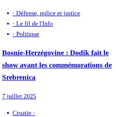
·
Défense, police et justice
·
Le fil de l'Info
·
Politique
Bosnie-Herzégovine : Dodik fait le
show avant les commémorations de
Srebrenica
7 juillet 2025
Croatie
·