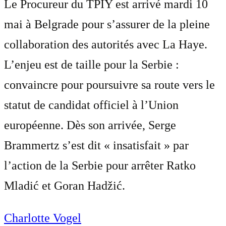
Le Procureur du TPIY est arrivé mardi 10
mai à Belgrade pour s’assurer de la pleine
collaboration des autorités avec La Haye.
L’enjeu est de taille pour la Serbie :
convaincre pour poursuivre sa route vers le
statut de candidat officiel à l’Union
européenne. Dès son arrivée, Serge
Brammertz s’est dit « insatisfait » par
l’action de la Serbie pour arrêter Ratko
Mladić et Goran Hadžić.
Charlotte Vogel