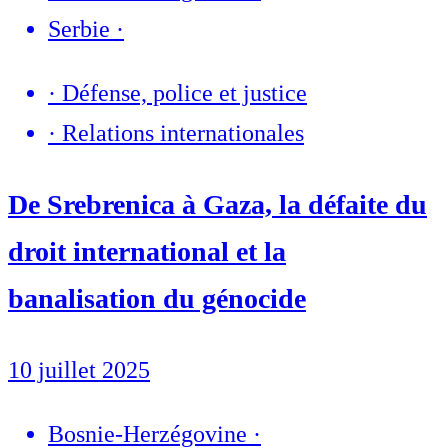
Serbie
·
·
Défense, police et justice
·
Relations internationales
De Srebrenica à Gaza, la défaite du
droit international et la
banalisation du génocide
10 juillet 2025
Bosnie-Herzégovine
·