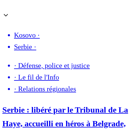
Kosovo
·
Serbie
·
·
Défense, police et justice
·
Le fil de l'Info
·
Relations régionales
Serbie : libéré par le Tribunal de La
Haye, accueilli en héros à Belgrade,