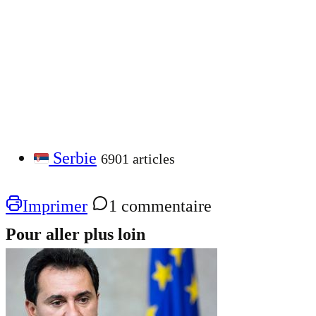
Serbie
6901 articles
Imprimer
1 commentaire
Pour aller plus loin