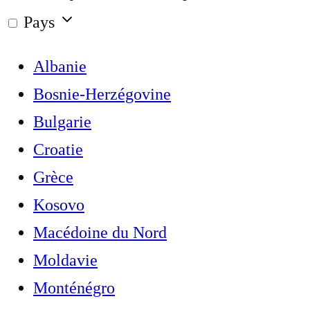
Pays
Albanie
Bosnie-Herzégovine
Bulgarie
Croatie
Grèce
Kosovo
Macédoine du Nord
Moldavie
Monténégro