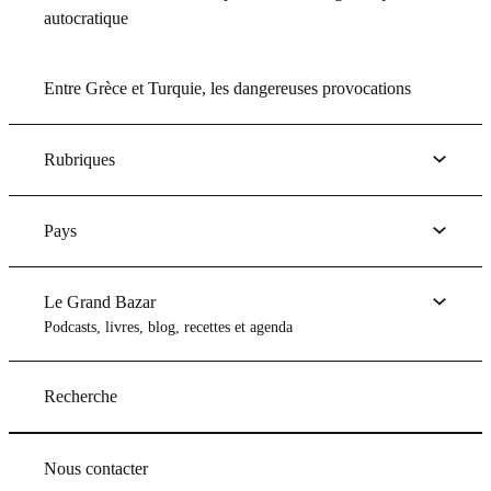
autocratique
Entre Grèce et Turquie, les dangereuses provocations
Rubriques
Pays
Le Grand Bazar
Podcasts, livres, blog, recettes et agenda
Recherche
Nous contacter