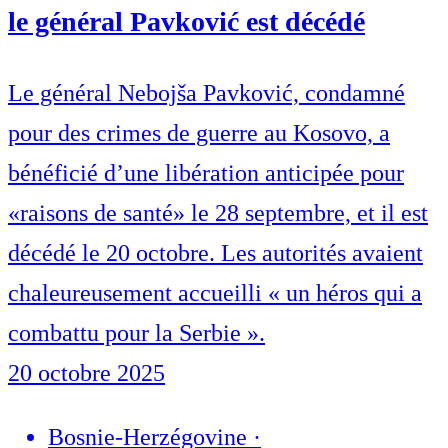
le général Pavković est décédé
Le général Nebojša Pavković, condamné
pour des crimes de guerre au Kosovo, a
bénéficié d’une libération anticipée pour
«raisons de santé» le 28 septembre, et il est
décédé le 20 octobre. Les autorités avaient
chaleureusement accueilli « un héros qui a
combattu pour la Serbie ».
20 octobre 2025
Bosnie-Herzégovine
·