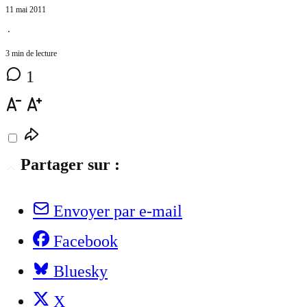
11 mai 2011
⋅
3 min de lecture
1
Partager sur :
Envoyer par e-mail
Facebook
Bluesky
X