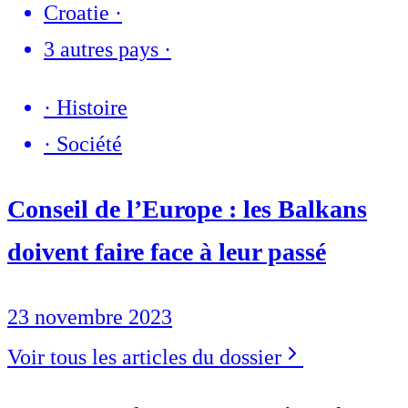
Croatie
·
3 autres pays
·
·
Histoire
·
Société
Conseil de l’Europe : les Balkans
doivent faire face à leur passé
23 novembre 2023
Voir tous les articles du dossier