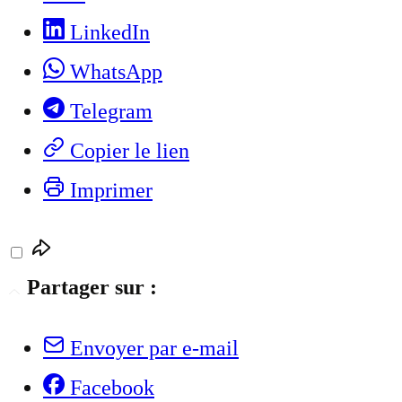
LinkedIn
WhatsApp
Telegram
Copier le lien
Imprimer
Partager sur :
Envoyer par e-mail
Facebook