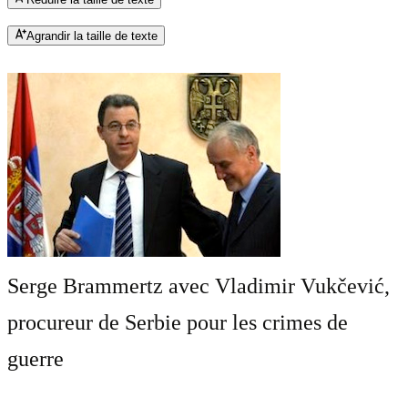
Agrandir la taille de texte
Serge Brammertz avec Vladimir Vukčević,
procureur de Serbie pour les crimes de
guerre