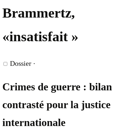
Brammertz,
«insatisfait »
Dossier
·
Crimes de guerre : bilan
contrasté pour la justice
internationale