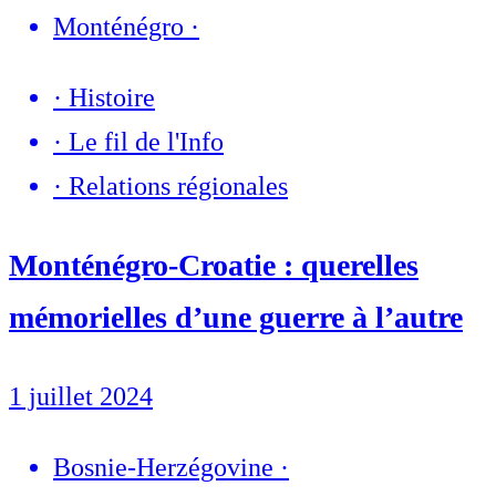
Monténégro
·
·
Histoire
·
Le fil de l'Info
·
Relations régionales
Monténégro-Croatie : querelles
mémorielles d’une guerre à l’autre
1 juillet 2024
Bosnie-Herzégovine
·