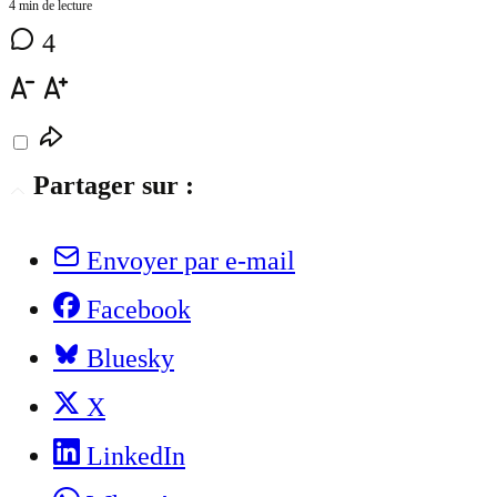
4 min de lecture
4
Partager sur :
Envoyer par e-mail
Facebook
Bluesky
X
LinkedIn