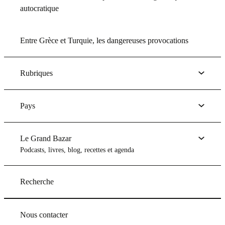
autocratique
Entre Grèce et Turquie, les dangereuses provocations
Rubriques
Pays
Le Grand Bazar
Podcasts, livres, blog, recettes et agenda
Recherche
Nous contacter