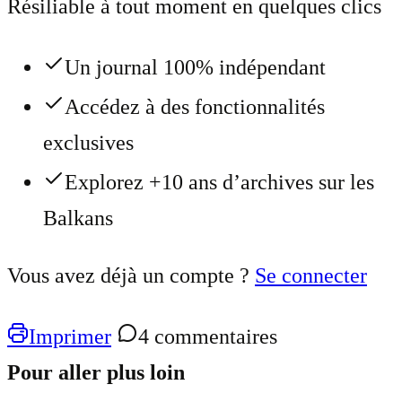
Résiliable à tout moment en quelques clics
Un journal 100% indépendant
Accédez à des fonctionnalités
exclusives
Explorez +10 ans d’archives sur les
Balkans
Vous avez déjà un compte ?
Se connecter
Imprimer
4 commentaires
Pour aller plus loin