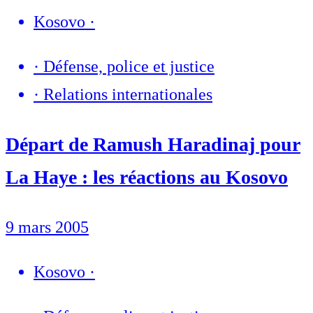
Kosovo
·
·
Défense, police et justice
·
Relations internationales
Départ de Ramush Haradinaj pour
La Haye : les réactions au Kosovo
9 mars 2005
Kosovo
·