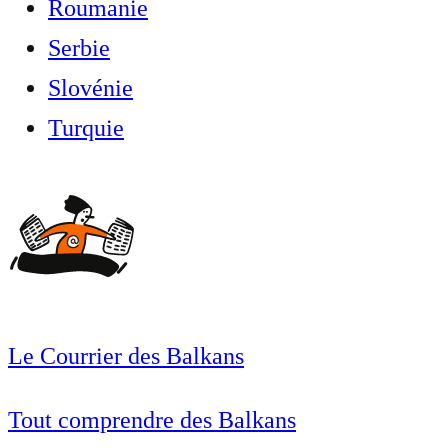
Roumanie
Serbie
Slovénie
Turquie
Le Courrier des Balkans
Tout comprendre des Balkans