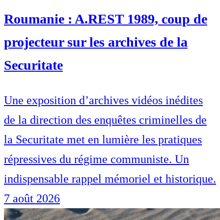
Roumanie : A.REST 1989, coup de
projecteur sur les archives de la
Securitate
Une exposition d’archives vidéos inédites
de la direction des enquêtes criminelles de
la Securitate met en lumière les pratiques
répressives du régime communiste. Un
indispensable rappel mémoriel et historique.
7 août 2026