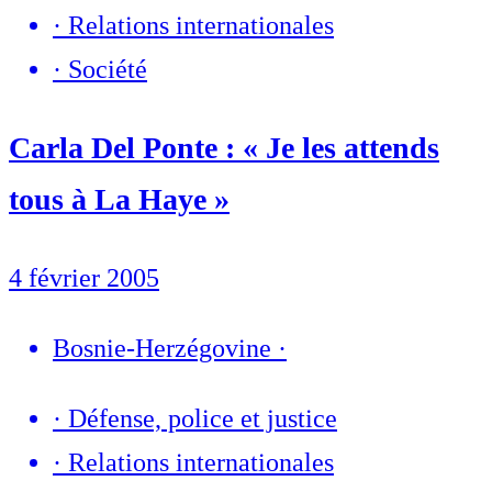
·
Relations internationales
·
Société
Carla Del Ponte : « Je les attends
tous à La Haye »
4 février 2005
Bosnie-Herzégovine
·
·
Défense, police et justice
·
Relations internationales