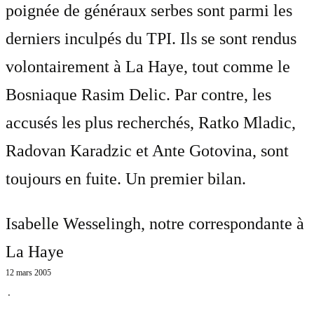
poignée de généraux serbes sont parmi les
derniers inculpés du TPI. Ils se sont rendus
volontairement à La Haye, tout comme le
Bosniaque Rasim Delic. Par contre, les
accusés les plus recherchés, Ratko Mladic,
Radovan Karadzic et Ante Gotovina, sont
toujours en fuite. Un premier bilan.
Isabelle Wesselingh
, notre correspondante à
La Haye
12 mars 2005
⋅