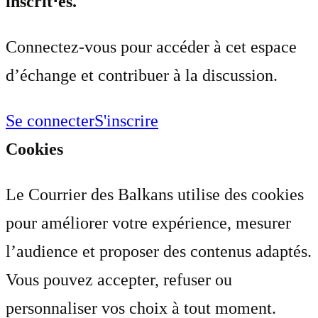
inscrit⋅es.
Connectez-vous pour accéder à cet espace
d’échange et contribuer à la discussion.
Se connecter
S'inscrire
Cookies
Le Courrier des Balkans utilise des cookies
pour améliorer votre expérience, mesurer
l’audience et proposer des contenus adaptés.
Vous pouvez accepter, refuser ou
personnaliser vos choix à tout moment.