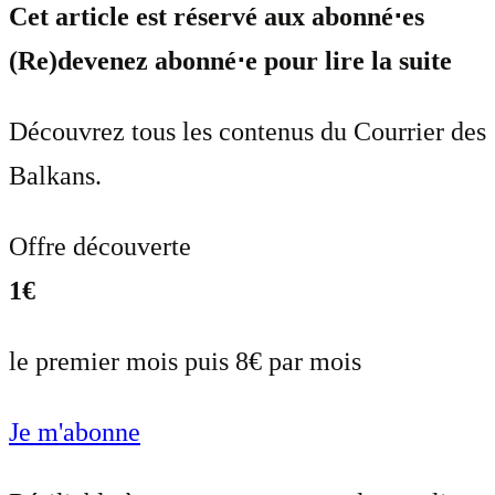
Cet article est réservé aux abonné⋅es
(Re)devenez abonné⋅e pour lire la suite
Découvrez tous les contenus du Courrier des
Balkans.
Offre découverte
1€
le premier mois puis 8€ par mois
Je m'abonne