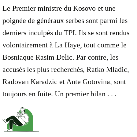
Le Premier ministre du Kosovo et une
poignée de généraux serbes sont parmi les
derniers inculpés du TPI. Ils se sont rendus
volontairement à La Haye, tout comme le
Bosniaque Rasim Delic. Par contre, les
accusés les plus recherchés, Ratko Mladic,
Radovan Karadzic et Ante Gotovina, sont
toujours en fuite. Un premier bilan . . .