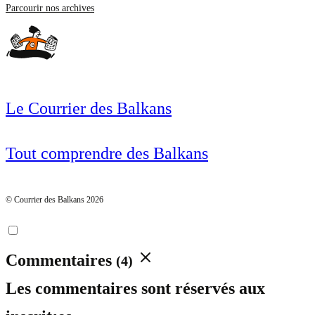
Parcourir nos archives
Le Courrier des Balkans
Tout comprendre des Balkans
© Courrier des Balkans 2026
Commentaires
(4)
Les commentaires sont réservés aux