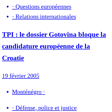
·
Questions européennes
·
Relations internationales
TPI : le dossier Gotovina bloque la
candidature européenne de la
Croatie
19 février 2005
Monténégro
·
·
Défense, police et justice