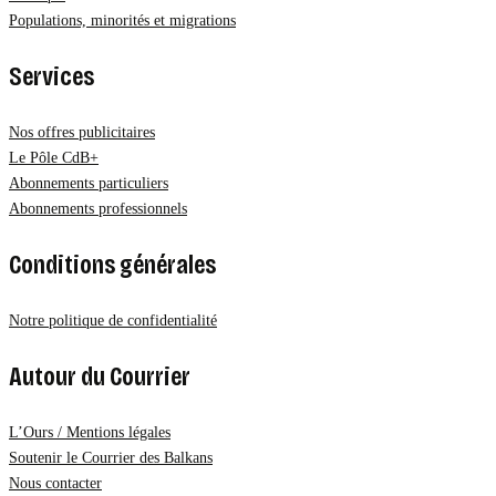
Populations, minorités et migrations
Services
Nos offres publicitaires
Le Pôle CdB+
Abonnements particuliers
Abonnements professionnels
Conditions générales
Notre politique de confidentialité
Autour du Courrier
L’Ours / Mentions légales
Soutenir le Courrier des Balkans
Nous contacter