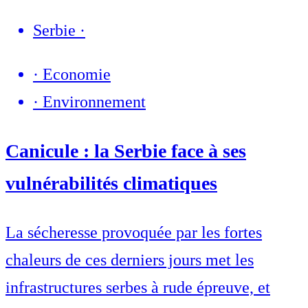
Serbie
·
·
Economie
·
Environnement
Canicule : la Serbie face à ses
vulnérabilités climatiques
La sécheresse provoquée par les fortes
chaleurs de ces derniers jours met les
infrastructures serbes à rude épreuve, et