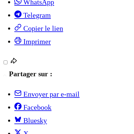
WhatsApp
Telegram
Copier le lien
Imprimer
Partager sur :
Envoyer par e-mail
Facebook
Bluesky
X