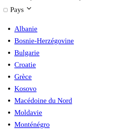
Pays
Albanie
Bosnie-Herzégovine
Bulgarie
Croatie
Grèce
Kosovo
Macédoine du Nord
Moldavie
Monténégro