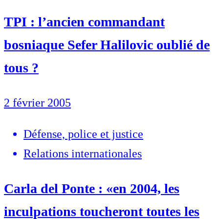
TPI : l’ancien commandant
bosniaque Sefer Halilovic oublié de
tous ?
2 février 2005
Défense, police et justice
Relations internationales
Carla del Ponte : «en 2004, les
inculpations toucheront toutes les