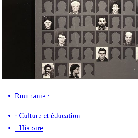
Roumanie
·
·
Culture et éducation
·
Histoire