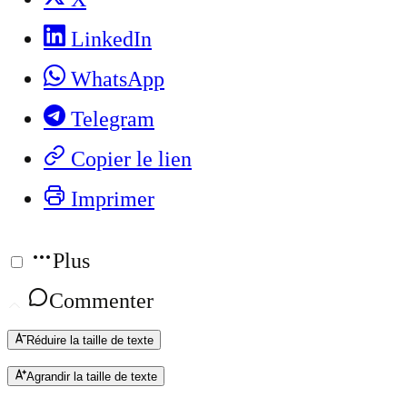
LinkedIn
WhatsApp
Telegram
Copier le lien
Imprimer
Plus
Commenter
Réduire la taille de texte
Agrandir la taille de texte