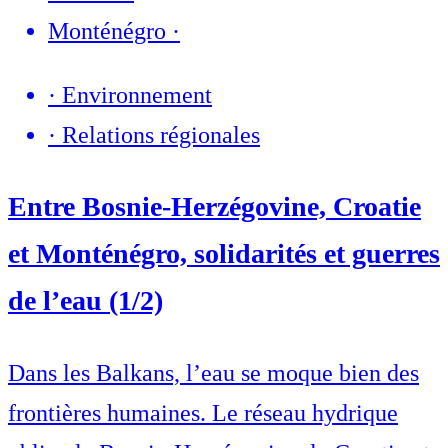
Monténégro
·
·
Environnement
·
Relations régionales
Entre Bosnie-Herzégovine, Croatie
et Monténégro, solidarités et guerres
de l’eau (1/2)
Dans les Balkans, l’eau se moque bien des
frontières humaines. Le réseau hydrique