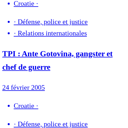
Croatie
·
·
Défense, police et justice
·
Relations internationales
TPI : Ante Gotovina, gangster et
chef de guerre
24 février 2005
Croatie
·
·
Défense, police et justice