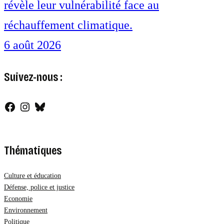
révèle leur vulnérabilité face au
réchauffement climatique.
6 août 2026
Suivez-nous :
Facebook
Instagram
Bluesky
Thématiques
Culture et éducation
Défense, police et justice
Economie
Environnement
Politique