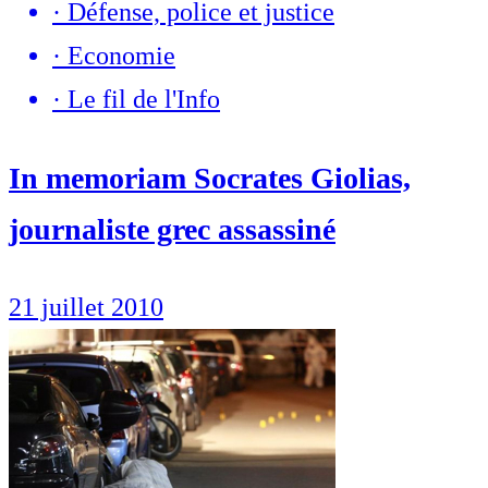
·
Défense, police et justice
·
Economie
·
Le fil de l'Info
In memoriam Socrates Giolias,
journaliste grec assassiné
21 juillet 2010