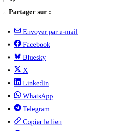
Partager sur :
Envoyer par e-mail
Facebook
Bluesky
X
LinkedIn
WhatsApp
Telegram
Copier le lien