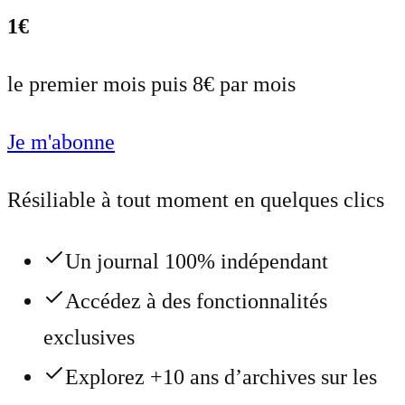
1€
le premier mois puis 8€ par mois
Je m'abonne
Résiliable à tout moment en quelques clics
Un journal 100% indépendant
Accédez à des fonctionnalités
exclusives
Explorez +10 ans d’archives sur les