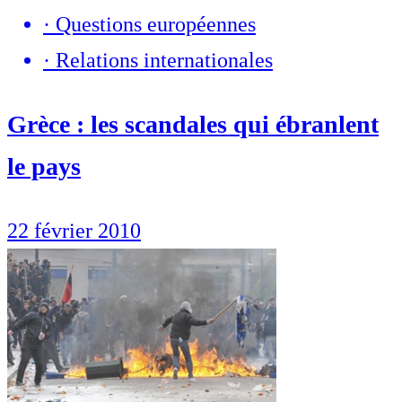
·
Questions européennes
·
Relations internationales
Grèce : les scandales qui ébranlent
le pays
22 février 2010