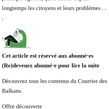
longtemps les citoyens et leurs problèmes . .
.
Cet article est réservé aux abonné⋅es
(Re)devenez abonné⋅e pour lire la suite
Découvrez tous les contenus du Courrier des
Balkans.
Offre découverte