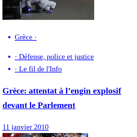
Grèce
·
·
Défense, police et justice
·
Le fil de l'Info
Grèce: attentat à l’engin explosif
devant le Parlement
11 janvier 2010