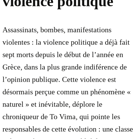
violence politique
Assassinats, bombes, manifestations
violentes : la violence politique a déjà fait
sept morts depuis le début de l’année en
Grèce, dans la plus grande indiférence de
l’opinion publique. Cette violence est
désormais perçue comme un phénomène «
naturel » et inévitable, déplore le
chroniqueur de To Vima, qui pointe les
responsables de cette évolution : une classe