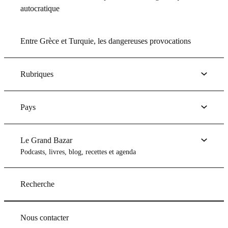
autocratique
Entre Grèce et Turquie, les dangereuses provocations
Rubriques
Pays
Le Grand Bazar
Podcasts, livres, blog, recettes et agenda
Recherche
Nous contacter