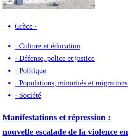
Grèce
·
·
Culture et éducation
·
Défense, police et justice
·
Politique
·
Populations, minorités et migrations
·
Société
Manifestations et répression :
nouvelle escalade de la violence en