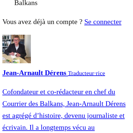
Balkans
Vous avez déjà un compte ?
Se connecter
Jean-Arnault Dérens
Traducteur⋅rice
Cofondateur et co-rédacteur en chef du
Courrier des Balkans, Jean-Arnault Dérens
est agrégé d’histoire, devenu journaliste et
écrivain. Il a longtemps vécu au