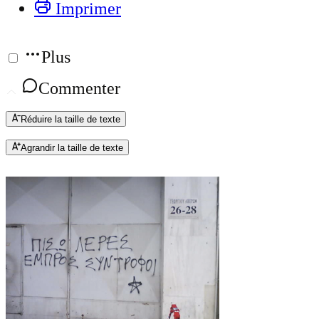
Imprimer
Plus
Commenter
Réduire la taille de texte
Agrandir la taille de texte