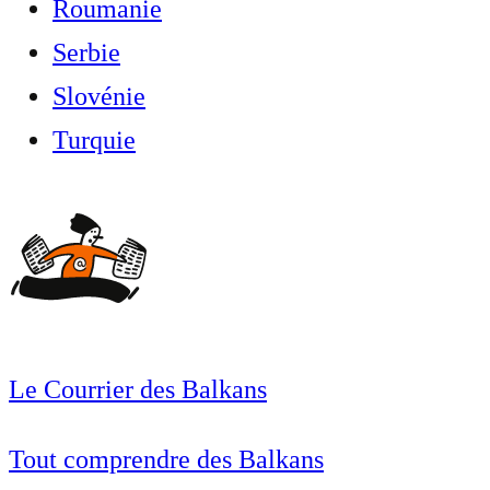
Roumanie
Serbie
Slovénie
Turquie
Le Courrier des Balkans
Tout comprendre des Balkans