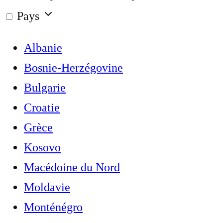
Pays
Albanie
Bosnie-Herzégovine
Bulgarie
Croatie
Grèce
Kosovo
Macédoine du Nord
Moldavie
Monténégro