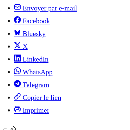
Envoyer par e-mail
Facebook
Bluesky
X
LinkedIn
WhatsApp
Telegram
Copier le lien
Imprimer