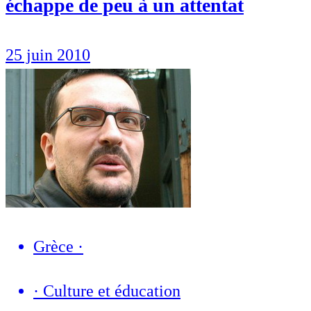
échappe de peu à un attentat
25 juin 2010
Grèce
·
·
Culture et éducation