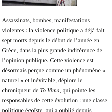
Assassinats, bombes, manifestations
violentes : la violence politique a déjà fait
sept morts depuis le début de l’année en
Grèce, dans la plus grande indiférence de
l’opinion publique. Cette violence est
désormais perçue comme un phénomène «
naturel » et inévitable, déplore le
chroniqueur de
To Vima
, qui pointe les
responsables de cette évolution : une classe
politique égoïste, qui a oublié depuis