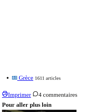
Grèce
1611 articles
Imprimer
4 commentaires
Pour aller plus loin