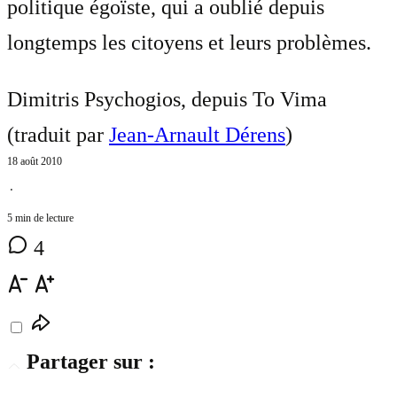
politique égoïste, qui a oublié depuis
longtemps les citoyens et leurs problèmes.
Dimitris Psychogios, depuis To Vima
(traduit par
Jean-Arnault Dérens
)
18 août 2010
⋅
5 min de lecture
4
Partager sur :