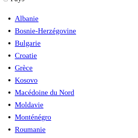
Albanie
Bosnie-Herzégovine
Bulgarie
Croatie
Grèce
Kosovo
Macédoine du Nord
Moldavie
Monténégro
Roumanie