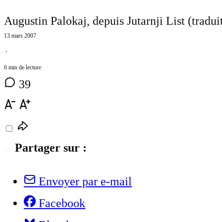
Augustin Palokaj, depuis Jutarnji List (tradui
13 mars 2007
⋅
6 min de lecture
39
Partager sur :
Envoyer par e-mail
Facebook