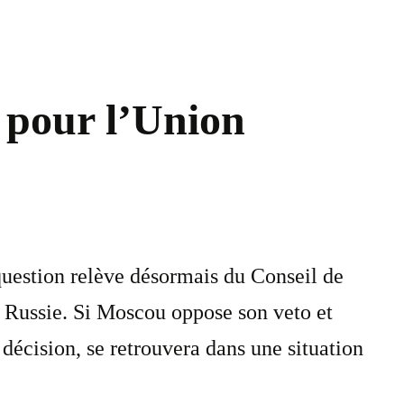
 pour l’Union
question relève désormais du Conseil de
 Russie. Si Moscou oppose son veto et
décision, se retrouvera dans une situation