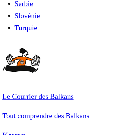
Serbie
Slovénie
Turquie
Le Courrier des Balkans
Tout comprendre des Balkans