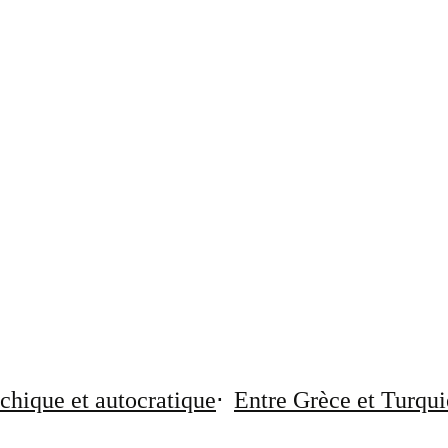
chique et autocratique
Entre Grèce et Turqui