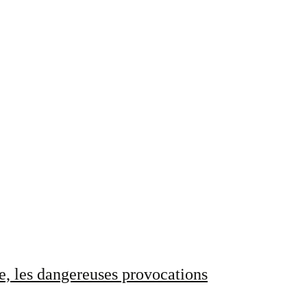
e, les dangereuses provocations