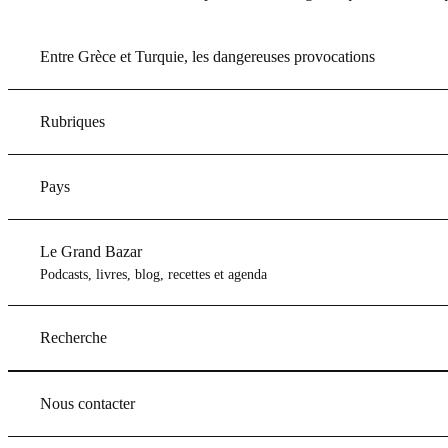
Entre Grèce et Turquie, les dangereuses provocations
Rubriques
Pays
Le Grand Bazar
Podcasts, livres, blog, recettes et agenda
Recherche
Nous contacter