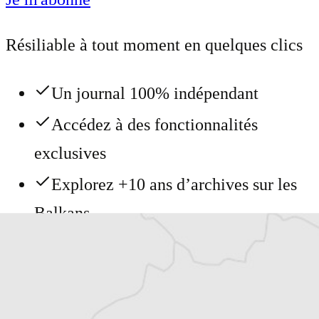
Résiliable à tout moment en quelques clics
Un journal 100% indépendant
Accédez à des fonctionnalités
exclusives
Explorez +10 ans d’archives sur les
Balkans
Vous avez déjà un compte ?
Se connecter