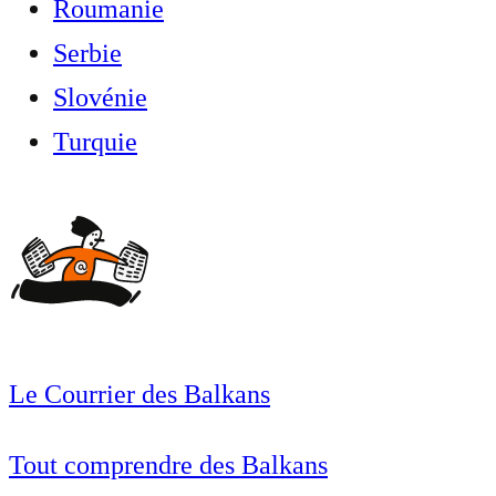
Roumanie
Serbie
Slovénie
Turquie
Le Courrier des Balkans
Tout comprendre des Balkans