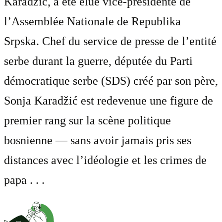
Karadžić, a été élue vice-présidente de
l’Assemblée Nationale de Republika
Srpska. Chef du service de presse de l’entité
serbe durant la guerre, députée du Parti
démocratique serbe (SDS) créé par son père,
Sonja Karadžić est redevenue une figure de
premier rang sur la scène politique
bosnienne — sans avoir jamais pris ses
distances avec l’idéologie et les crimes de
papa . . .