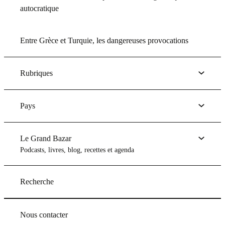
autocratique
Entre Grèce et Turquie, les dangereuses provocations
Rubriques
Pays
Le Grand Bazar
Podcasts, livres, blog, recettes et agenda
Recherche
Nous contacter