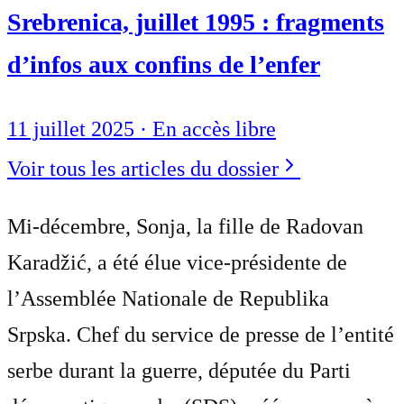
Srebrenica, juillet 1995 : fragments
d’infos aux confins de l’enfer
11 juillet 2025
·
En accès libre
Voir tous les articles du dossier
Mi-décembre, Sonja, la fille de Radovan
Karadžić, a été élue vice-présidente de
l’Assemblée Nationale de Republika
Srpska. Chef du service de presse de l’entité
serbe durant la guerre, députée du Parti