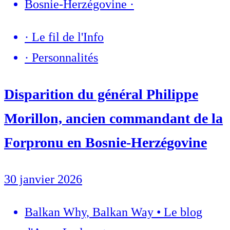
Bosnie-Herzégovine
·
·
Le fil de l'Info
·
Personnalités
Disparition du général Philippe
Morillon, ancien commandant de la
Forpronu en Bosnie-Herzégovine
30 janvier 2026
Balkan Why, Balkan Way • Le blog