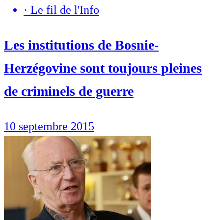
·
Le fil de l'Info
Les institutions de Bosnie-
Herzégovine sont toujours pleines
de criminels de guerre
10 septembre 2015