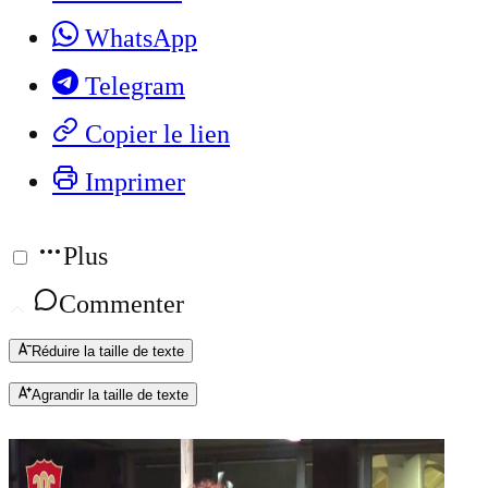
WhatsApp
Telegram
Copier le lien
Imprimer
Plus
Commenter
Réduire la taille de texte
Agrandir la taille de texte