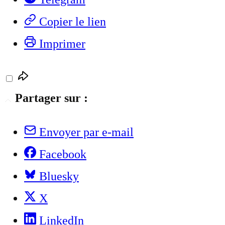
Copier le lien
Imprimer
Partager sur :
Envoyer par e-mail
Facebook
Bluesky
X
LinkedIn