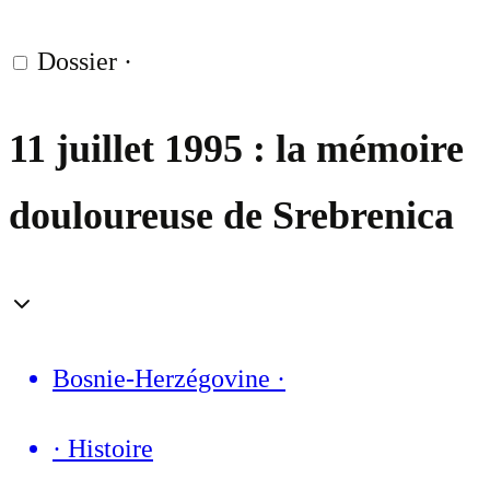
Dossier
·
11 juillet 1995 : la mémoire
douloureuse de Srebrenica
Bosnie-Herzégovine
·
·
Histoire