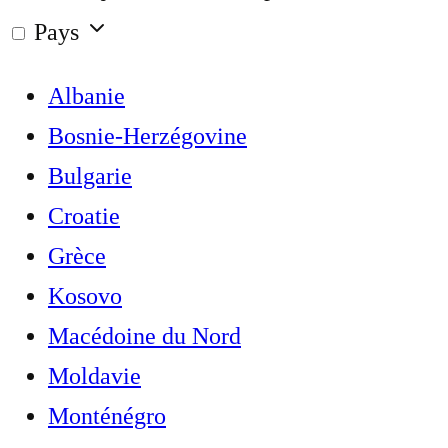
Pays
Albanie
Bosnie-Herzégovine
Bulgarie
Croatie
Grèce
Kosovo
Macédoine du Nord
Moldavie
Monténégro