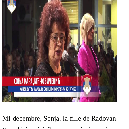
Mi-décembre, Sonja, la fille de Radovan