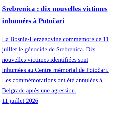
Srebrenica : dix nouvelles victimes
inhumées à Potočari
La Bosnie-Herzégovine commémore ce 11
juillet le génocide de Srebrenica. Dix
nouvelles victimes identifiées sont
inhumées au Centre mémorial de Potočari.
Les commémorations ont été annulées à
Belgrade après une agression.
11 juillet 2026