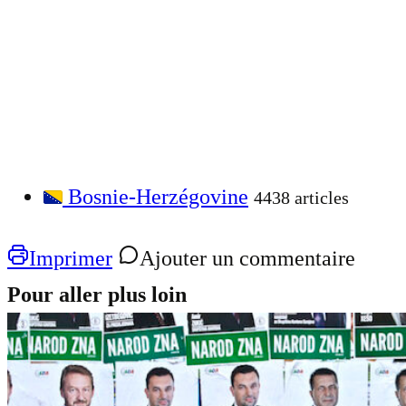
Bosnie-Herzégovine
4438 articles
Imprimer
Ajouter un commentaire
Pour aller plus loin