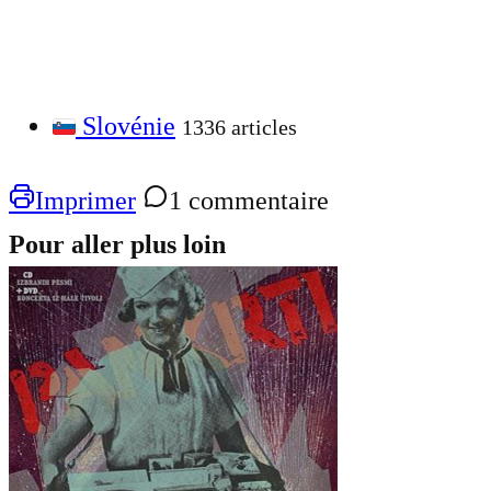
Slovénie
1336 articles
Imprimer
1 commentaire
Pour aller plus loin