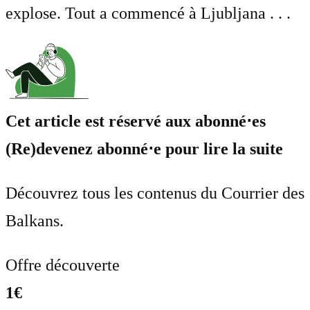
explose. Tout a commencé à Ljubljana . . .
Cet article est réservé aux abonné⋅es
(Re)devenez abonné⋅e pour lire la suite
Découvrez tous les contenus du Courrier des
Balkans.
Offre découverte
1€