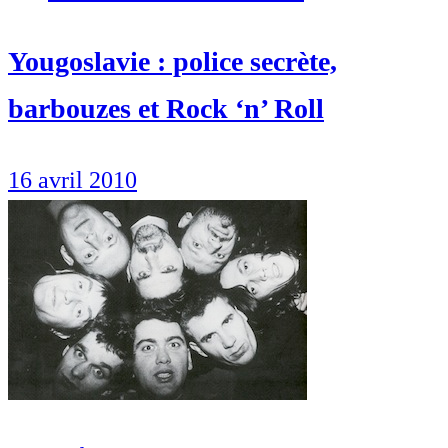
Yougoslavie : police secrète,
barbouzes et Rock ‘n’ Roll
16 avril 2010