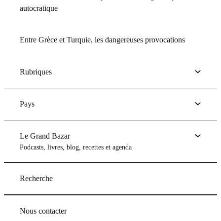
autocratique
Entre Grèce et Turquie, les dangereuses provocations
Rubriques
Pays
Le Grand Bazar
Podcasts, livres, blog, recettes et agenda
Recherche
Nous contacter