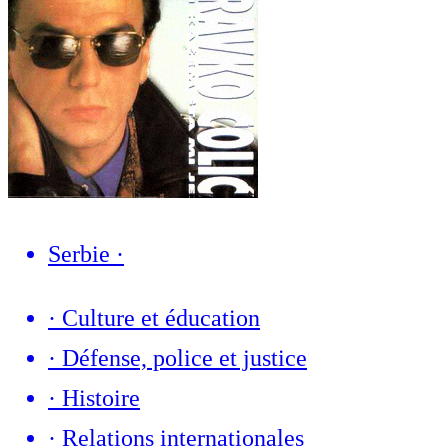
Serbie
·
·
Culture et éducation
·
Défense, police et justice
·
Histoire
·
Relations internationales