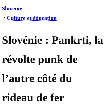
Slovénie
⋅
Culture et éducation
Slovénie : Pankrti, la
révolte punk de
l’autre côté du
rideau de fer