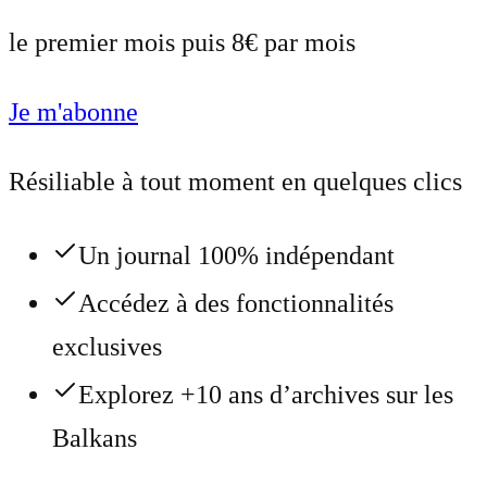
le premier mois puis 8€ par mois
Je m'abonne
Résiliable à tout moment en quelques clics
Un journal 100% indépendant
Accédez à des fonctionnalités
exclusives
Explorez +10 ans d’archives sur les
Balkans