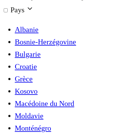
Pays
Albanie
Bosnie-Herzégovine
Bulgarie
Croatie
Grèce
Kosovo
Macédoine du Nord
Moldavie
Monténégro