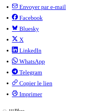
Envoyer par e-mail
Facebook
Bluesky
X
LinkedIn
WhatsApp
Telegram
Copier le lien
Imprimer