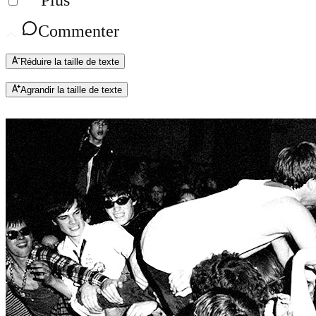
Plus
Commenter
Réduire la taille de texte
Agrandir la taille de texte