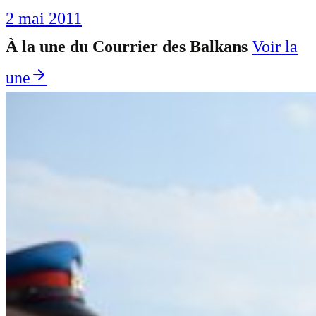
2 mai 2011
À la une du Courrier des Balkans
Voir la
une