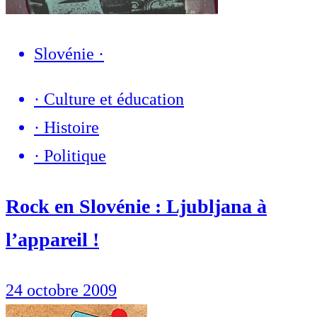
Slovénie
·
·
Culture et éducation
·
Histoire
·
Politique
Rock en Slovénie : Ljubljana à
l’appareil !
24 octobre 2009