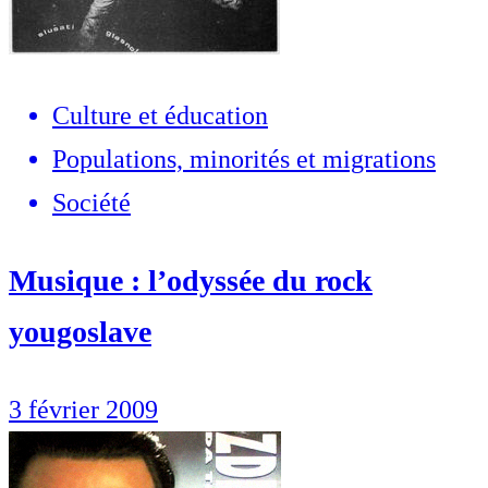
Culture et éducation
Populations, minorités et migrations
Société
Musique : l’odyssée du rock
yougoslave
3 février 2009