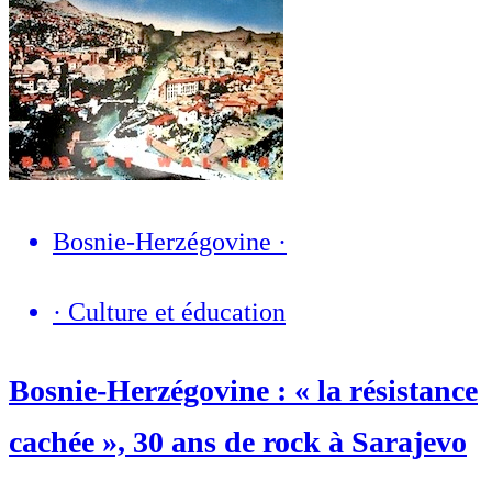
Bosnie-Herzégovine
·
·
Culture et éducation
Bosnie-Herzégovine : « la résistance
cachée », 30 ans de rock à Sarajevo