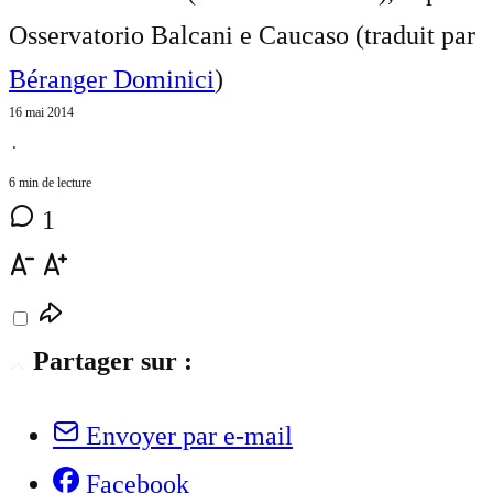
Osservatorio Balcani e Caucaso (traduit par
Béranger Dominici
)
16 mai 2014
⋅
6 min de lecture
1
Partager sur :
Envoyer par e-mail
Facebook