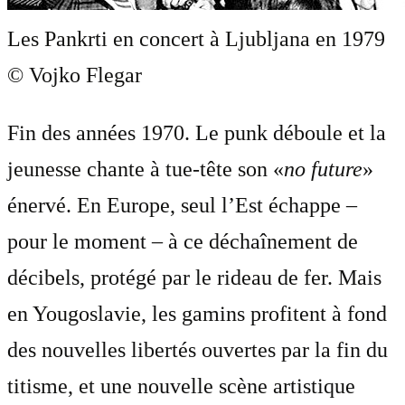
Les Pankrti en concert à Ljubljana en 1979
© Vojko Flegar
Fin des années 1970. Le punk déboule et la
jeunesse chante à tue-tête son «
no future
»
énervé. En Europe, seul l’Est échappe –
pour le moment – à ce déchaînement de
décibels, protégé par le rideau de fer. Mais
en Yougoslavie, les gamins profitent à fond
des nouvelles libertés ouvertes par la fin du
titisme, et une nouvelle scène artistique