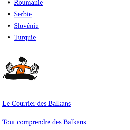
Roumanie
Serbie
Slovénie
Turquie
Le Courrier des Balkans
Tout comprendre des Balkans