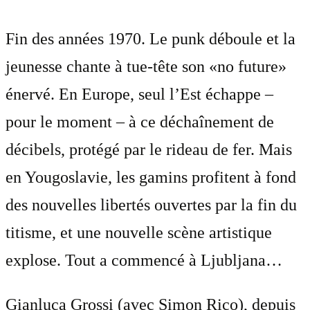
Fin des années 1970. Le punk déboule et la
jeunesse chante à tue-tête son «no future»
énervé. En Europe, seul l’Est échappe –
pour le moment – à ce déchaînement de
décibels, protégé par le rideau de fer. Mais
en Yougoslavie, les gamins profitent à fond
des nouvelles libertés ouvertes par la fin du
titisme, et une nouvelle scène artistique
explose. Tout a commencé à Ljubljana…
Gianluca Grossi (avec Simon Rico), depuis