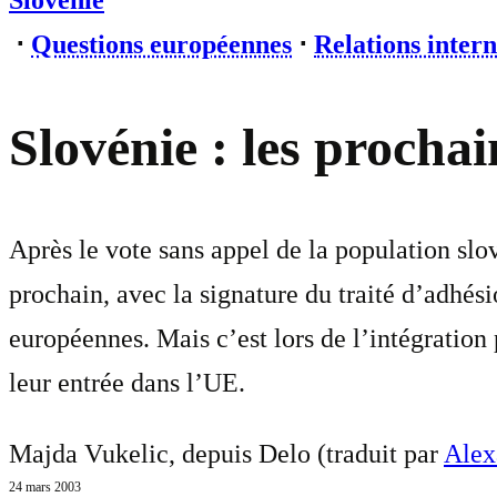
Slovénie
⋅
Questions européennes
⋅
Relations intern
Slovénie : les procha
Après le vote sans appel de la population slo
prochain, avec la signature du traité d’adhés
européennes. Mais c’est lors de l’intégration
leur entrée dans l’UE.
Majda Vukelic, depuis Delo (traduit par
Alex
24 mars 2003