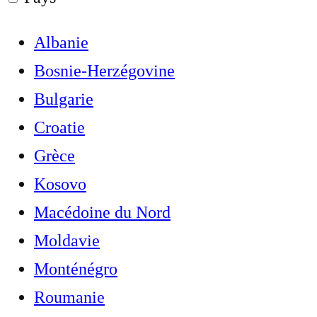
Albanie
Bosnie-Herzégovine
Bulgarie
Croatie
Grèce
Kosovo
Macédoine du Nord
Moldavie
Monténégro
Roumanie