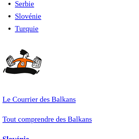
Serbie
Slovénie
Turquie
Le Courrier des Balkans
Tout comprendre des Balkans