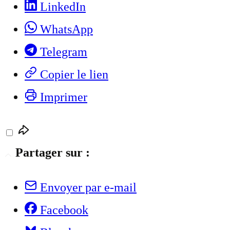
LinkedIn
WhatsApp
Telegram
Copier le lien
Imprimer
Partager sur :
Envoyer par e-mail
Facebook