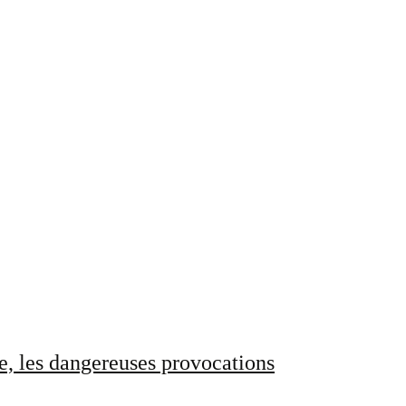
e, les dangereuses provocations