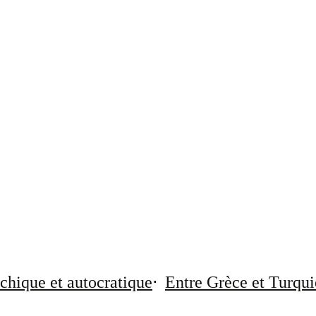
chique et autocratique
Entre Grèce et Turqui