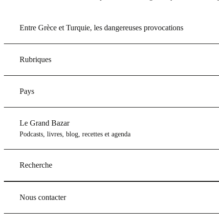
Entre Grèce et Turquie, les dangereuses provocations
Rubriques
Pays
Le Grand Bazar
Podcasts, livres, blog, recettes et agenda
Recherche
Nous contacter