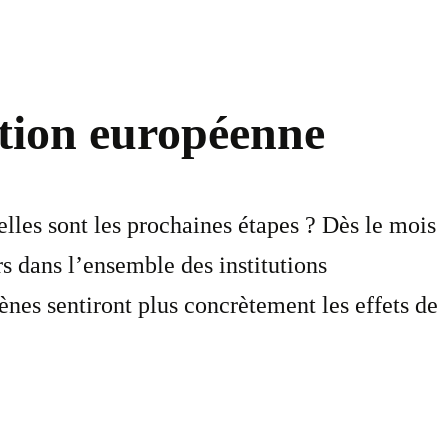
ration européenne
elles sont les prochaines étapes ? Dès le mois
s dans l’ensemble des institutions
ènes sentiront plus concrètement les effets de