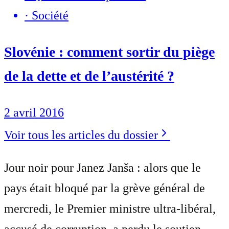
·
Société
Slovénie : comment sortir du piège
de la dette et de l’austérité ?
2 avril 2016
Voir tous les articles du dossier
Jour noir pour Janez Janša : alors que le
pays était bloqué par la grève général de
mercredi, le Premier ministre ultra-libéral,
accusé de corruption, a perdu le soutien