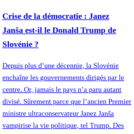
Crise de la démocratie : Janez
Janša est-il le Donald Trump de
Slovénie ?
Depuis plus d’une décennie, la Slovénie
enchaîne les gouvernements dirigés par le
centre. Or, jamais le pays n’a paru autant
divisé. Sûrement parce que l’ancien Premier
ministre ultraconservateur Janez Janša
vampirise la vie politique, tel Trump. Des