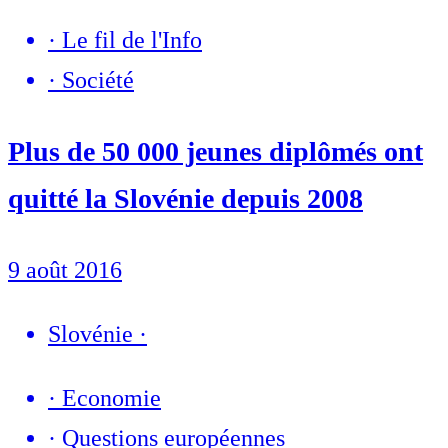
·
Le fil de l'Info
·
Société
Plus de 50 000 jeunes diplômés ont
quitté la Slovénie depuis 2008
9 août 2016
Slovénie
·
·
Economie
·
Questions européennes