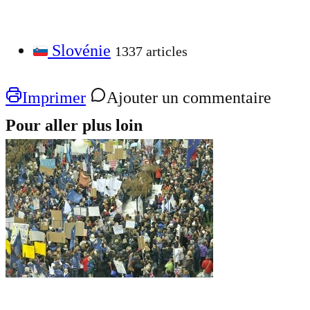
Slovénie
1337 articles
Imprimer
Ajouter un commentaire
Pour aller plus loin