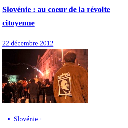
Slovénie : au coeur de la révolte
citoyenne
22 décembre 2012
Slovénie
·