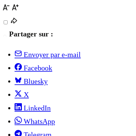
Partager sur :
Envoyer par e-mail
Facebook
Bluesky
X
LinkedIn
WhatsApp
Telegram