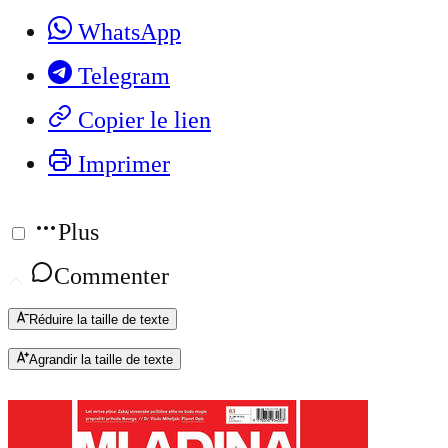
WhatsApp
Telegram
Copier le lien
Imprimer
Plus
Commenter
Réduire la taille de texte
Agrandir la taille de texte