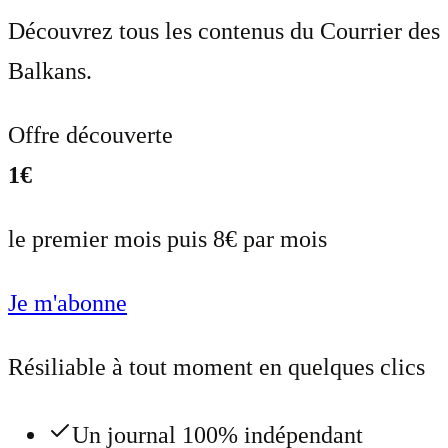
Découvrez tous les contenus du Courrier des
Balkans.
Offre découverte
1€
le premier mois puis 8€ par mois
Je m'abonne
Résiliable à tout moment en quelques clics
Un journal 100% indépendant