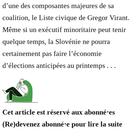
d’une des composantes majeures de sa
coalition, le Liste civique de Gregor Virant.
Même si un exécutif minoritaire peut tenir
quelque temps, la Slovénie ne pourra
certainement pas faire l’économie
d’élections anticipées au printemps . . .
Cet article est réservé aux abonné⋅es
(Re)devenez abonné⋅e pour lire la suite