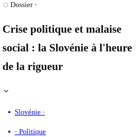
Dossier
·
Crise politique et malaise
social : la Slovénie à l'heure
de la rigueur
Slovénie
·
·
Politique