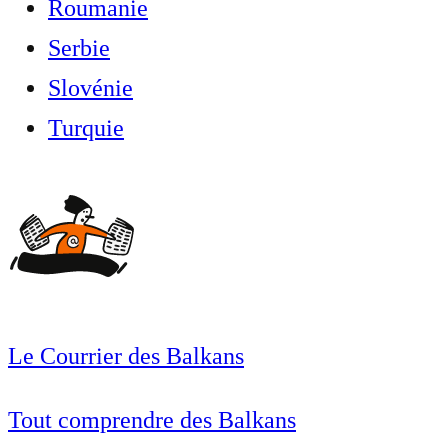
Roumanie
Serbie
Slovénie
Turquie
Le Courrier des Balkans
Tout comprendre des Balkans