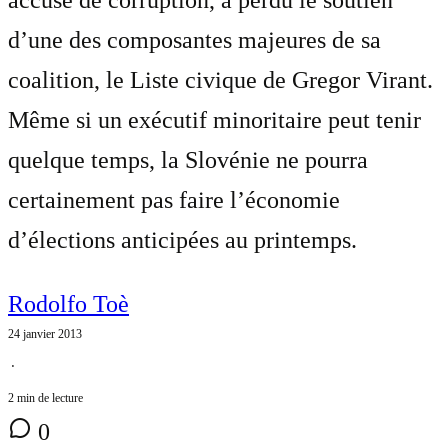
d’une des composantes majeures de sa
coalition, le Liste civique de Gregor Virant.
Même si un exécutif minoritaire peut tenir
quelque temps, la Slovénie ne pourra
certainement pas faire l’économie
d’élections anticipées au printemps.
Rodolfo Toè
24 janvier 2013
⋅
2 min de lecture
0