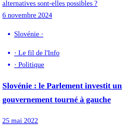
alternatives sont-elles possibles ?
6 novembre 2024
Slovénie
·
·
Le fil de l'Info
·
Politique
Slovénie : le Parlement investit un
gouvernement tourné à gauche
25 mai 2022