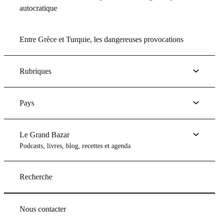
autocratique
Entre Grèce et Turquie, les dangereuses provocations
Rubriques
Pays
Le Grand Bazar
Podcasts, livres, blog, recettes et agenda
Recherche
Nous contacter