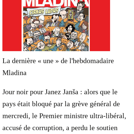
La dernière « une » de l'hebdomadaire
Mladina
Jour noir pour Janez Janša : alors que le
pays était bloqué par la grève général de
mercredi, le Premier ministre ultra-libéral,
accusé de corruption, a perdu le soutien