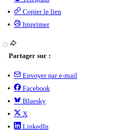
Copier le lien
Imprimer
Partager sur :
Envoyer par e-mail
Facebook
Bluesky
X
LinkedIn