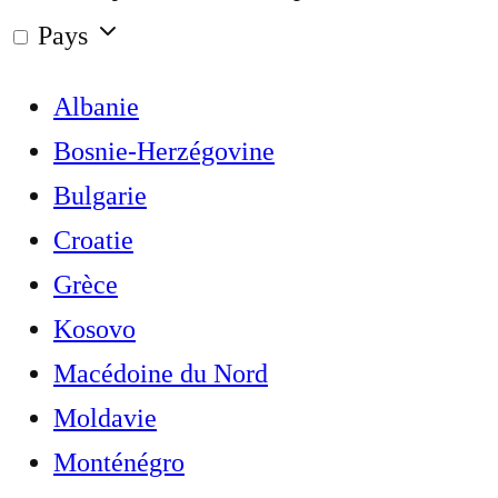
Pays
Albanie
Bosnie-Herzégovine
Bulgarie
Croatie
Grèce
Kosovo
Macédoine du Nord
Moldavie
Monténégro