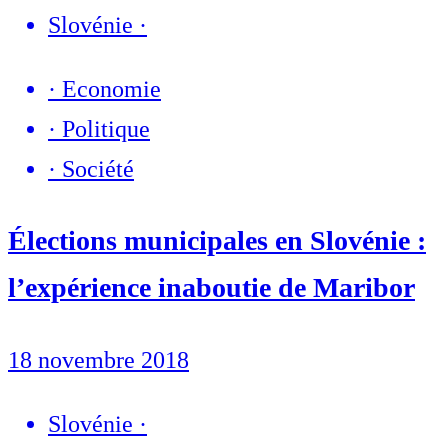
Slovénie
·
·
Economie
·
Politique
·
Société
Élections municipales en Slovénie :
l’expérience inaboutie de Maribor
18 novembre 2018
Slovénie
·