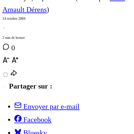
Arnault Dérens
)
14 octobre 2004
⋅
2 min de lecture
0
Partager sur :
Envoyer par e-mail
Facebook
Bluesky