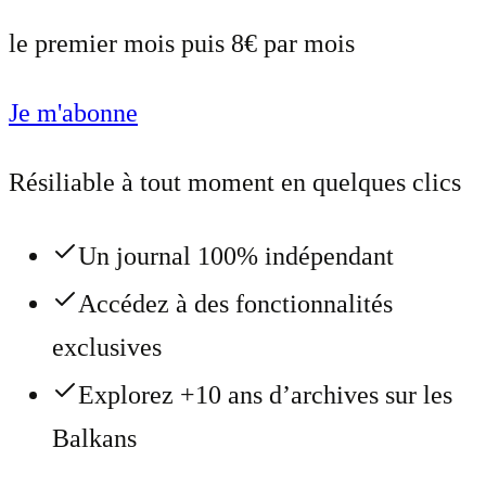
le premier mois puis 8€ par mois
Je m'abonne
Résiliable à tout moment en quelques clics
Un journal 100% indépendant
Accédez à des fonctionnalités
exclusives
Explorez +10 ans d’archives sur les
Balkans