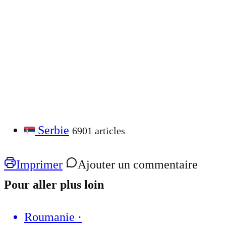
Serbie
6901 articles
Imprimer
Ajouter un commentaire
Pour aller plus loin
Roumanie
·