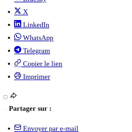
X
LinkedIn
WhatsApp
Telegram
Copier le lien
Imprimer
Partager sur :
Envoyer par e-mail