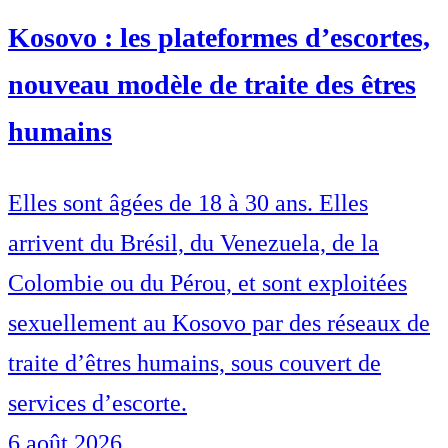
Kosovo : les plateformes d’escortes,
nouveau modèle de traite des êtres
humains
Elles sont âgées de 18 à 30 ans. Elles
arrivent du Brésil, du Venezuela, de la
Colombie ou du Pérou, et sont exploitées
sexuellement au Kosovo par des réseaux de
traite d’êtres humains, sous couvert de
services d’escorte.
6 août 2026