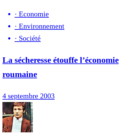
·
Economie
·
Environnement
·
Société
La sécheresse étouffe l’économie
roumaine
4 septembre 2003