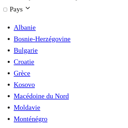
Pays
Albanie
Bosnie-Herzégovine
Bulgarie
Croatie
Grèce
Kosovo
Macédoine du Nord
Moldavie
Monténégro