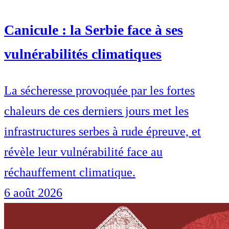
Canicule : la Serbie face à ses
vulnérabilités climatiques
La sécheresse provoquée par les fortes
chaleurs de ces derniers jours met les
infrastructures serbes à rude épreuve, et
révèle leur vulnérabilité face au
réchauffement climatique.
6 août 2026