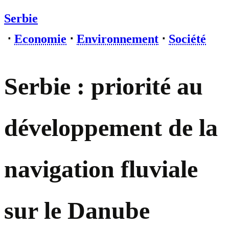
Serbie
⋅
Economie
⋅
Environnement
⋅
Société
Serbie : priorité au
développement de la
navigation fluviale
sur le Danube