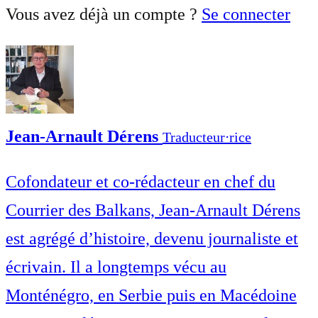
Vous avez déjà un compte ?
Se connecter
Jean-Arnault Dérens
Traducteur⋅rice
Cofondateur et co-rédacteur en chef du
Courrier des Balkans, Jean-Arnault Dérens
est agrégé d’histoire, devenu journaliste et
écrivain. Il a longtemps vécu au
Monténégro, en Serbie puis en Macédoine