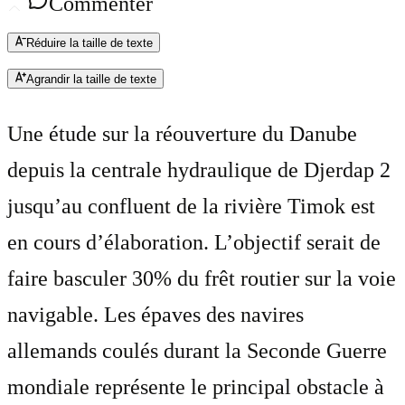
Commenter
Réduire la taille de texte
Agrandir la taille de texte
Une étude sur la réouverture du Danube
depuis la centrale hydraulique de Djerdap 2
jusqu’au confluent de la rivière Timok est
en cours d’élaboration. L’objectif serait de
faire basculer 30% du frêt routier sur la voie
navigable. Les épaves des navires
allemands coulés durant la Seconde Guerre
mondiale représente le principal obstacle à