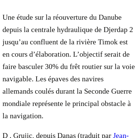
Une étude sur la réouverture du Danube
depuis la centrale hydraulique de Djerdap 2
jusqu’au confluent de la rivière Timok est
en cours d’élaboration. L’objectif serait de
faire basculer 30% du frêt routier sur la voie
navigable. Les épaves des navires
allemands coulés durant la Seconde Guerre
mondiale représente le principal obstacle à
la navigation.
D . Grujic, depuis Danas (traduit par
Jean-