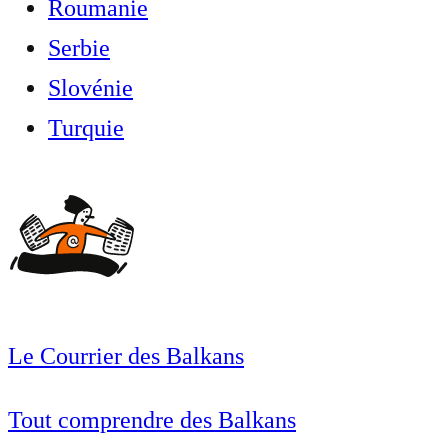
Roumanie
Serbie
Slovénie
Turquie
Le Courrier des Balkans
Tout comprendre des Balkans