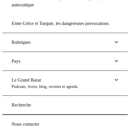
autocratique
Entre Grèce et Turquie, les dangereuses provocations
Rubriques
Pays
Le Grand Bazar
Podcasts, livres, blog, recettes et agenda
Recherche
Nous contacter