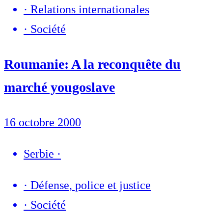
·
Relations internationales
·
Société
Roumanie: A la reconquête du
marché yougoslave
16 octobre 2000
Serbie
·
·
Défense, police et justice
·
Société