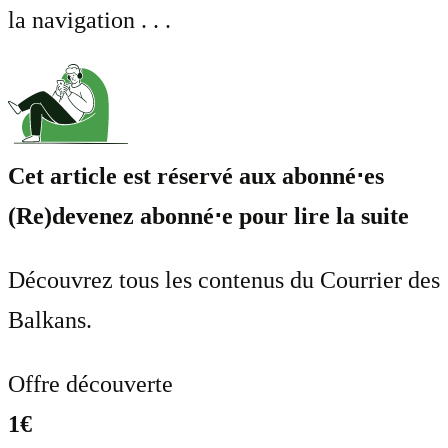
la navigation . . .
Cet article est réservé aux abonné⋅es
(Re)devenez abonné⋅e pour lire la suite
Découvrez tous les contenus du Courrier des
Balkans.
Offre découverte
1€