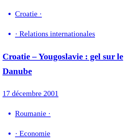
Croatie
·
·
Relations internationales
Croatie – Yougoslavie : gel sur le
Danube
17 décembre 2001
Roumanie
·
·
Economie