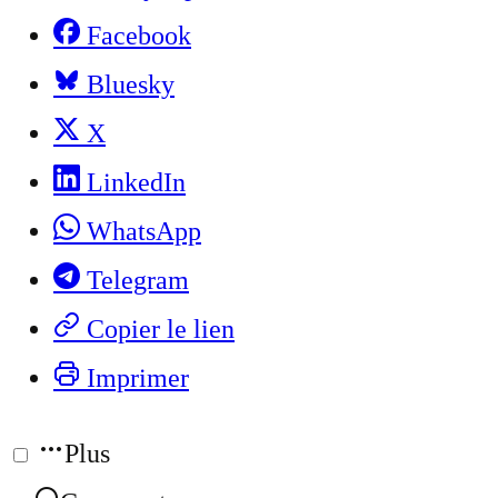
Facebook
Bluesky
X
LinkedIn
WhatsApp
Telegram
Copier le lien
Imprimer
Plus