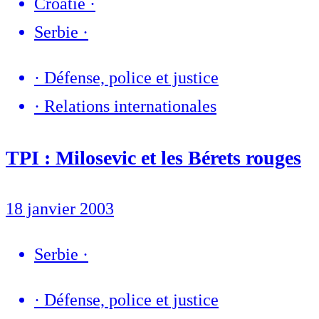
Croatie
·
Serbie
·
·
Défense, police et justice
·
Relations internationales
TPI : Milosevic et les Bérets rouges
18 janvier 2003
Serbie
·
·
Défense, police et justice