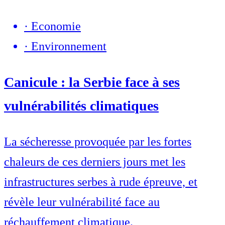
·
Economie
·
Environnement
Canicule : la Serbie face à ses
vulnérabilités climatiques
La sécheresse provoquée par les fortes
chaleurs de ces derniers jours met les
infrastructures serbes à rude épreuve, et
révèle leur vulnérabilité face au
réchauffement climatique.