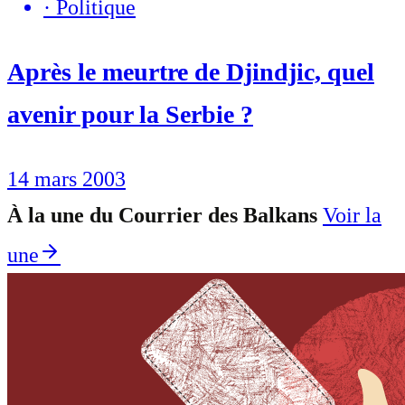
·
Politique
Après le meurtre de Djindjic, quel
avenir pour la Serbie ?
14 mars 2003
À la une du Courrier des Balkans
Voir la
une