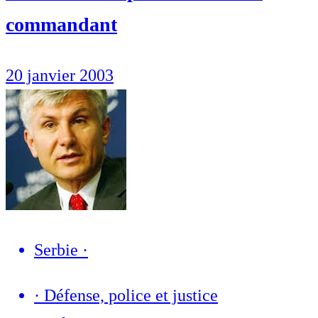
commandant
20 janvier 2003
Serbie
·
·
Défense, police et justice