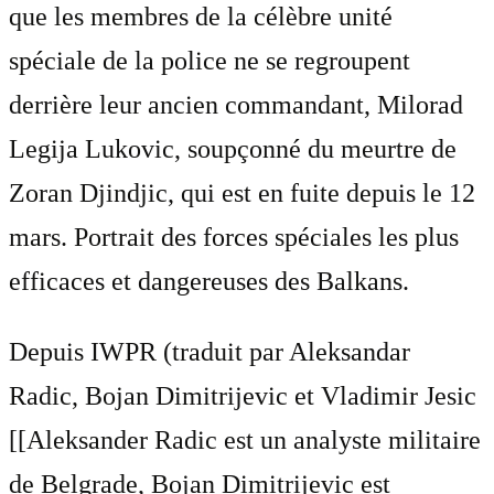
que les membres de la célèbre unité
spéciale de la police ne se regroupent
derrière leur ancien commandant, Milorad
Legija Lukovic, soupçonné du meurtre de
Zoran Djindjic, qui est en fuite depuis le 12
mars. Portrait des forces spéciales les plus
efficaces et dangereuses des Balkans.
Depuis IWPR (traduit par
Aleksandar
Radic, Bojan Dimitrijevic et Vladimir Jesic
[[Aleksander Radic est un analyste militaire
de Belgrade, Bojan Dimitrijevic est