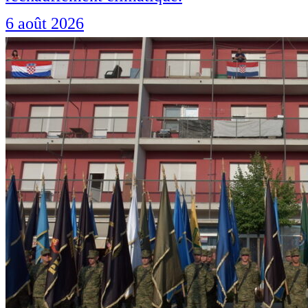
6 août 2026