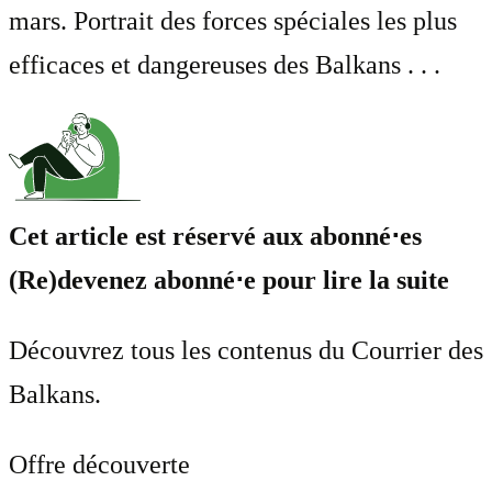
mars. Portrait des forces spéciales les plus
efficaces et dangereuses des Balkans . . .
Cet article est réservé aux abonné⋅es
(Re)devenez abonné⋅e pour lire la suite
Découvrez tous les contenus du Courrier des
Balkans.
Offre découverte