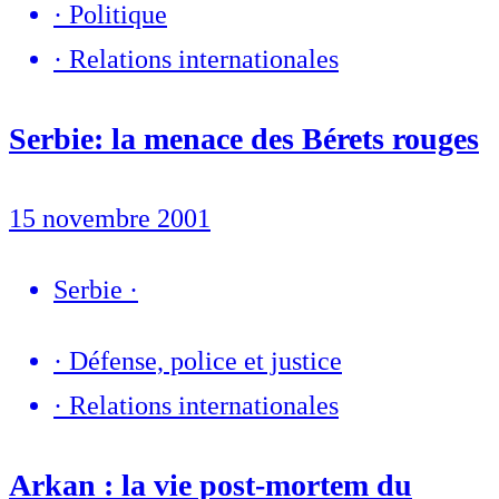
·
Politique
·
Relations internationales
Serbie: la menace des Bérets rouges
15 novembre 2001
Serbie
·
·
Défense, police et justice
·
Relations internationales
Arkan : la vie post-mortem du