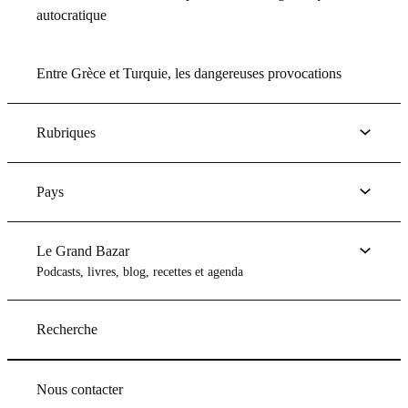
autocratique
Entre Grèce et Turquie, les dangereuses provocations
Rubriques
Pays
Le Grand Bazar
Podcasts, livres, blog, recettes et agenda
Recherche
Nous contacter