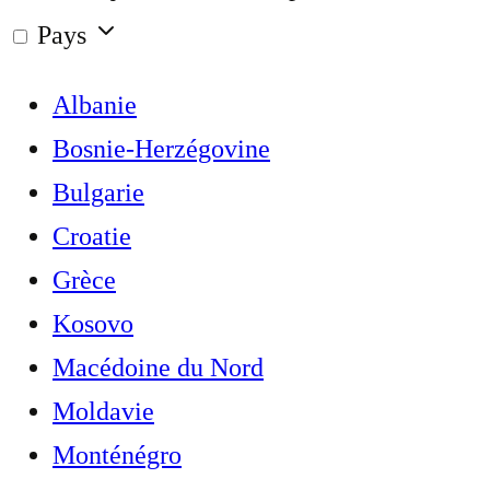
Pays
Albanie
Bosnie-Herzégovine
Bulgarie
Croatie
Grèce
Kosovo
Macédoine du Nord
Moldavie
Monténégro