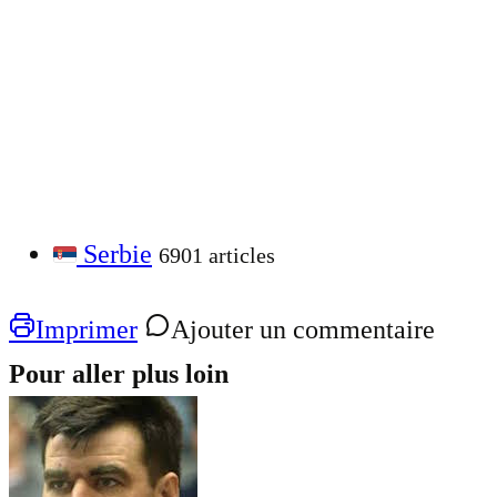
Serbie
6901 articles
Imprimer
Ajouter un commentaire
Pour aller plus loin