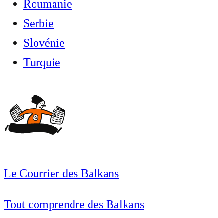
Roumanie
Serbie
Slovénie
Turquie
Le Courrier des Balkans
Tout comprendre des Balkans