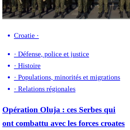
Croatie
·
·
Défense, police et justice
·
Histoire
·
Populations, minorités et migrations
·
Relations régionales
Opération Oluja : ces Serbes qui
ont combattu avec les forces croates