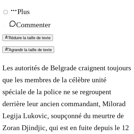
Plus
Commenter
Réduire la taille de texte
Agrandir la taille de texte
Les autorités de Belgrade craignent toujours
que les membres de la célèbre unité
spéciale de la police ne se regroupent
derrière leur ancien commandant, Milorad
Legija Lukovic, soupçonné du meurtre de
Zoran Djindjic, qui est en fuite depuis le 12