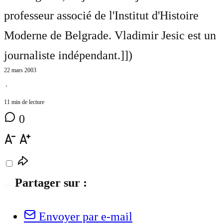
professeur associé de l'Institut d'Histoire
Moderne de Belgrade. Vladimir Jesic est un
journaliste indépendant.]]
)
22 mars 2003
⋅
11 min de lecture
0
Partager sur :
Envoyer par e-mail