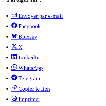
Envoyer par e-mail
Facebook
Bluesky
X
LinkedIn
WhatsApp
Telegram
Copier le lien
Imprimer