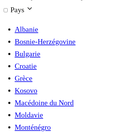
Pays
Albanie
Bosnie-Herzégovine
Bulgarie
Croatie
Grèce
Kosovo
Macédoine du Nord
Moldavie
Monténégro