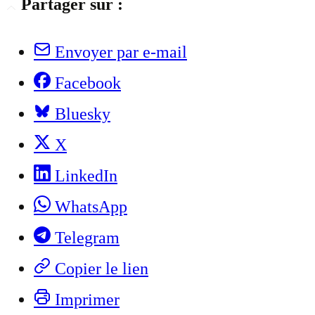
Partager sur :
Envoyer par e-mail
Facebook
Bluesky
X
LinkedIn
WhatsApp
Telegram
Copier le lien
Imprimer