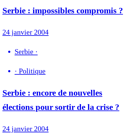
Serbie : impossibles compromis ?
24 janvier 2004
Serbie
·
·
Politique
Serbie : encore de nouvelles
élections pour sortir de la crise ?
24 janvier 2004