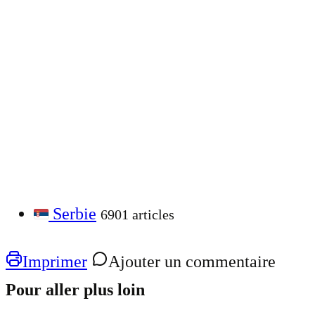
Serbie
6901 articles
Imprimer
Ajouter un commentaire
Pour aller plus loin