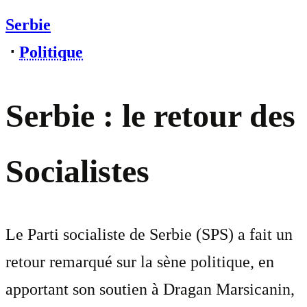
Serbie
⋅
Politique
Serbie : le retour des
Socialistes
Le Parti socialiste de Serbie (SPS) a fait un
retour remarqué sur la sène politique, en
apportant son soutien à Dragan Marsicanin,