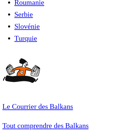
Roumanie
Serbie
Slovénie
Turquie
Le Courrier des Balkans
Tout comprendre des Balkans