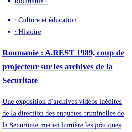
Roumanie
·
·
Culture et éducation
·
Histoire
Roumanie : A.REST 1989, coup de
projecteur sur les archives de la
Securitate
Une exposition d’archives vidéos inédites
de la direction des enquêtes criminelles de
la Securitate met en lumière les pratiques