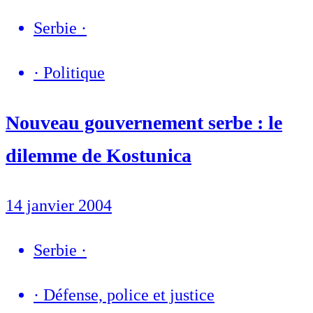
Serbie
·
·
Politique
Nouveau gouvernement serbe : le
dilemme de Kostunica
14 janvier 2004
Serbie
·
·
Défense, police et justice