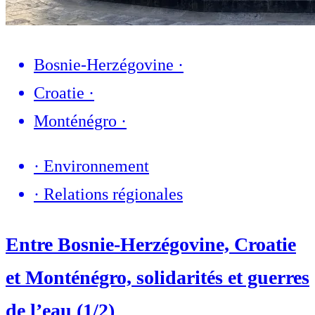
Bosnie-Herzégovine
·
Croatie
·
Monténégro
·
·
Environnement
·
Relations régionales
Entre Bosnie-Herzégovine, Croatie
et Monténégro, solidarités et guerres
de l’eau (1/2)