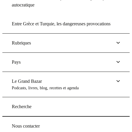
autocratique
Entre Grèce et Turquie, les dangereuses provocations
Rubriques
Pays
Le Grand Bazar
Podcasts, livres, blog, recettes et agenda
Recherche
Nous contacter