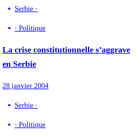
Serbie
·
·
Politique
La crise constitutionnelle s’aggrave
en Serbie
28 janvier 2004
Serbie
·
·
Politique