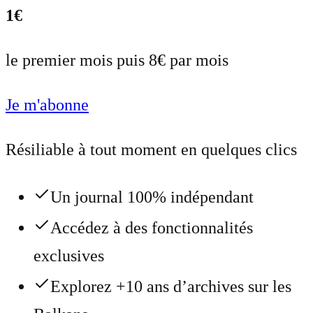
1€
le premier mois puis 8€ par mois
Je m'abonne
Résiliable à tout moment en quelques clics
Un journal 100% indépendant
Accédez à des fonctionnalités
exclusives
Explorez +10 ans d’archives sur les