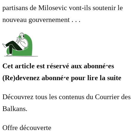
partisans de Milosevic vont-ils soutenir le
nouveau gouvernement . . .
Cet article est réservé aux abonné⋅es
(Re)devenez abonné⋅e pour lire la suite
Découvrez tous les contenus du Courrier des
Balkans.
Offre découverte