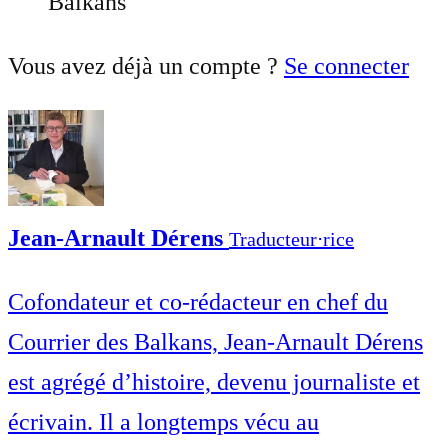
Balkans
Vous avez déjà un compte ?
Se connecter
Jean-Arnault Dérens
Traducteur⋅rice
Cofondateur et co-rédacteur en chef du
Courrier des Balkans, Jean-Arnault Dérens
est agrégé d’histoire, devenu journaliste et
écrivain. Il a longtemps vécu au