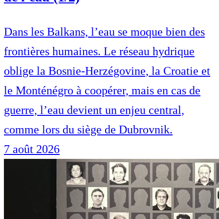
Dans les Balkans, l’eau se moque bien des
frontières humaines. Le réseau hydrique
oblige la Bosnie-Herzégovine, la Croatie et
le Monténégro à coopérer, mais en cas de
guerre, l’eau devient un enjeu central,
comme lors du siège de Dubrovnik.
7 août 2026