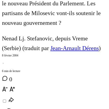
le nouveau Président du Parlement. Les
partisans de Milosevic vont-ils soutenir le
nouveau gouvernement ?
Nenad Lj. Stefanovic, depuis Vreme
(Serbie) (traduit par
Jean-Arnault Dérens
)
8 février 2004
⋅
6 min de lecture
0