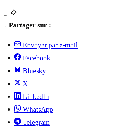
Partager sur :
Envoyer par e-mail
Facebook
Bluesky
X
LinkedIn
WhatsApp
Telegram