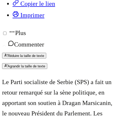
Copier le lien
Imprimer
Plus
Commenter
Réduire la taille de texte
Agrandir la taille de texte
Le Parti socialiste de Serbie (SPS) a fait un
retour remarqué sur la sène politique, en
apportant son soutien à Dragan Marsicanin,
le nouveau Président du Parlement. Les