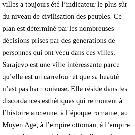
villes a toujours été l’indicateur le plus sûr
du niveau de civilisation des peuples. Ce
plan est déterminé par les nombreuses
décisions prises par des générations de
personnes qui ont vécu dans ces villes.
Sarajevo est une ville intéressante parce
qu’elle est un carrefour et que sa beauté
n’est pas harmonieuse. Elle réside dans les
discordances esthétiques qui remontent à
l’histoire ancienne, à l’époque romaine, au
Moyen Age, à l’empire ottoman, à l’empire