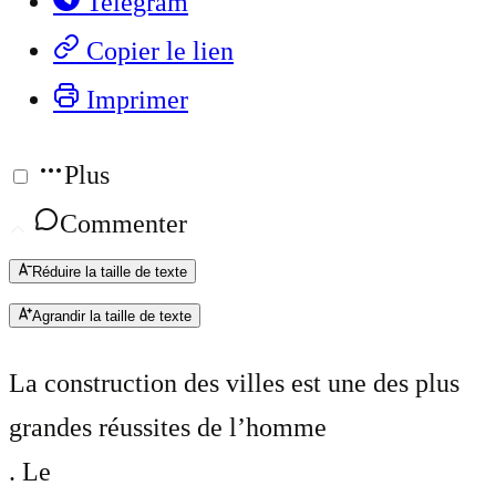
Telegram
Copier le lien
Imprimer
Plus
Commenter
Réduire la taille de texte
Agrandir la taille de texte
La construction des villes est une des plus
grandes réussites de l’homme
. Le