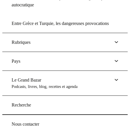
autocratique
Entre Grèce et Turquie, les dangereuses provocations
Rubriques
Pays
Le Grand Bazar
Podcasts, livres, blog, recettes et agenda
Recherche
Nous contacter