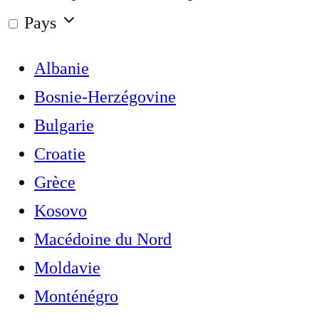
Pays
Albanie
Bosnie-Herzégovine
Bulgarie
Croatie
Grèce
Kosovo
Macédoine du Nord
Moldavie
Monténégro