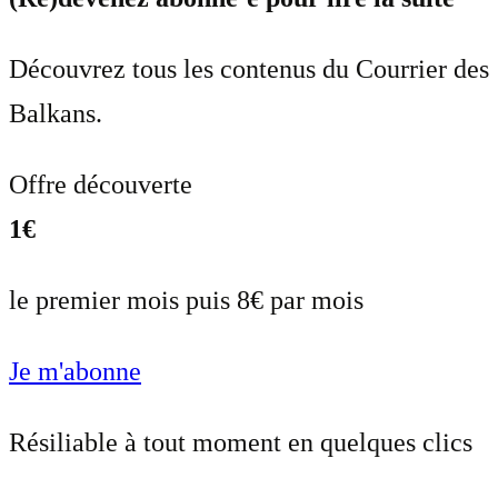
Découvrez tous les contenus du Courrier des
Balkans.
Offre découverte
1€
le premier mois puis 8€ par mois
Je m'abonne
Résiliable à tout moment en quelques clics