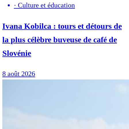
·
Culture et éducation
Ivana Kobilca : tours et détours de
la plus célèbre buveuse de café de
Slovénie
8 août 2026