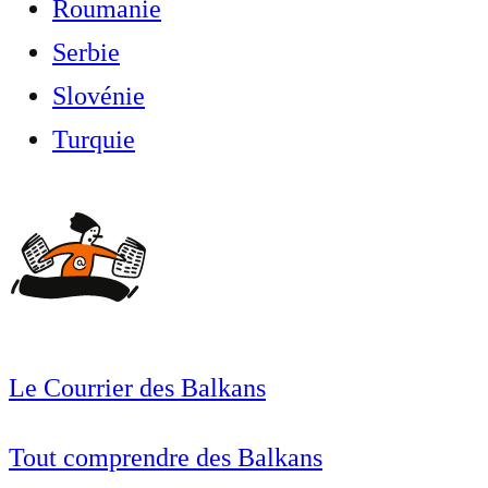
Roumanie
Serbie
Slovénie
Turquie
Le Courrier des Balkans
Tout comprendre des Balkans