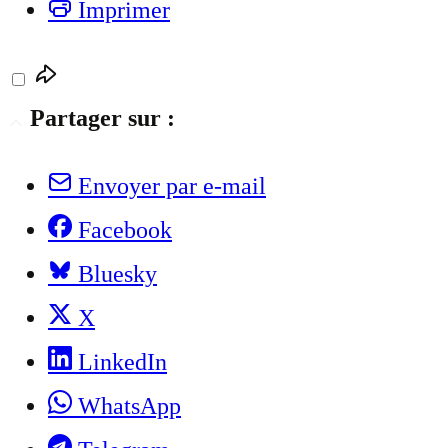
Imprimer
Partager sur :
Envoyer par e-mail
Facebook
Bluesky
X
LinkedIn
WhatsApp