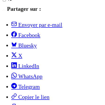
Partager sur :
Envoyer par e-mail
Facebook
Bluesky
X
LinkedIn
WhatsApp
Telegram
Copier le lien