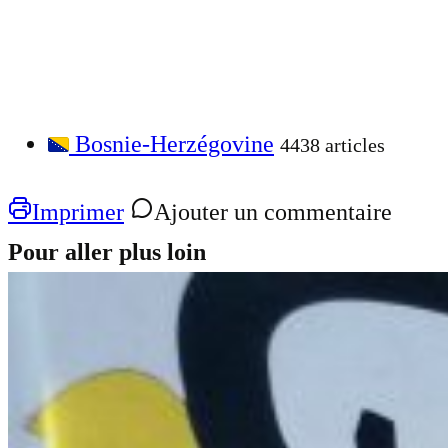
Bosnie-Herzégovine
4438 articles
Imprimer
Ajouter un commentaire
Pour aller plus loin