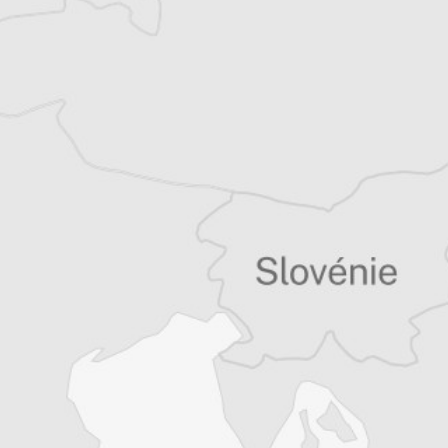
Tous nos articles de AIM