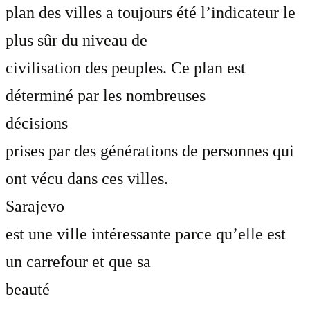
plan des villes a toujours été l’indicateur le
plus sûr du niveau de
civilisation des peuples. Ce plan est
déterminé par les nombreuses
décisions
prises par des générations de personnes qui
ont vécu dans ces villes.
Sarajevo
est une ville intéressante parce qu’elle est
un carrefour et que sa
beauté