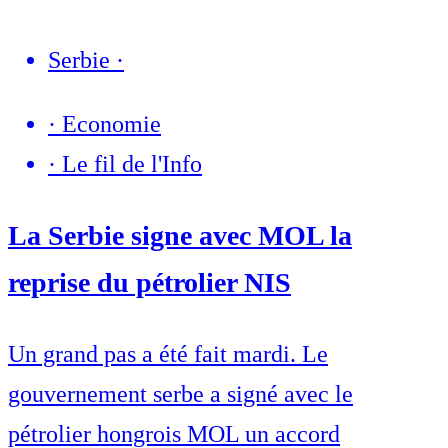
Serbie
·
·
Economie
·
Le fil de l'Info
La Serbie signe avec MOL la
reprise du pétrolier NIS
Un grand pas a été fait mardi. Le
gouvernement serbe a signé avec le
pétrolier hongrois MOL un accord