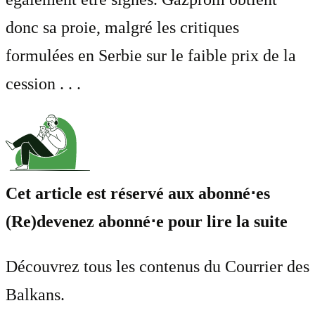
donc sa proie, malgré les critiques
formulées en Serbie sur le faible prix de la
cession . . .
Cet article est réservé aux abonné⋅es
(Re)devenez abonné⋅e pour lire la suite
Découvrez tous les contenus du Courrier des
Balkans.