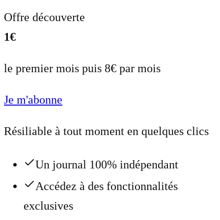
Offre découverte
1€
le premier mois puis 8€ par mois
Je m'abonne
Résiliable à tout moment en quelques clics
Un journal 100% indépendant
Accédez à des fonctionnalités
exclusives