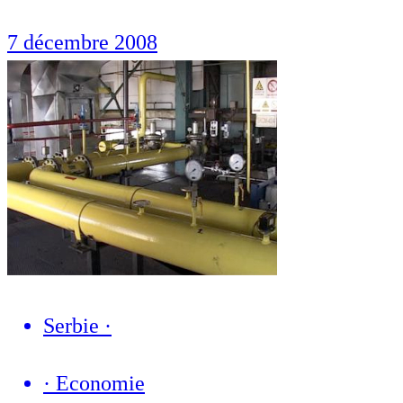
7 décembre 2008
Serbie
·
·
Economie