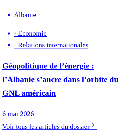
Albanie
·
·
Economie
·
Relations internationales
Géopolitique de l’énergie :
l’Albanie s’ancre dans l’orbite du
GNL américain
6 mai 2026
Voir tous les articles du dossier