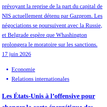
prévoyant la reprise de la part du capital de
NIS actuellement détenu par Gazprom. Les
négociations se poursuivent avec la Russie,
et Belgrade espère que Whashington
prolongera le moratoire sur les sanctions.
17 juin 2026
Economie
Relations internationales
Les États-Unis à l’offensive pour