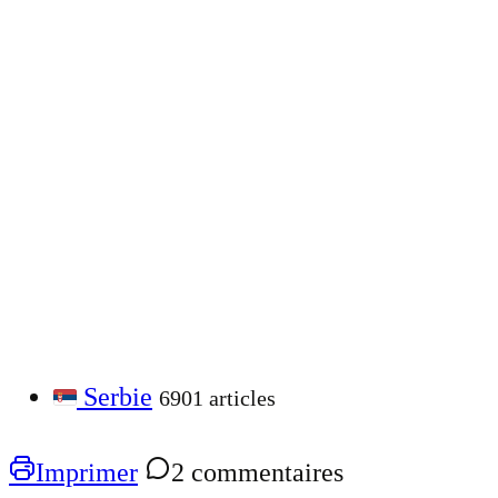
Serbie
6901 articles
Imprimer
2 commentaires