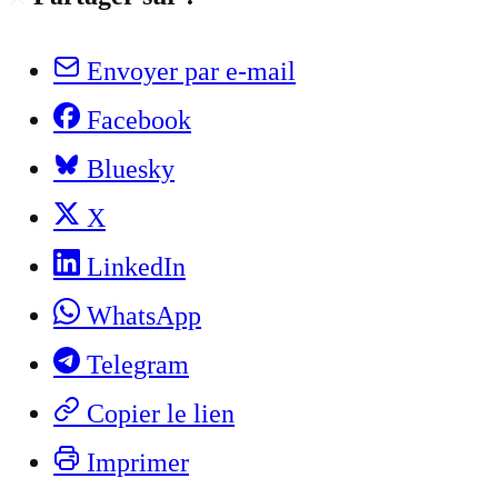
Envoyer par e-mail
Facebook
Bluesky
X
LinkedIn
WhatsApp
Telegram
Copier le lien
Imprimer