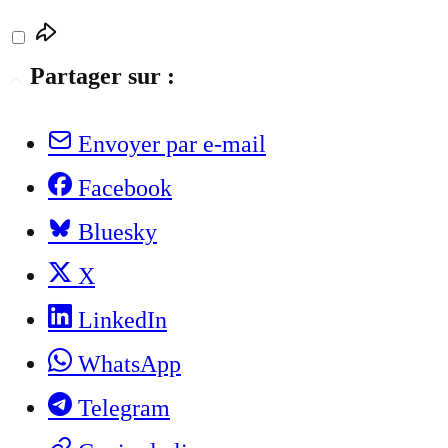
Partager sur :
Envoyer par e-mail
Facebook
Bluesky
X
LinkedIn
WhatsApp
Telegram