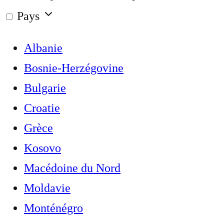
Pays
Albanie
Bosnie-Herzégovine
Bulgarie
Croatie
Grèce
Kosovo
Macédoine du Nord
Moldavie
Monténégro