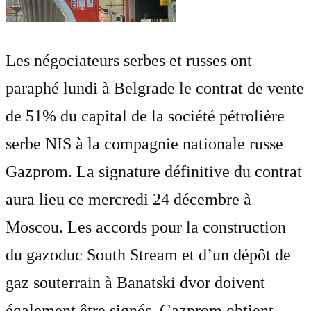
Les négociateurs serbes et russes ont
paraphé lundi à Belgrade le contrat de vente
de 51% du capital de la société pétrolière
serbe NIS à la compagnie nationale russe
Gazprom. La signature définitive du contrat
aura lieu ce mercredi 24 décembre à
Moscou. Les accords pour la construction
du gazoduc South Stream et d’un dépôt de
gaz souterrain à Banatski dvor doivent
également être signés. Gazprom obtient