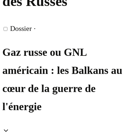
des Russes
Dossier
·
Gaz russe ou GNL
américain : les Balkans au
cœur de la guerre de
l'énergie