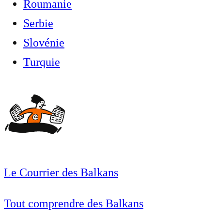
Roumanie
Serbie
Slovénie
Turquie
Le Courrier des Balkans
Tout comprendre des Balkans