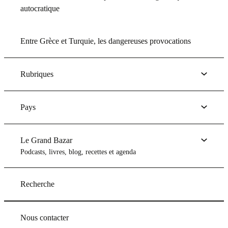
autocratique
Entre Grèce et Turquie, les dangereuses provocations
Rubriques
Pays
Le Grand Bazar
Podcasts, livres, blog, recettes et agenda
Recherche
Nous contacter