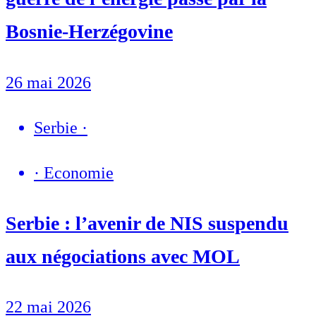
Bosnie-Herzégovine
26 mai 2026
Serbie
·
·
Economie
Serbie : l’avenir de NIS suspendu
aux négociations avec MOL
22 mai 2026