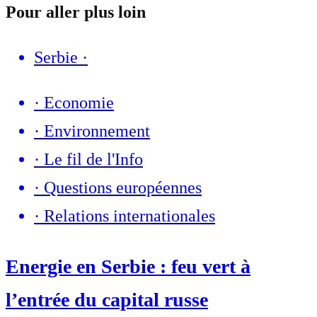
Pour aller plus loin
Serbie
·
·
Economie
·
Environnement
·
Le fil de l'Info
·
Questions européennes
·
Relations internationales
Energie en Serbie : feu vert à
l’entrée du capital russe