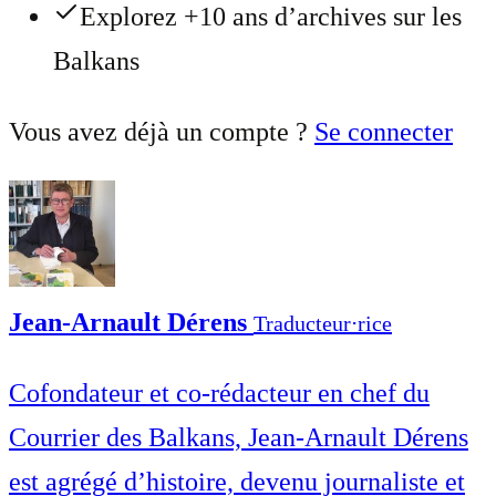
Explorez +10 ans d’archives sur les
Balkans
Vous avez déjà un compte ?
Se connecter
Jean-Arnault Dérens
Traducteur⋅rice
Cofondateur et co-rédacteur en chef du
Courrier des Balkans, Jean-Arnault Dérens
est agrégé d’histoire, devenu journaliste et