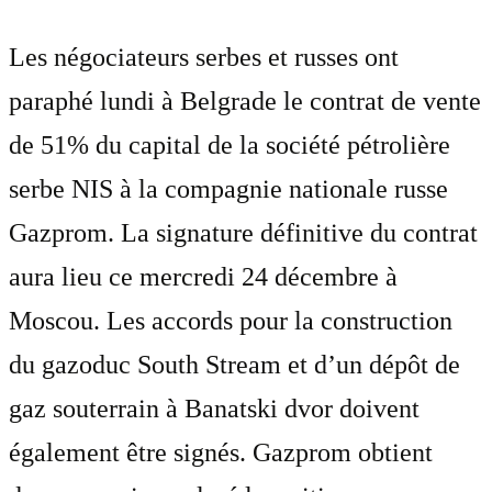
Les négociateurs serbes et russes ont
paraphé lundi à Belgrade le contrat de vente
de 51% du capital de la société pétrolière
serbe NIS à la compagnie nationale russe
Gazprom. La signature définitive du contrat
aura lieu ce mercredi 24 décembre à
Moscou. Les accords pour la construction
du gazoduc South Stream et d’un dépôt de
gaz souterrain à Banatski dvor doivent
également être signés. Gazprom obtient