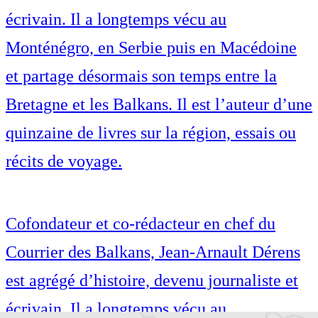
écrivain. Il a longtemps vécu au
Monténégro, en Serbie puis en Macédoine
et partage désormais son temps entre la
Bretagne et les Balkans. Il est l’auteur d’une
quinzaine de livres sur la région, essais ou
récits de voyage.
Cofondateur et co-rédacteur en chef du
Courrier des Balkans, Jean-Arnault Dérens
est agrégé d’histoire, devenu journaliste et
écrivain. Il a longtemps vécu au