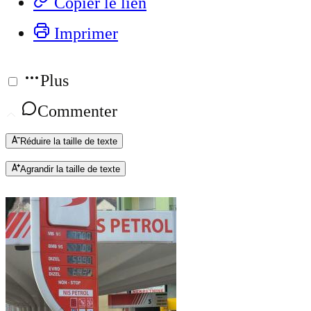
Copier le lien
Imprimer
Plus
Commenter
Réduire la taille de texte
Agrandir la taille de texte