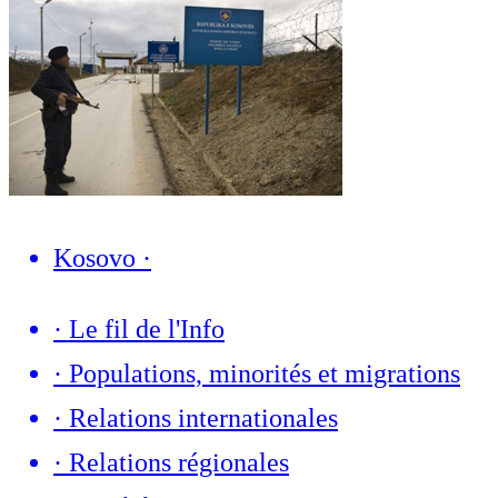
Kosovo
·
·
Le fil de l'Info
·
Populations, minorités et migrations
·
Relations internationales
·
Relations régionales