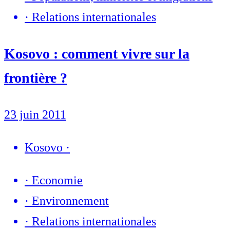
·
Relations internationales
Kosovo : comment vivre sur la
frontière ?
23 juin 2011
Kosovo
·
·
Economie
·
Environnement
·
Relations internationales