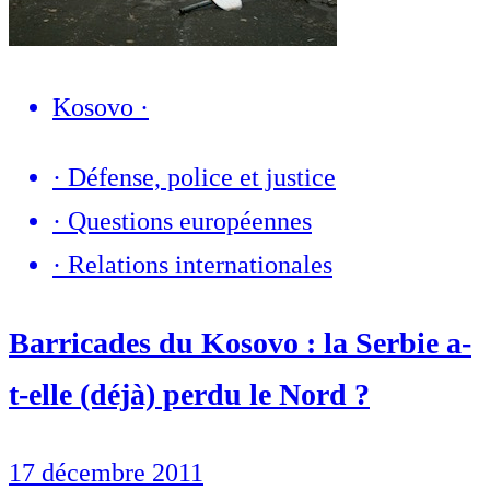
Kosovo
·
·
Défense, police et justice
·
Questions européennes
·
Relations internationales
Barricades du Kosovo : la Serbie a-
t-elle (déjà) perdu le Nord ?
17 décembre 2011