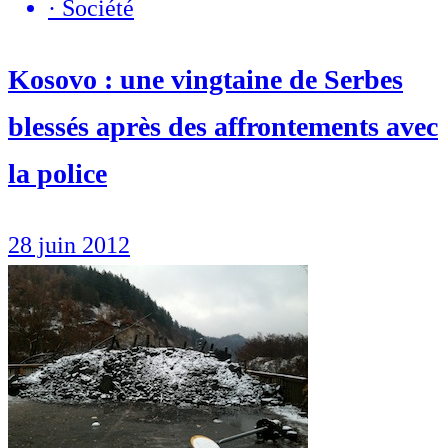
·
Société
Kosovo : une vingtaine de Serbes
blessés après des affrontements avec
la police
28 juin 2012