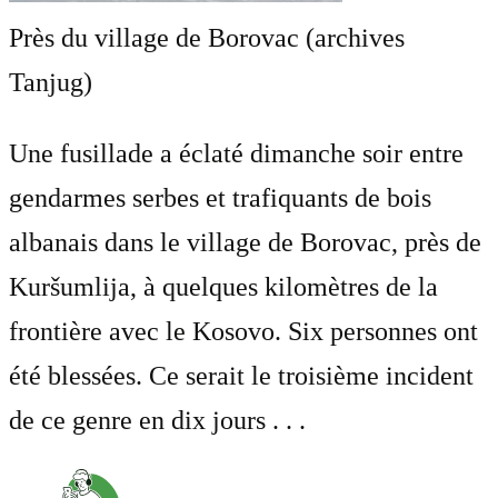
Près du village de Borovac (archives
Tanjug)
Une fusillade a éclaté dimanche soir entre
gendarmes serbes et trafiquants de bois
albanais dans le village de Borovac, près de
Kuršumlija, à quelques kilomètres de la
frontière avec le Kosovo. Six personnes ont
été blessées. Ce serait le troisième incident
de ce genre en dix jours . . .