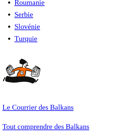
Roumanie
Serbie
Slovénie
Turquie
Le Courrier des Balkans
Tout comprendre des Balkans