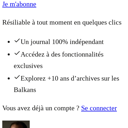
Je m'abonne
Résiliable à tout moment en quelques clics
Un journal 100% indépendant
Accédez à des fonctionnalités
exclusives
Explorez +10 ans d’archives sur les
Balkans
Vous avez déjà un compte ?
Se connecter