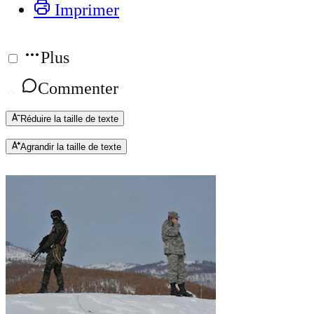
Imprimer
Plus
Commenter
Réduire la taille de texte
Agrandir la taille de texte