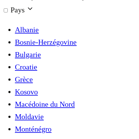
Pays
Albanie
Bosnie-Herzégovine
Bulgarie
Croatie
Grèce
Kosovo
Macédoine du Nord
Moldavie
Monténégro