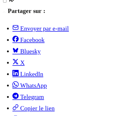
Partager sur :
Envoyer par e-mail
Facebook
Bluesky
X
LinkedIn
WhatsApp
Telegram
Copier le lien