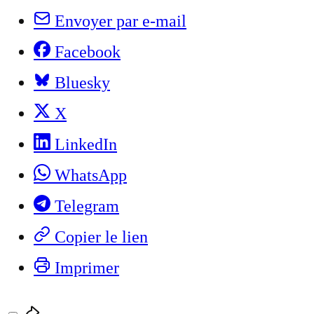
Envoyer par e-mail
Facebook
Bluesky
X
LinkedIn
WhatsApp
Telegram
Copier le lien
Imprimer