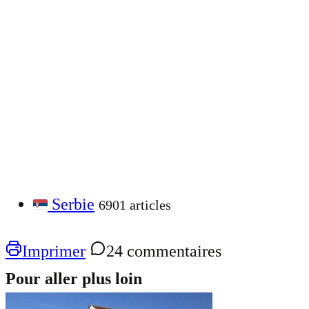
Serbie
6901 articles
Imprimer
24 commentaires
Pour aller plus loin