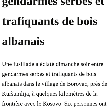
gendarmes serbes et
trafiquants de bois
albanais
Une fusillade a éclaté dimanche soir entre
gendarmes serbes et trafiquants de bois
albanais dans le village de Borovac, près de
Kuršumlija, à quelques kilomètres de la
frontière avec le Kosovo. Six personnes ont