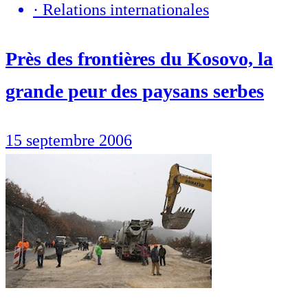
·
Relations internationales
Près des frontières du Kosovo, la
grande peur des paysans serbes
15 septembre 2006