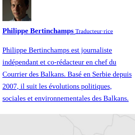
Philippe Bertinchamps
Traducteur⋅rice
Philippe Bertinchamps est journaliste
indépendant et co-rédacteur en chef du
Courrier des Balkans. Basé en Serbie depuis
2007, il suit les évolutions politiques,
sociales et environnementales des Balkans.
Philippe Bertinchamps est journaliste