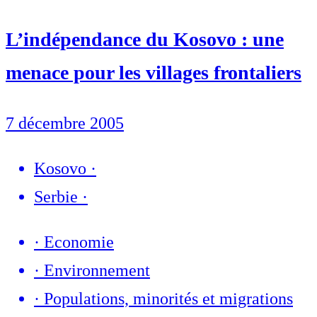
L’indépendance du Kosovo : une
menace pour les villages frontaliers
7 décembre 2005
Kosovo
·
Serbie
·
·
Economie
·
Environnement
·
Populations, minorités et migrations