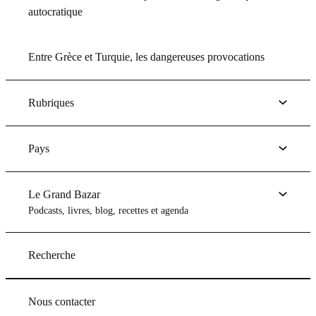
autocratique
Entre Grèce et Turquie, les dangereuses provocations
Rubriques
Pays
Le Grand Bazar
Podcasts, livres, blog, recettes et agenda
Recherche
Nous contacter