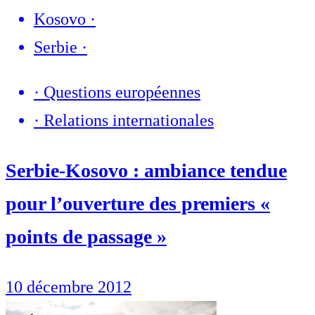
Kosovo
·
Serbie
·
·
Questions européennes
·
Relations internationales
Serbie-Kosovo : ambiance tendue
pour l’ouverture des premiers «
points de passage »
10 décembre 2012