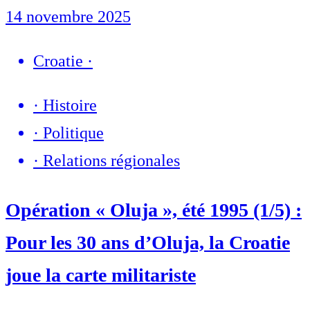
14 novembre 2025
Croatie
·
·
Histoire
·
Politique
·
Relations régionales
Opération « Oluja », été 1995 (1/5) :
Pour les 30 ans d’Oluja, la Croatie
joue la carte militariste