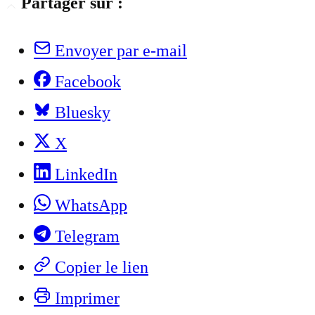
Partager sur :
Envoyer par e-mail
Facebook
Bluesky
X
LinkedIn
WhatsApp
Telegram
Copier le lien
Imprimer