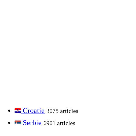
Croatie
3075 articles
Serbie
6901 articles