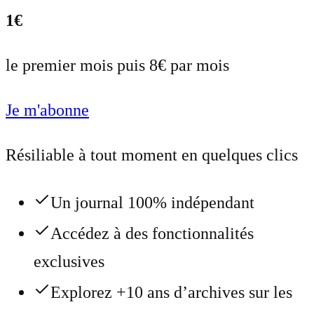
1€
le premier mois puis 8€ par mois
Je m'abonne
Résiliable à tout moment en quelques clics
Un journal 100% indépendant
Accédez à des fonctionnalités
exclusives
Explorez +10 ans d’archives sur les