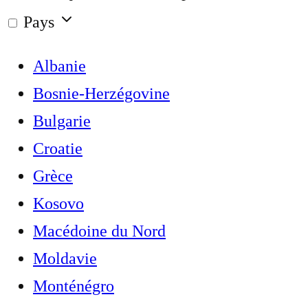
Pays
Albanie
Bosnie-Herzégovine
Bulgarie
Croatie
Grèce
Kosovo
Macédoine du Nord
Moldavie
Monténégro