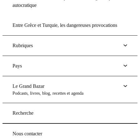
autocratique
Entre Grèce et Turquie, les dangereuses provocations
Rubriques
Pays
Le Grand Bazar
Podcasts, livres, blog, recettes et agenda
Recherche
Nous contacter