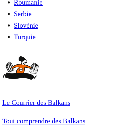
Roumanie
Serbie
Slovénie
Turquie
Le Courrier des Balkans
Tout comprendre des Balkans