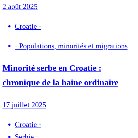
2 août 2025
Croatie
·
·
Populations, minorités et migrations
Minorité serbe en Croatie :
chronique de la haine ordinaire
17 juillet 2025
Croatie
·
Serbie
·