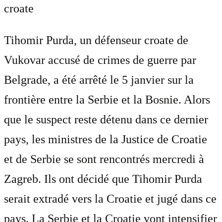
croate
Tihomir Purda, un défenseur croate de
Vukovar accusé de crimes de guerre par
Belgrade, a été arrêté le 5 janvier sur la
frontière entre la Serbie et la Bosnie. Alors
que le suspect reste détenu dans ce dernier
pays, les ministres de la Justice de Croatie
et de Serbie se sont rencontrés mercredi à
Zagreb. Ils ont décidé que Tihomir Purda
serait extradé vers la Croatie et jugé dans ce
pays. La Serbie et la Croatie vont intensifier