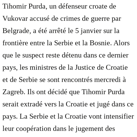
Tihomir Purda, un défenseur croate de
Vukovar accusé de crimes de guerre par
Belgrade, a été arrêté le 5 janvier sur la
frontière entre la Serbie et la Bosnie. Alors
que le suspect reste détenu dans ce dernier
pays, les ministres de la Justice de Croatie
et de Serbie se sont rencontrés mercredi à
Zagreb. Ils ont décidé que Tihomir Purda
serait extradé vers la Croatie et jugé dans ce
pays. La Serbie et la Croatie vont intensifier
leur coopération dans le jugement des