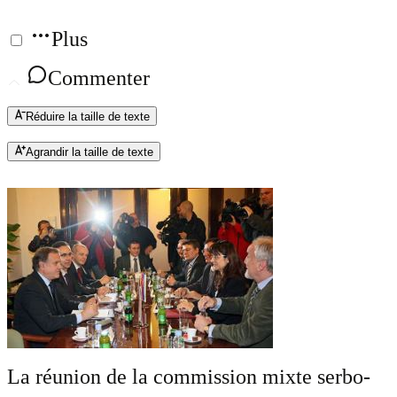
Plus
Commenter
Réduire la taille de texte
Agrandir la taille de texte
La réunion de la commission mixte serbo-