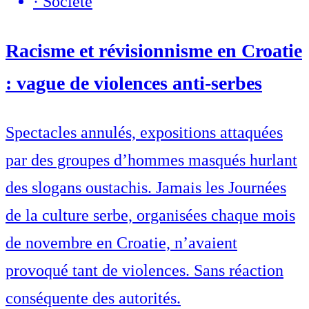
·
Société
Racisme et révisionnisme en Croatie
: vague de violences anti-serbes
Spectacles annulés, expositions attaquées
par des groupes d’hommes masqués hurlant
des slogans oustachis. Jamais les Journées
de la culture serbe, organisées chaque mois
de novembre en Croatie, n’avaient
provoqué tant de violences. Sans réaction
conséquente des autorités.