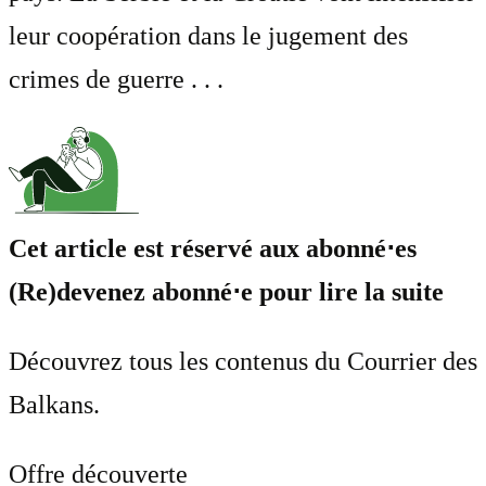
leur coopération dans le jugement des
crimes de guerre . . .
Cet article est réservé aux abonné⋅es
(Re)devenez abonné⋅e pour lire la suite
Découvrez tous les contenus du Courrier des
Balkans.
Offre découverte