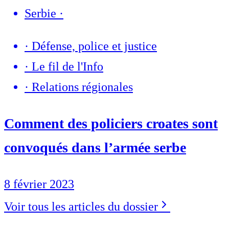
Serbie
·
·
Défense, police et justice
·
Le fil de l'Info
·
Relations régionales
Comment des policiers croates sont
convoqués dans l’armée serbe
8 février 2023
Voir tous les articles du dossier