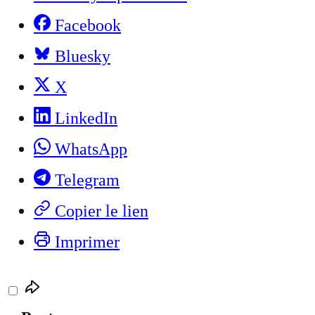
Facebook
Bluesky
X
LinkedIn
WhatsApp
Telegram
Copier le lien
Imprimer