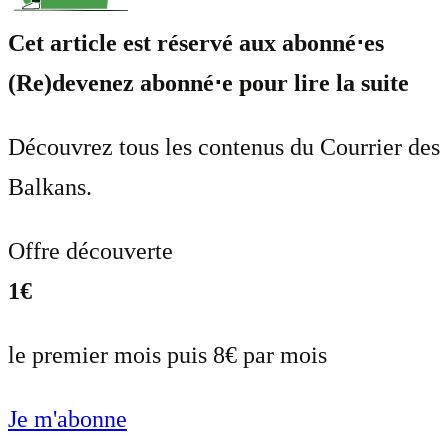
Cet article est réservé aux abonné⋅es
(Re)devenez abonné⋅e pour lire la suite
Découvrez tous les contenus du Courrier des
Balkans.
Offre découverte
1€
le premier mois puis 8€ par mois
Je m'abonne