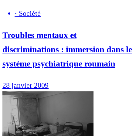
·
Société
Troubles mentaux et
discriminations : immersion dans le
système psychiatrique roumain
28 janvier 2009