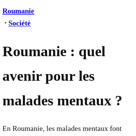
Roumanie
⋅
Société
Roumanie : quel
avenir pour les
malades mentaux ?
En Roumanie, les malades mentaux font