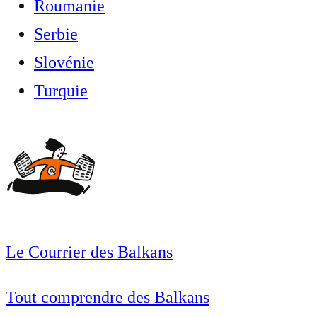
Roumanie
Serbie
Slovénie
Turquie
Le Courrier des Balkans
Tout comprendre des Balkans