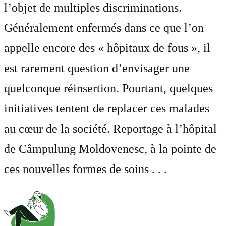
l’objet de multiples discriminations.
Généralement enfermés dans ce que l’on
appelle encore des « hôpitaux de fous », il
est rarement question d’envisager une
quelconque réinsertion. Pourtant, quelques
initiatives tentent de replacer ces malades
au cœur de la société. Reportage à l’hôpital
de Câmpulung Moldovenesc, à la pointe de
ces nouvelles formes de soins . . .