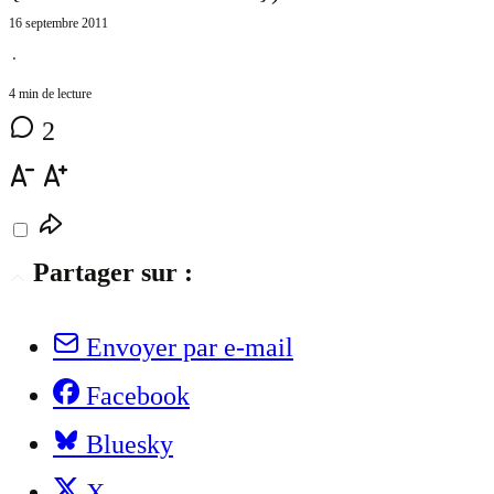
16 septembre 2011
⋅
4 min de lecture
2
Partager sur :
Envoyer par e-mail
Facebook
Bluesky
X