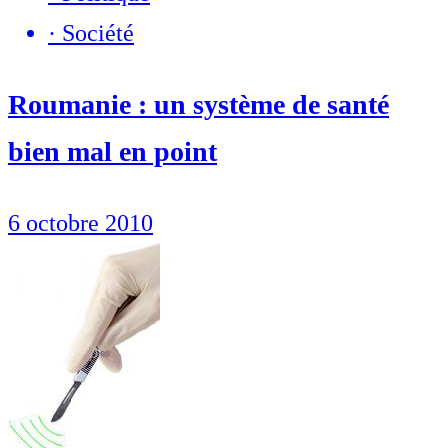
·
Société
Roumanie : un système de santé
bien mal en point
6 octobre 2010