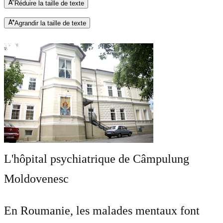
Réduire la taille de texte
Agrandir la taille de texte
L'hôpital psychiatrique de Câmpulung
Moldovenesc
En Roumanie, les malades mentaux font