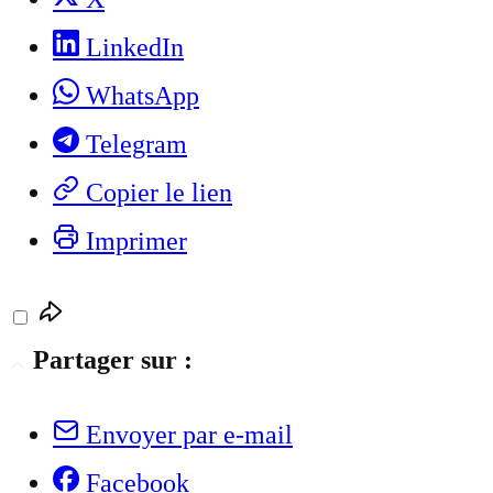
LinkedIn
WhatsApp
Telegram
Copier le lien
Imprimer
Partager sur :
Envoyer par e-mail
Facebook