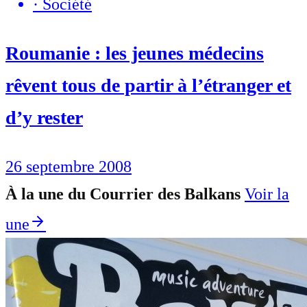
·
Société
Roumanie : les jeunes médecins
rêvent tous de partir à l’étranger et
d’y rester
26 septembre 2008
À la une du Courrier des Balkans
Voir la
une