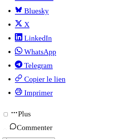
Bluesky
X
LinkedIn
WhatsApp
Telegram
Copier le lien
Imprimer
Plus
Commenter