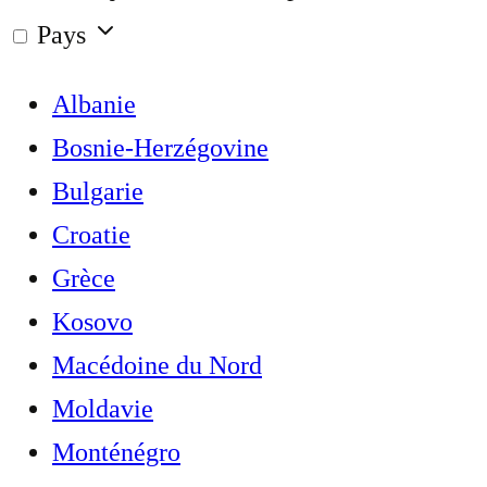
Pays
Albanie
Bosnie-Herzégovine
Bulgarie
Croatie
Grèce
Kosovo
Macédoine du Nord
Moldavie
Monténégro