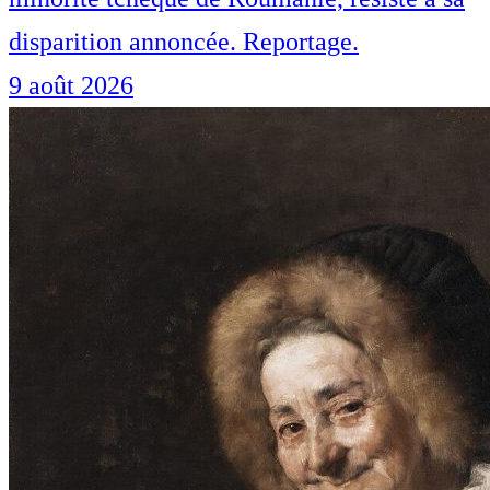
disparition annoncée. Reportage.
9 août 2026