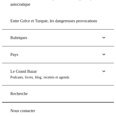
autocratique
Entre Grèce et Turquie, les dangereuses provocations
Rubriques
Pays
Le Grand Bazar
Podcasts, livres, blog, recettes et agenda
Recherche
Nous contacter