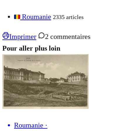
Roumanie
2335 articles
Imprimer
2 commentaires
Pour aller plus loin
Roumanie
·