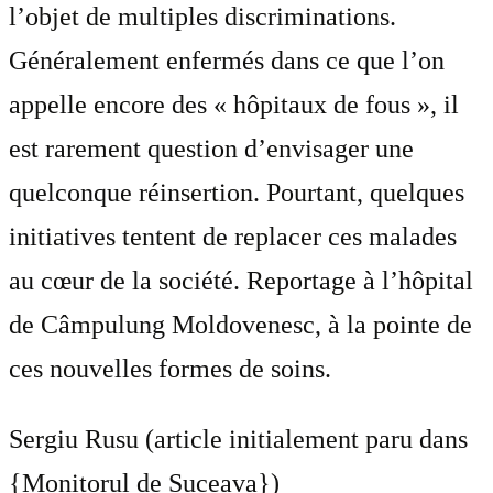
l’objet de multiples discriminations.
Généralement enfermés dans ce que l’on
appelle encore des « hôpitaux de fous », il
est rarement question d’envisager une
quelconque réinsertion. Pourtant, quelques
initiatives tentent de replacer ces malades
au cœur de la société. Reportage à l’hôpital
de Câmpulung Moldovenesc, à la pointe de
ces nouvelles formes de soins.
Sergiu Rusu (article initialement paru dans
{Monitorul de Suceava})