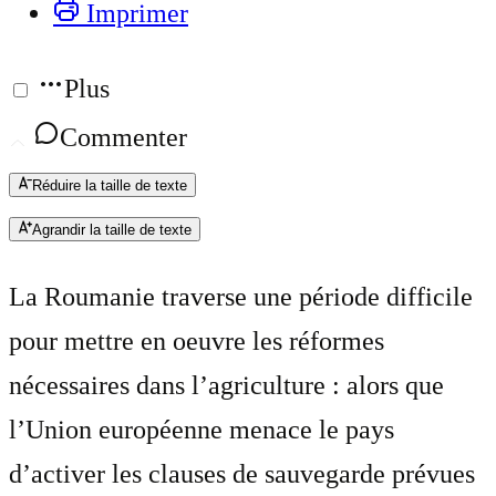
Imprimer
Plus
Commenter
Réduire la taille de texte
Agrandir la taille de texte
La Roumanie traverse une période difficile
pour mettre en oeuvre les réformes
nécessaires dans l’agriculture : alors que
l’Union européenne menace le pays
d’activer les clauses de sauvegarde prévues