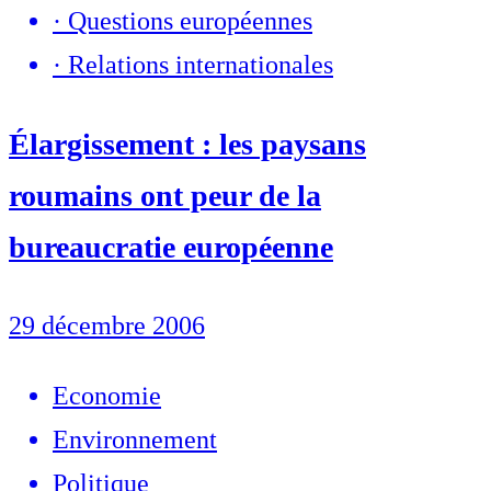
·
Questions européennes
·
Relations internationales
Élargissement : les paysans
roumains ont peur de la
bureaucratie européenne
29 décembre 2006
Economie
Environnement
Politique