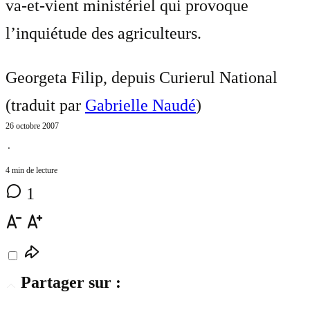
va-et-vient ministériel qui provoque
l’inquiétude des agriculteurs.
Georgeta Filip, depuis Curierul National
(traduit par
Gabrielle Naudé
)
26 octobre 2007
⋅
4 min de lecture
1
Partager sur :