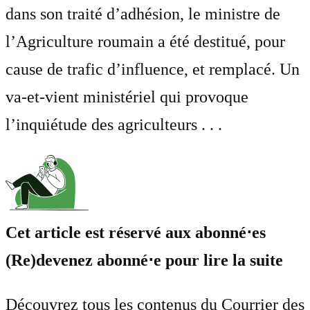
dans son traité d’adhésion, le ministre de
l’Agriculture roumain a été destitué, pour
cause de trafic d’influence, et remplacé. Un
va-et-vient ministériel qui provoque
l’inquiétude des agriculteurs . . .
Cet article est réservé aux abonné⋅es
(Re)devenez abonné⋅e pour lire la suite
Découvrez tous les contenus du Courrier des