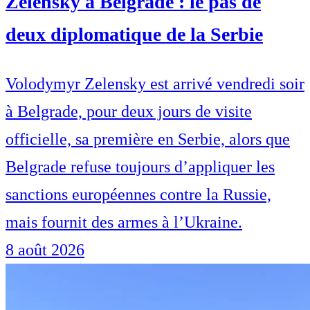
Zelensky à Belgrade : le pas de
deux diplomatique de la Serbie
Volodymyr Zelensky est arrivé vendredi soir
à Belgrade, pour deux jours de visite
officielle, sa première en Serbie, alors que
Belgrade refuse toujours d’appliquer les
sanctions européennes contre la Russie,
mais fournit des armes à l’Ukraine.
8 août 2026