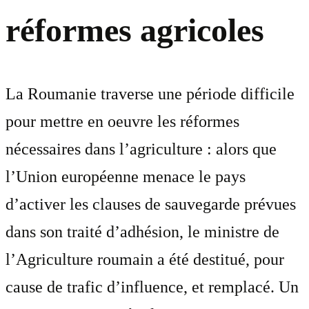
réformes agricoles
La Roumanie traverse une période difficile
pour mettre en oeuvre les réformes
nécessaires dans l’agriculture : alors que
l’Union européenne menace le pays
d’activer les clauses de sauvegarde prévues
dans son traité d’adhésion, le ministre de
l’Agriculture roumain a été destitué, pour
cause de trafic d’influence, et remplacé. Un