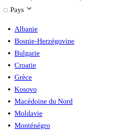
Pays
Albanie
Bosnie-Herzégovine
Bulgarie
Croatie
Grèce
Kosovo
Macédoine du Nord
Moldavie
Monténégro