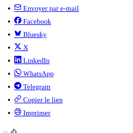
Envoyer par e-mail
Facebook
Bluesky
X
LinkedIn
WhatsApp
Telegram
Copier le lien
Imprimer