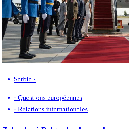
Serbie
·
·
Questions européennes
·
Relations internationales