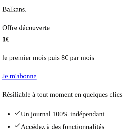
Balkans.
Offre découverte
1€
le premier mois puis 8€ par mois
Je m'abonne
Résiliable à tout moment en quelques clics
Un journal 100% indépendant
Accédez à des fonctionnalités