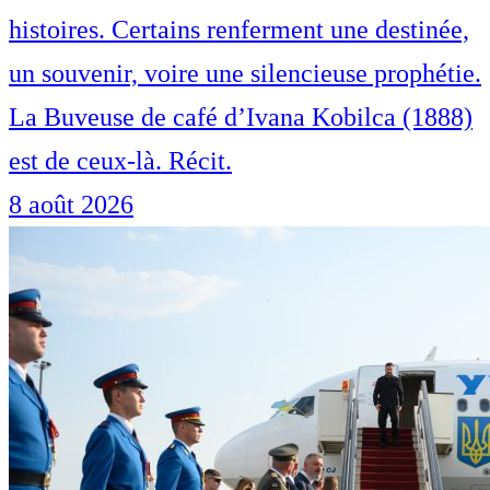
histoires. Certains renferment une destinée,
un souvenir, voire une silencieuse prophétie.
La Buveuse de café d’Ivana Kobilca (1888)
est de ceux-là. Récit.
8 août 2026