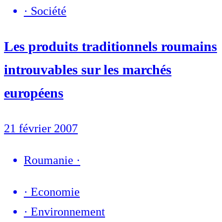
·
Société
Les produits traditionnels roumains
introuvables sur les marchés
européens
21 février 2007
Roumanie
·
·
Economie
·
Environnement