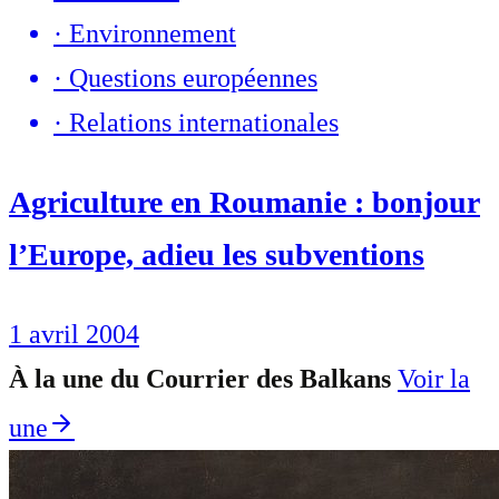
·
Environnement
·
Questions européennes
·
Relations internationales
Agriculture en Roumanie : bonjour
l’Europe, adieu les subventions
1 avril 2004
À la une du Courrier des Balkans
Voir la
une