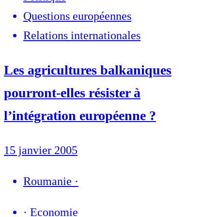
Questions européennes
Relations internationales
Les agricultures balkaniques
pourront-elles résister à
l’intégration européenne ?
15 janvier 2005
Roumanie
·
·
Economie