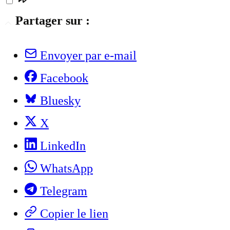
Partager sur :
Envoyer par e-mail
Facebook
Bluesky
X
LinkedIn
WhatsApp
Telegram
Copier le lien