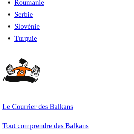
Roumanie
Serbie
Slovénie
Turquie
Le Courrier des Balkans
Tout comprendre des Balkans