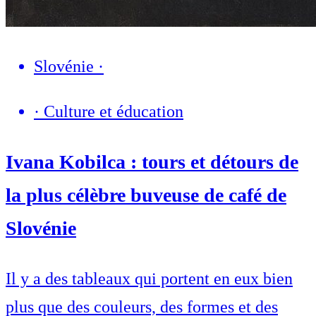
Slovénie
·
·
Culture et éducation
Ivana Kobilca : tours et détours de
la plus célèbre buveuse de café de
Slovénie
Il y a des tableaux qui portent en eux bien
plus que des couleurs, des formes et des