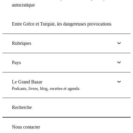
autocratique
Entre Grèce et Turquie, les dangereuses provocations
Rubriques
Pays
Le Grand Bazar
Podcasts, livres, blog, recettes et agenda
Recherche
Nous contacter