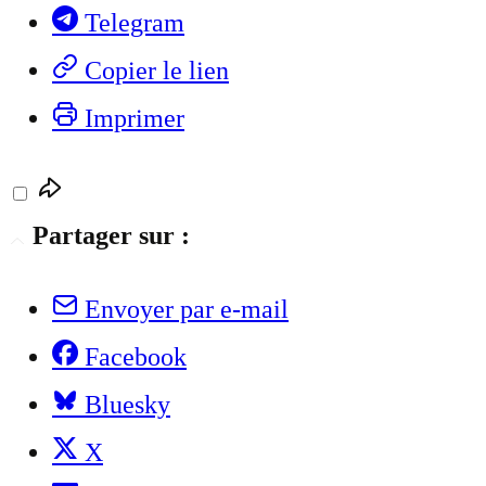
Telegram
Copier le lien
Imprimer
Partager sur :
Envoyer par e-mail
Facebook
Bluesky
X