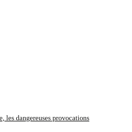
e, les dangereuses provocations