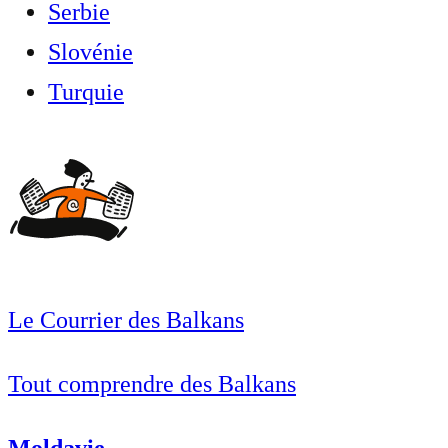
Serbie
Slovénie
Turquie
Le Courrier des Balkans
Tout comprendre des Balkans