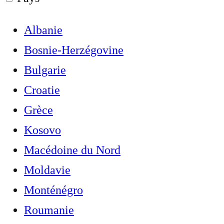
Albanie
Bosnie-Herzégovine
Bulgarie
Croatie
Grèce
Kosovo
Macédoine du Nord
Moldavie
Monténégro
Roumanie