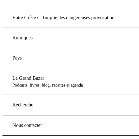
Entre Grèce et Turquie, les dangereuses provocations
Rubriques
Pays
Le Grand Bazar
Podcasts, livres, blog, recettes et agenda
Recherche
Nous contacter