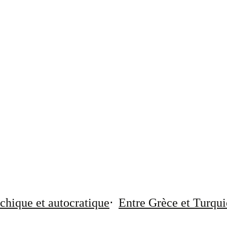
chique et autocratique
Entre Grèce et Turqui