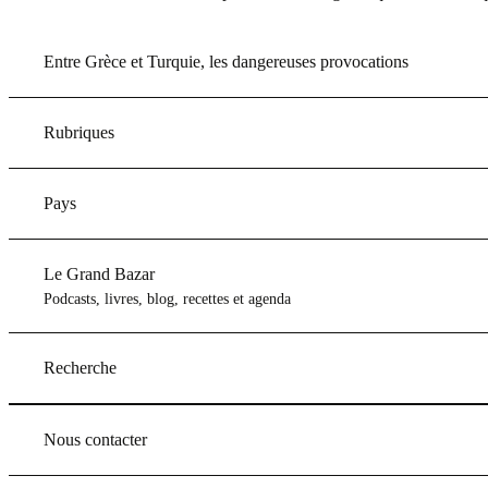
Entre Grèce et Turquie, les dangereuses provocations
Rubriques
Pays
Le Grand Bazar
Podcasts, livres, blog, recettes et agenda
Recherche
Nous contacter