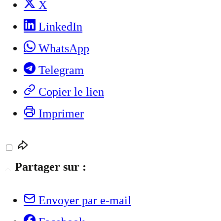
X
LinkedIn
WhatsApp
Telegram
Copier le lien
Imprimer
Partager sur :
Envoyer par e-mail