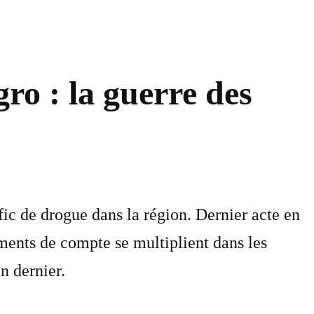
ro : la guerre des
fic de drogue dans la région. Dernier acte en
ments de compte se multiplient dans les
n dernier.