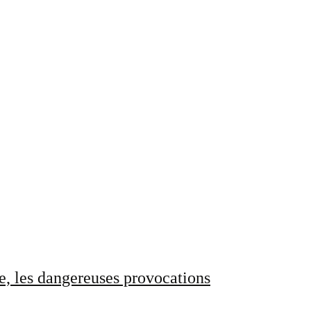
e, les dangereuses provocations