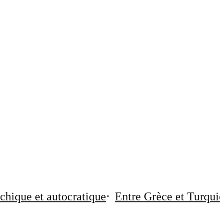
chique et autocratique
Entre Grèce et Turqui