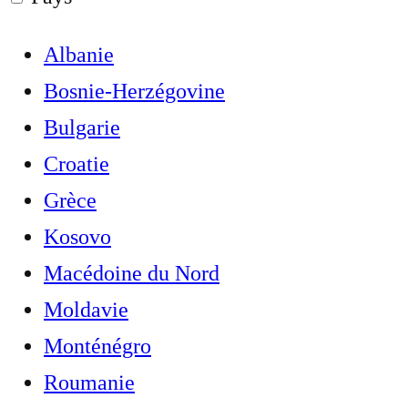
Albanie
Bosnie-Herzégovine
Bulgarie
Croatie
Grèce
Kosovo
Macédoine du Nord
Moldavie
Monténégro
Roumanie