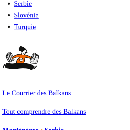
Serbie
Slovénie
Turquie
Le Courrier des Balkans
Tout comprendre des Balkans