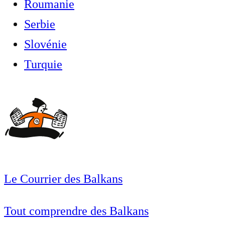
Roumanie
Serbie
Slovénie
Turquie
Le Courrier des Balkans
Tout comprendre des Balkans