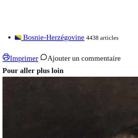
Bosnie-Herzégovine
4438 articles
Imprimer
Ajouter un commentaire
Pour aller plus loin