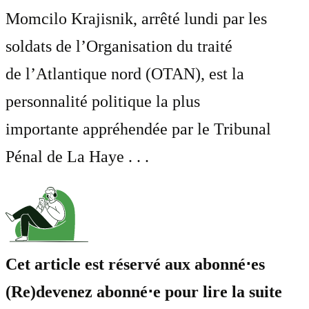
Momcilo Krajisnik, arrêté lundi par les
soldats de l’Organisation du traité
de l’Atlantique nord (OTAN), est la
personnalité politique la plus
importante appréhendée par le Tribunal
Pénal de La Haye . . .
Cet article est réservé aux abonné⋅es
(Re)devenez abonné⋅e pour lire la suite