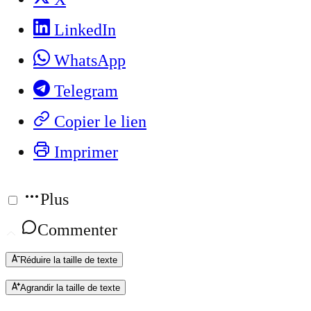
LinkedIn
WhatsApp
Telegram
Copier le lien
Imprimer
Plus
Commenter
Réduire la taille de texte
Agrandir la taille de texte