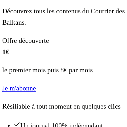
Découvrez tous les contenus du Courrier des
Balkans.
Offre découverte
1€
le premier mois puis 8€ par mois
Je m'abonne
Résiliable à tout moment en quelques clics
Un journal 100% indépendant