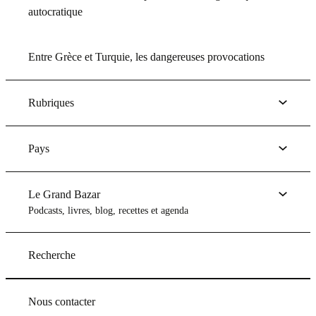
autocratique
Entre Grèce et Turquie, les dangereuses provocations
Rubriques
Pays
Le Grand Bazar
Podcasts, livres, blog, recettes et agenda
Recherche
Nous contacter