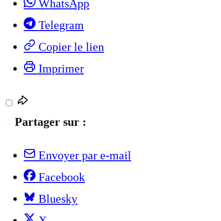
WhatsApp
Telegram
Copier le lien
Imprimer
Partager sur :
Envoyer par e-mail
Facebook
Bluesky
X