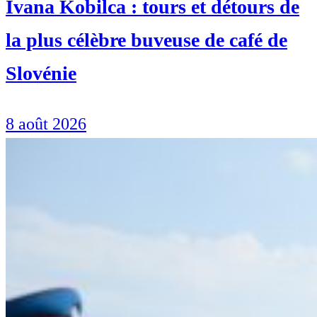
Ivana Kobilca : tours et détours de
la plus célèbre buveuse de café de
Slovénie
8 août 2026