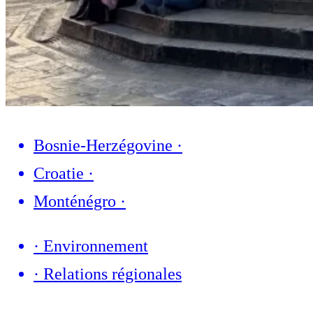
Bosnie-Herzégovine
·
Croatie
·
Monténégro
·
·
Environnement
·
Relations régionales