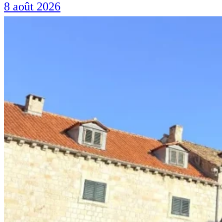
8 août 2026