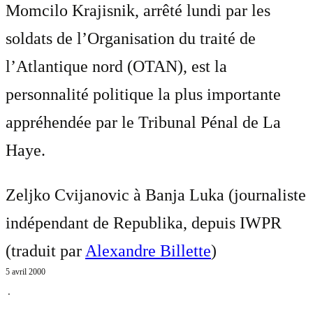
Momcilo Krajisnik, arrêté lundi par les
soldats de l’Organisation du traité de
l’Atlantique nord (OTAN), est la
personnalité politique la plus importante
appréhendée par le Tribunal Pénal de La
Haye.
Zeljko Cvijanovic à Banja Luka (journaliste
indépendant de Republika, depuis IWPR
(traduit par
Alexandre Billette
)
5 avril 2000
⋅