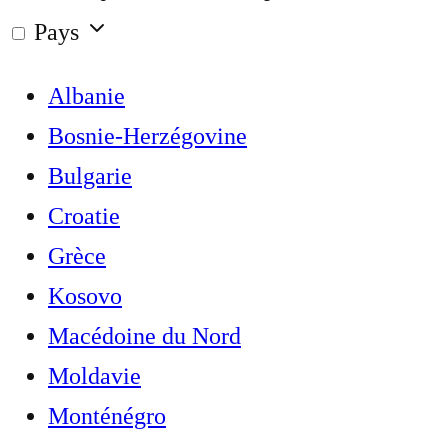
Pays
Albanie
Bosnie-Herzégovine
Bulgarie
Croatie
Grèce
Kosovo
Macédoine du Nord
Moldavie
Monténégro