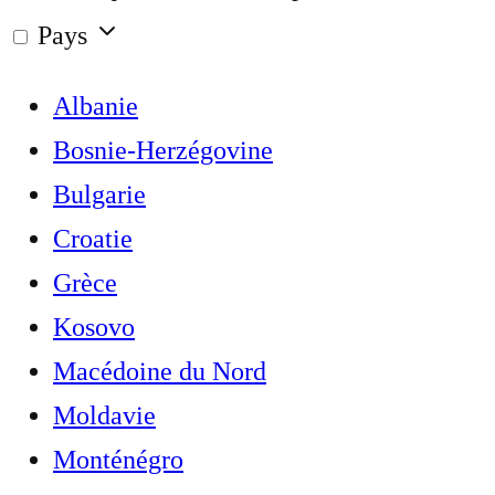
Pays
Albanie
Bosnie-Herzégovine
Bulgarie
Croatie
Grèce
Kosovo
Macédoine du Nord
Moldavie
Monténégro