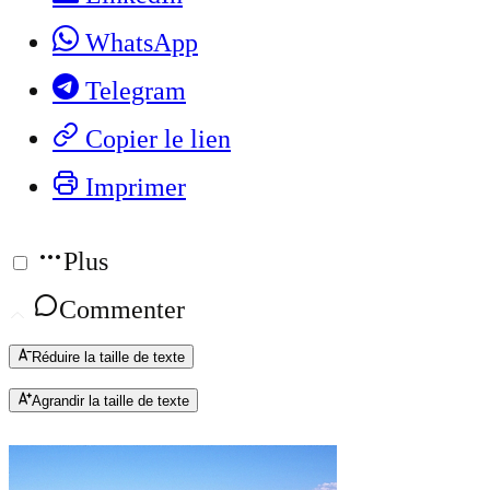
WhatsApp
Telegram
Copier le lien
Imprimer
Plus
Commenter
Réduire la taille de texte
Agrandir la taille de texte