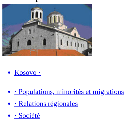
Kosovo
·
·
Populations, minorités et migrations
·
Relations régionales
·
Société