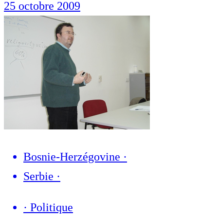
25 octobre 2009
Bosnie-Herzégovine
·
Serbie
·
·
Politique