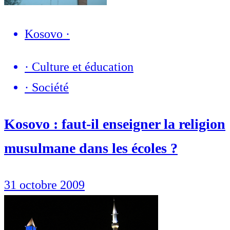
Kosovo
·
·
Culture et éducation
·
Société
Kosovo : faut-il enseigner la religion
musulmane dans les écoles ?
31 octobre 2009