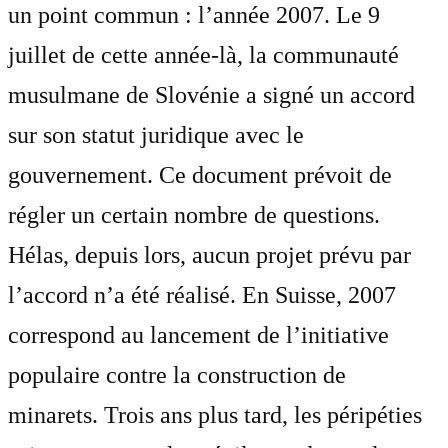
un point commun : l’année 2007. Le 9
juillet de cette année-là, la communauté
musulmane de Slovénie a signé un accord
sur son statut juridique avec le
gouvernement. Ce document prévoit de
régler un certain nombre de questions.
Hélas, depuis lors, aucun projet prévu par
l’accord n’a été réalisé. En Suisse, 2007
correspond au lancement de l’initiative
populaire contre la construction de
minarets. Trois ans plus tard, les péripéties