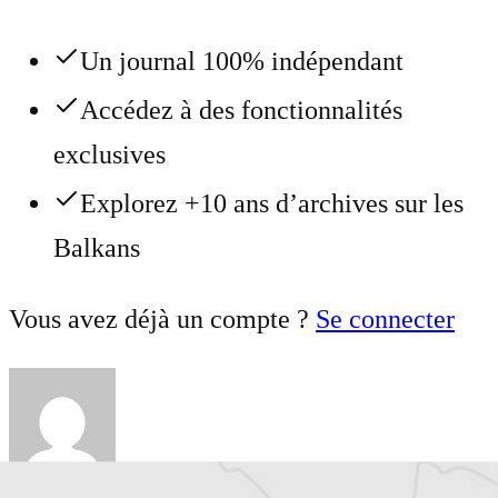
Un journal 100% indépendant
Accédez à des fonctionnalités
exclusives
Explorez +10 ans d’archives sur les
Balkans
Vous avez déjà un compte ?
Se connecter