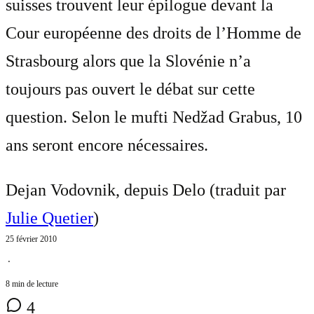
suisses trouvent leur épilogue devant la
Cour européenne des droits de l’Homme de
Strasbourg alors que la Slovénie n’a
toujours pas ouvert le débat sur cette
question. Selon le mufti Nedžad Grabus, 10
ans seront encore nécessaires.
Dejan Vodovnik, depuis Delo (traduit par
Julie Quetier
)
25 février 2010
⋅
8 min de lecture
4