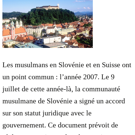
Les musulmans en Slovénie et en Suisse ont
un point commun : l’année 2007. Le 9
juillet de cette année-là, la communauté
musulmane de Slovénie a signé un accord
sur son statut juridique avec le
gouvernement. Ce document prévoit de