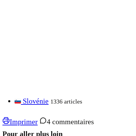
Slovénie
1336 articles
Imprimer
4 commentaires
Pour aller plus loin