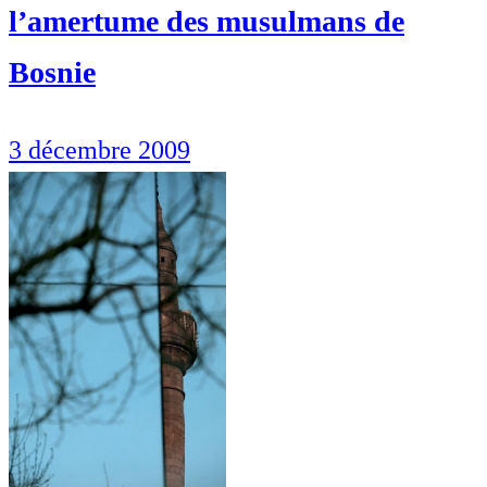
l’amertume des musulmans de
Bosnie
3 décembre 2009