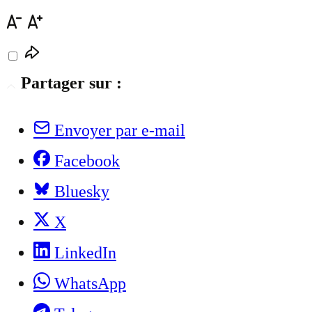
Partager sur :
Envoyer par e-mail
Facebook
Bluesky
X
LinkedIn
WhatsApp