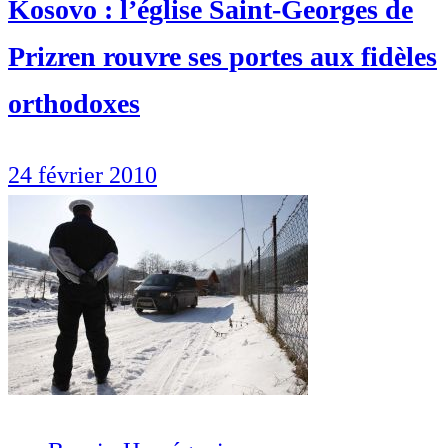
Kosovo : l’église Saint-Georges de
Prizren rouvre ses portes aux fidèles
orthodoxes
24 février 2010