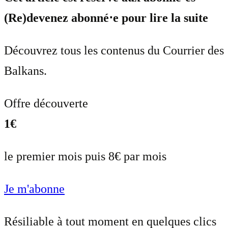
(Re)devenez abonné⋅e pour lire la suite
Découvrez tous les contenus du Courrier des
Balkans.
Offre découverte
1€
le premier mois puis 8€ par mois
Je m'abonne
Résiliable à tout moment en quelques clics