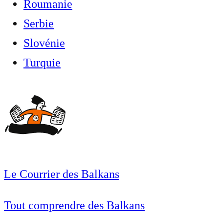
Roumanie
Serbie
Slovénie
Turquie
Le Courrier des Balkans
Tout comprendre des Balkans