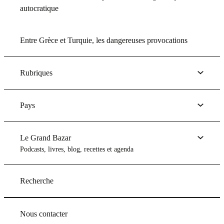
autocratique
Entre Grèce et Turquie, les dangereuses provocations
Rubriques
Pays
Le Grand Bazar
Podcasts, livres, blog, recettes et agenda
Recherche
Nous contacter