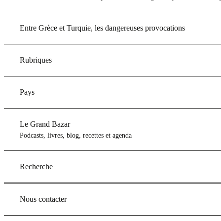
Entre Grèce et Turquie, les dangereuses provocations
Rubriques
Pays
Le Grand Bazar
Podcasts, livres, blog, recettes et agenda
Recherche
Nous contacter