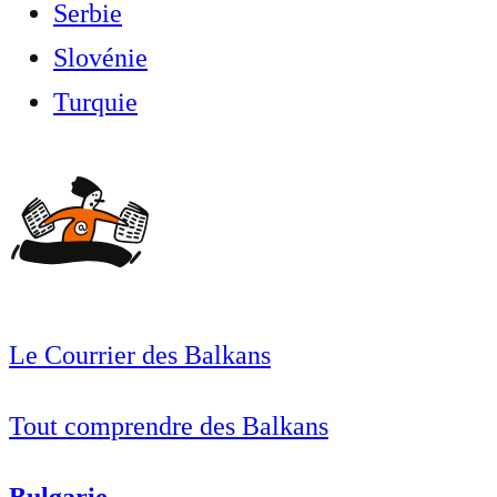
Serbie
Slovénie
Turquie
Le Courrier des Balkans
Tout comprendre des Balkans