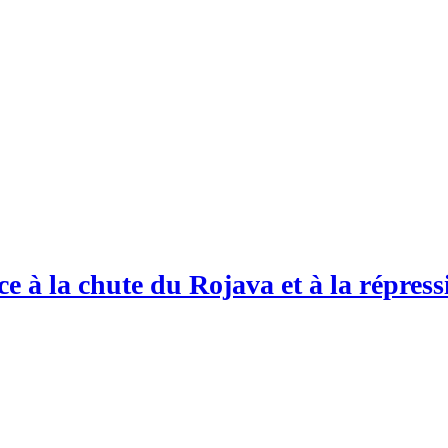
e à la chute du Rojava et à la répress