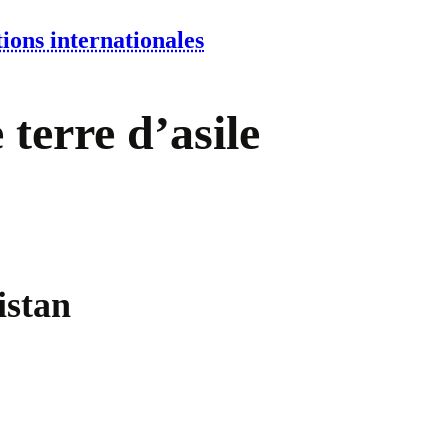
ions internationales
 terre d’asile
istan