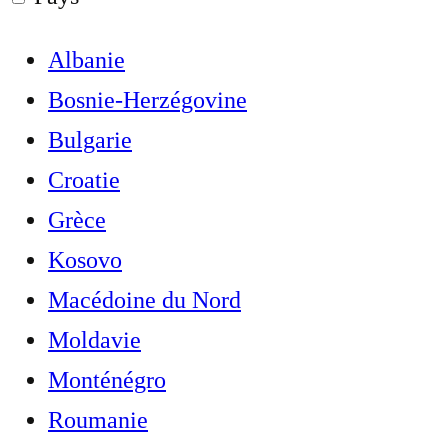
Albanie
Bosnie-Herzégovine
Bulgarie
Croatie
Grèce
Kosovo
Macédoine du Nord
Moldavie
Monténégro
Roumanie