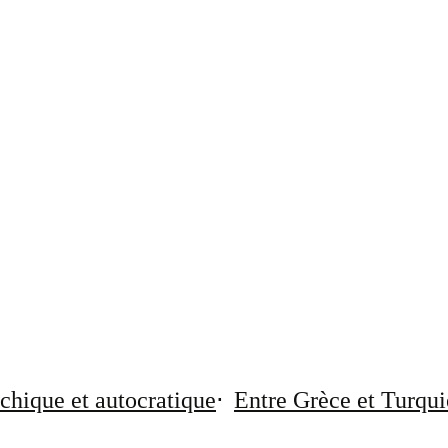
chique et autocratique
Entre Grèce et Turqui