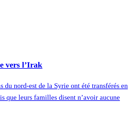
e vers l’Irak
du nord-est de la Syrie ont été transférés en
dis que leurs familles disent n’avoir aucune