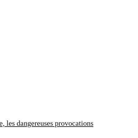
e, les dangereuses provocations