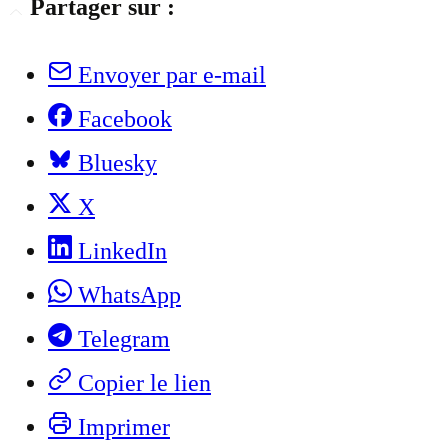
Partager sur :
Envoyer par e-mail
Facebook
Bluesky
X
LinkedIn
WhatsApp
Telegram
Copier le lien
Imprimer