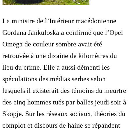
La ministre de l’Intérieur macédonienne
Gordana Jankuloska a confirmé que l’Opel
Omega de couleur sombre avait été
retrouvée à une dizaine de kilomètres du
lieu du crime. Elle a aussi démenti les
spéculations des médias serbes selon
lesquels il existerait des témoins du meurtre
des cinq hommes tués par balles jeudi soir à
Skopje. Sur les réseaux sociaux, théories du
complot et discours de haine se répandent