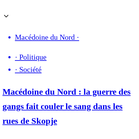
Macédoine du Nord
·
·
Politique
·
Société
Macédoine du Nord : la guerre des
gangs fait couler le sang dans les
rues de Skopje