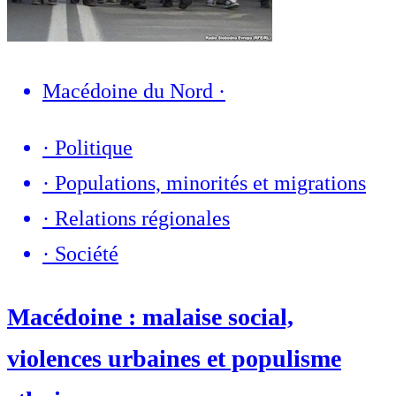
Macédoine du Nord
·
·
Politique
·
Populations, minorités et migrations
·
Relations régionales
·
Société
Macédoine : malaise social,
violences urbaines et populisme