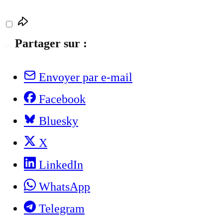
Partager sur :
Envoyer par e-mail
Facebook
Bluesky
X
LinkedIn
WhatsApp
Telegram