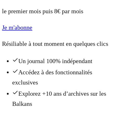
le premier mois puis 8€ par mois
Je m'abonne
Résiliable à tout moment en quelques clics
Un journal 100% indépendant
Accédez à des fonctionnalités
exclusives
Explorez +10 ans d’archives sur les
Balkans