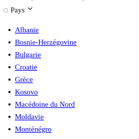
Pays
Albanie
Bosnie-Herzégovine
Bulgarie
Croatie
Grèce
Kosovo
Macédoine du Nord
Moldavie
Monténégro