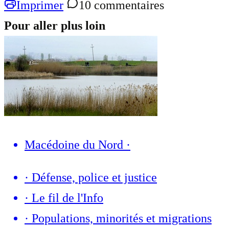
Imprimer
10 commentaires
Pour aller plus loin
Macédoine du Nord
·
·
Défense, police et justice
·
Le fil de l'Info
·
Populations, minorités et migrations