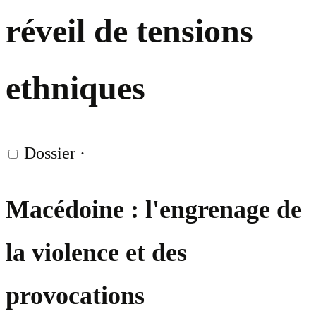
réveil de tensions
ethniques
Dossier
·
Macédoine : l'engrenage de
la violence et des
provocations