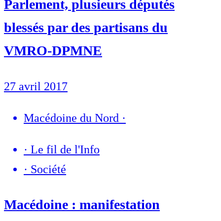
Parlement, plusieurs députés
blessés par des partisans du
VMRO-DPMNE
27 avril 2017
Macédoine du Nord
·
·
Le fil de l'Info
·
Société
Macédoine : manifestation