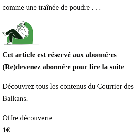
comme une traînée de poudre . . .
Cet article est réservé aux abonné⋅es
(Re)devenez abonné⋅e pour lire la suite
Découvrez tous les contenus du Courrier des
Balkans.
Offre découverte
1€