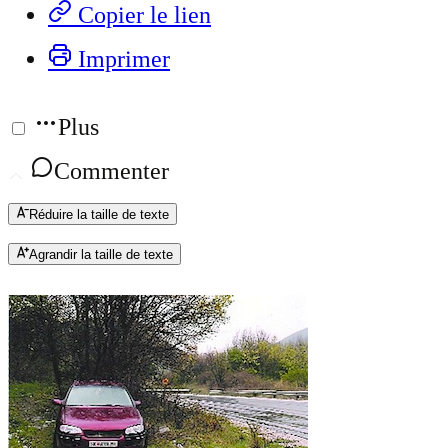
Copier le lien
Imprimer
Plus
Commenter
Réduire la taille de texte
Agrandir la taille de texte