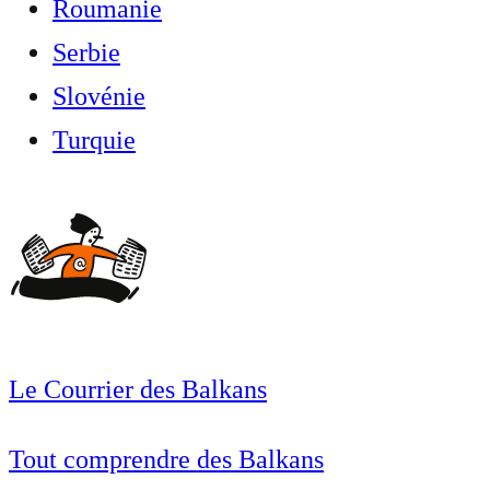
Roumanie
Serbie
Slovénie
Turquie
Le Courrier des Balkans
Tout comprendre des Balkans