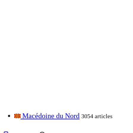
Macédoine du Nord
3054 articles