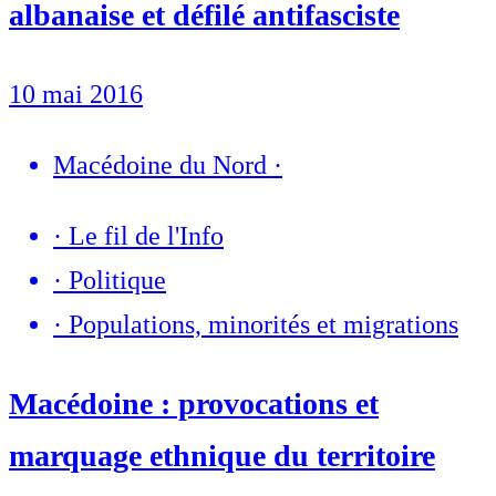
albanaise et défilé antifasciste
10 mai 2016
Macédoine du Nord
·
·
Le fil de l'Info
·
Politique
·
Populations, minorités et migrations
Macédoine : provocations et
marquage ethnique du territoire