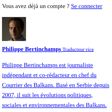
Vous avez déjà un compte ?
Se connecter
Philippe Bertinchamps
Traducteur⋅rice
Philippe Bertinchamps est journaliste
indépendant et co-rédacteur en chef du
Courrier des Balkans. Basé en Serbie depuis
2007, il suit les évolutions politiques,
sociales et environnementales des Balkans.