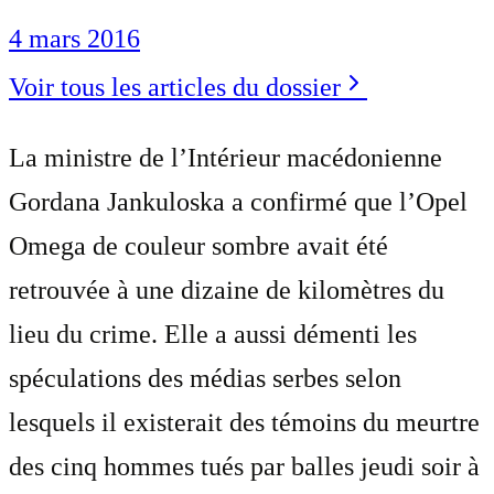
4 mars 2016
Voir tous les articles du dossier
La ministre de l’Intérieur macédonienne
Gordana Jankuloska a confirmé que l’Opel
Omega de couleur sombre avait été
retrouvée à une dizaine de kilomètres du
lieu du crime. Elle a aussi démenti les
spéculations des médias serbes selon
lesquels il existerait des témoins du meurtre
des cinq hommes tués par balles jeudi soir à