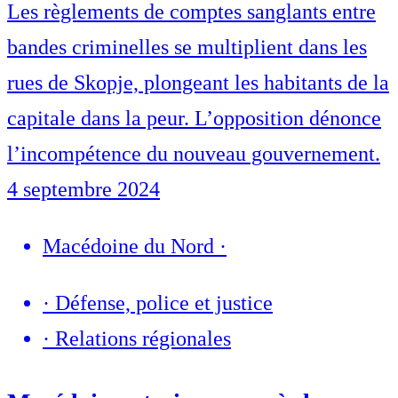
Les règlements de comptes sanglants entre
bandes criminelles se multiplient dans les
rues de Skopje, plongeant les habitants de la
capitale dans la peur. L’opposition dénonce
l’incompétence du nouveau gouvernement.
4 septembre 2024
Macédoine du Nord
·
·
Défense, police et justice
·
Relations régionales