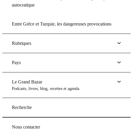
autocratique
Entre Grèce et Turquie, les dangereuses provocations
Rubriques
Pays
Le Grand Bazar
Podcasts, livres, blog, recettes et agenda
Recherche
Nous contacter