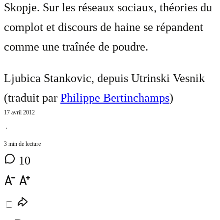
Skopje. Sur les réseaux sociaux, théories du
complot et discours de haine se répandent
comme une traînée de poudre.
Ljubica Stankovic, depuis Utrinski Vesnik
(traduit par
Philippe Bertinchamps
)
17 avril 2012
⋅
3 min de lecture
10