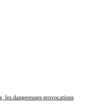
e, les dangereuses provocations