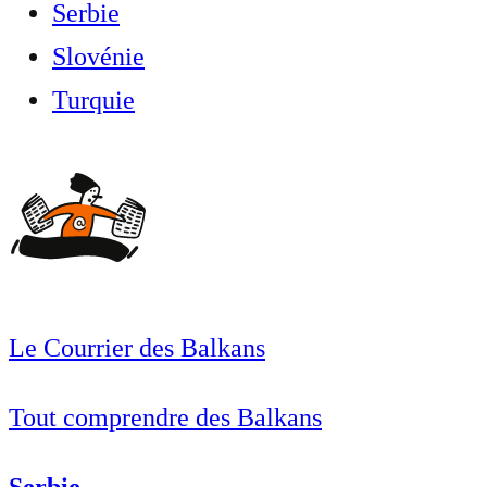
Serbie
Slovénie
Turquie
Le Courrier des Balkans
Tout comprendre des Balkans