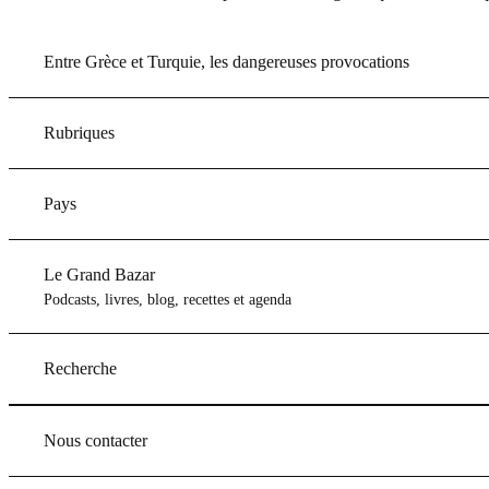
Entre Grèce et Turquie, les dangereuses provocations
Rubriques
Pays
Le Grand Bazar
Podcasts, livres, blog, recettes et agenda
Recherche
Nous contacter