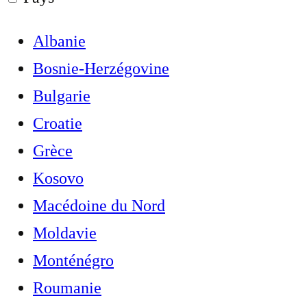
Albanie
Bosnie-Herzégovine
Bulgarie
Croatie
Grèce
Kosovo
Macédoine du Nord
Moldavie
Monténégro
Roumanie