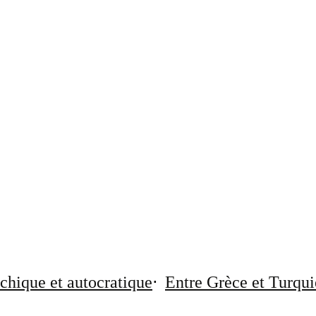
chique et autocratique
Entre Grèce et Turqui