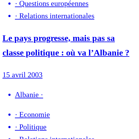
·
Questions européennes
·
Relations internationales
Le pays progresse, mais pas sa
classe politique : où va l’Albanie ?
15 avril 2003
Albanie
·
·
Economie
·
Politique