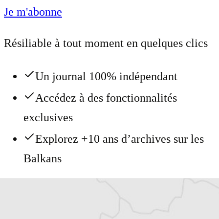
Je m'abonne
Résiliable à tout moment en quelques clics
Un journal 100% indépendant
Accédez à des fonctionnalités
exclusives
Explorez +10 ans d’archives sur les
Balkans
Vous avez déjà un compte ?
Se connecter