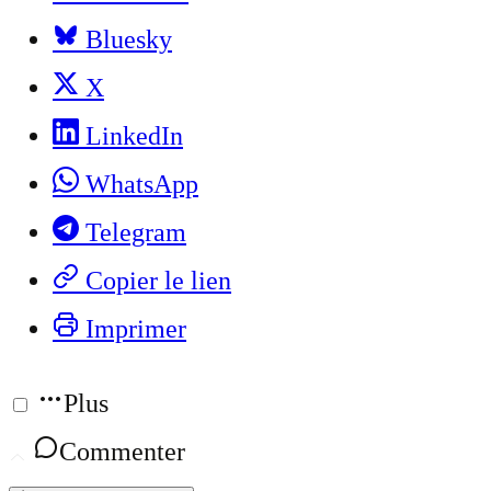
Bluesky
X
LinkedIn
WhatsApp
Telegram
Copier le lien
Imprimer
Plus
Commenter