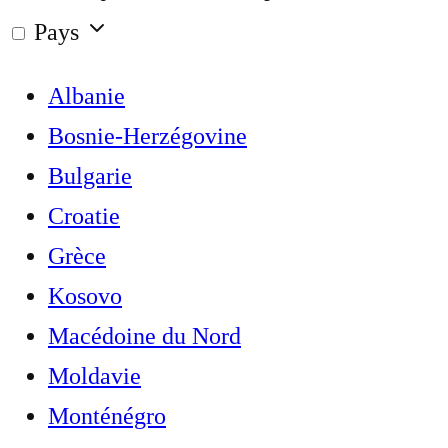
Pays
Albanie
Bosnie-Herzégovine
Bulgarie
Croatie
Grèce
Kosovo
Macédoine du Nord
Moldavie
Monténégro