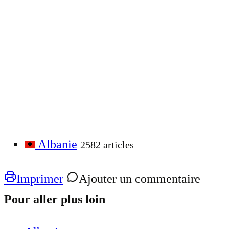
Albanie
2582 articles
Imprimer
Ajouter un commentaire
Pour aller plus loin