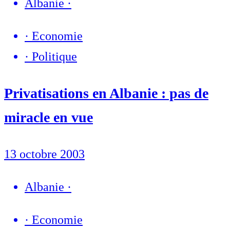
Albanie
·
·
Economie
·
Politique
Privatisations en Albanie : pas de
miracle en vue
13 octobre 2003
Albanie
·
·
Economie