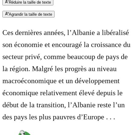
Réduire la taille de texte
Agrandir la taille de texte
Ces dernières années, l’Albanie a libéralisé
son économie et encouragé la croissance du
secteur privé, comme beaucoup de pays de
la région. Malgré les progrès au niveau
macroéconomique et un développement
économique relativement élevé depuis le
début de la transition, l’Albanie reste l’un
des pays les plus pauvres d’Europe . . .