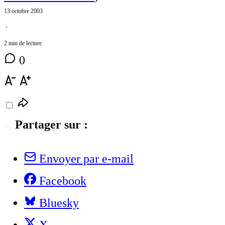
13 octobre 2003
⋅
2 min de lecture
0
Partager sur :
Envoyer par e-mail
Facebook
Bluesky