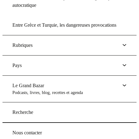
autocratique
Entre Grèce et Turquie, les dangereuses provocations
Rubriques
Pays
Le Grand Bazar
Podcasts, livres, blog, recettes et agenda
Recherche
Nous contacter