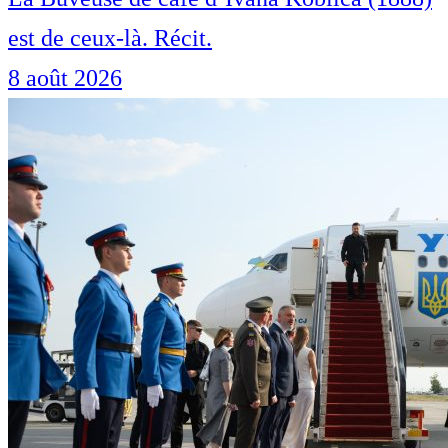
est de ceux-là. Récit.
8 août 2026