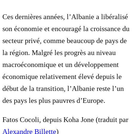
Ces dernières années, l’Albanie a libéralisé
son économie et encouragé la croissance du
secteur privé, comme beaucoup de pays de
la région. Malgré les progrès au niveau
macroéconomique et un développement
économique relativement élevé depuis le
début de la transition, l’Albanie reste l’un
des pays les plus pauvres d’Europe.
Fatos Cocoli, depuis Koha Jone (traduit par
Alexandre Billette
)