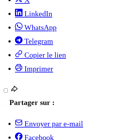
X
LinkedIn
WhatsApp
Telegram
Copier le lien
Imprimer
Partager sur :
Envoyer par e-mail
Facebook