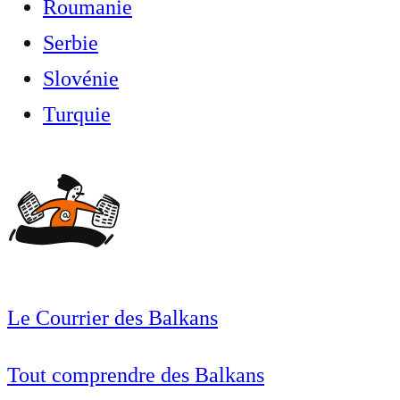
Roumanie
Serbie
Slovénie
Turquie
Le Courrier des Balkans
Tout comprendre des Balkans