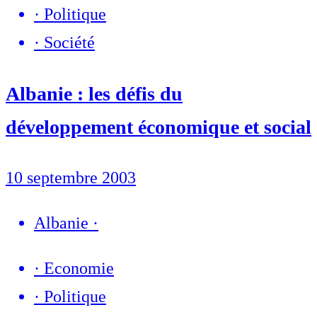
·
Politique
·
Société
Albanie : les défis du
développement économique et social
10 septembre 2003
Albanie
·
·
Economie
·
Politique