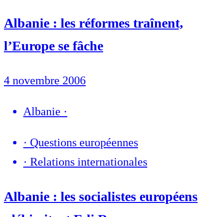
Albanie : les réformes traînent,
l’Europe se fâche
4 novembre 2006
Albanie
·
·
Questions européennes
·
Relations internationales
Albanie : les socialistes européens