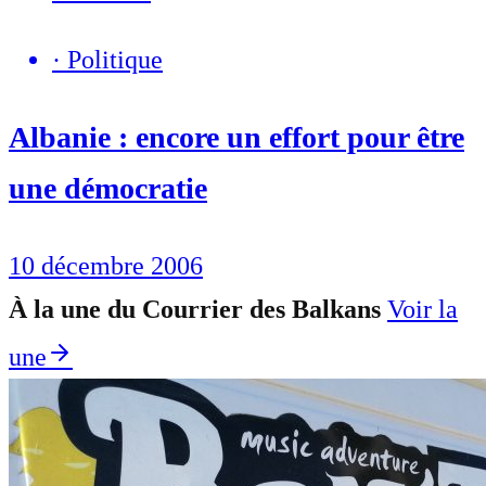
·
Politique
Albanie : encore un effort pour être
une démocratie
10 décembre 2006
À la une du Courrier des Balkans
Voir la
une