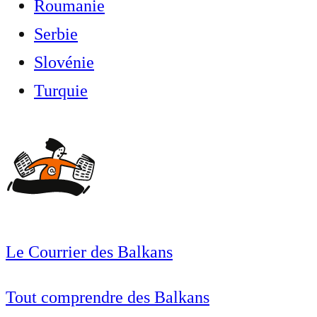
Roumanie
Serbie
Slovénie
Turquie
Le Courrier des Balkans
Tout comprendre des Balkans