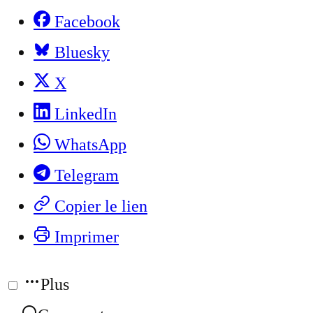
Facebook
Bluesky
X
LinkedIn
WhatsApp
Telegram
Copier le lien
Imprimer
Plus