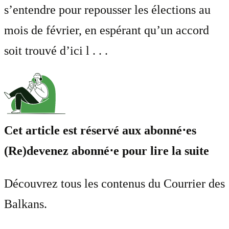
s’entendre pour repousser les élections au
mois de février, en espérant qu’un accord
soit trouvé d’ici l . . .
Cet article est réservé aux abonné⋅es
(Re)devenez abonné⋅e pour lire la suite
Découvrez tous les contenus du Courrier des
Balkans.