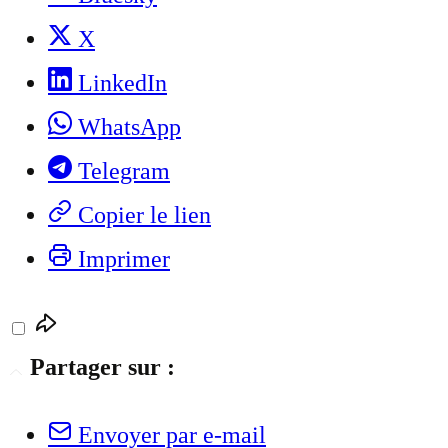
X
LinkedIn
WhatsApp
Telegram
Copier le lien
Imprimer
Partager sur :
Envoyer par e-mail