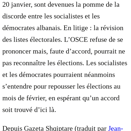
20 janvier, sont devenues la pomme de la
discorde entre les socialistes et les
démocrates albanais. En litige : la révision
des listes électorales. L’OSCE refuse de se
prononcer mais, faute d’accord, pourrait ne
pas reconnaître les élections. Les socialistes
et les démocrates pourraient néanmoins
s’entendre pour repousser les élections au
mois de février, en espérant qu’un accord
soit trouvé d’ici là.
Depuis Gazeta Shqiptare (traduit par
Jean-