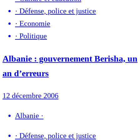
·
Défense, police et justice
·
Economie
·
Politique
Albanie : gouvernement Berisha, un
an d’erreurs
12 décembre 2006
Albanie
·
·
Défense, police et justice