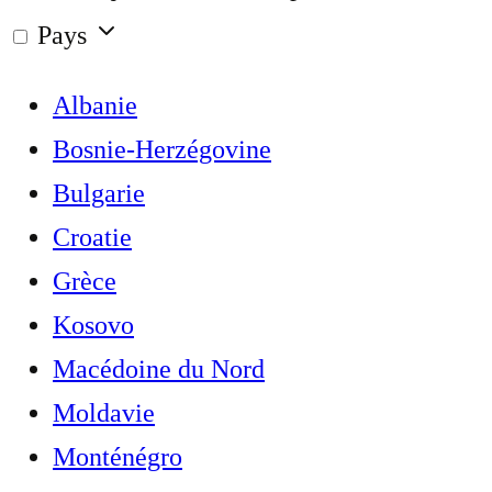
Pays
Albanie
Bosnie-Herzégovine
Bulgarie
Croatie
Grèce
Kosovo
Macédoine du Nord
Moldavie
Monténégro