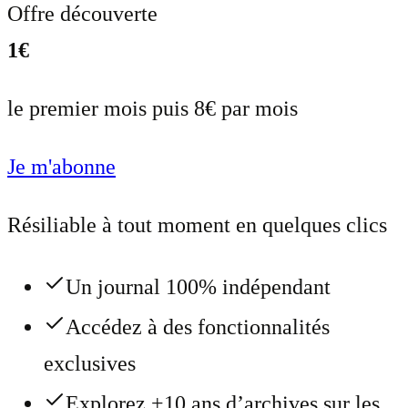
Offre découverte
1€
le premier mois puis 8€ par mois
Je m'abonne
Résiliable à tout moment en quelques clics
Un journal 100% indépendant
Accédez à des fonctionnalités
exclusives
Explorez +10 ans d’archives sur les