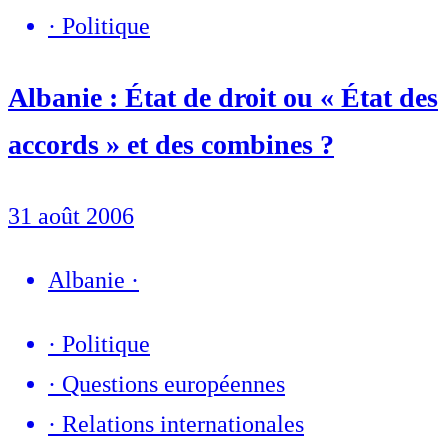
·
Politique
Albanie : État de droit ou « État des
accords » et des combines ?
31 août 2006
Albanie
·
·
Politique
·
Questions européennes
·
Relations internationales