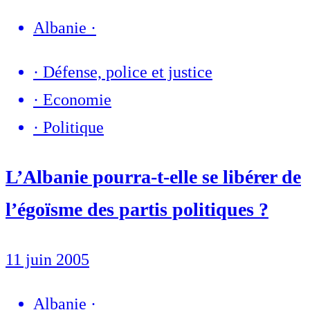
Albanie
·
·
Défense, police et justice
·
Economie
·
Politique
L’Albanie pourra-t-elle se libérer de
l’égoïsme des partis politiques ?
11 juin 2005
Albanie
·