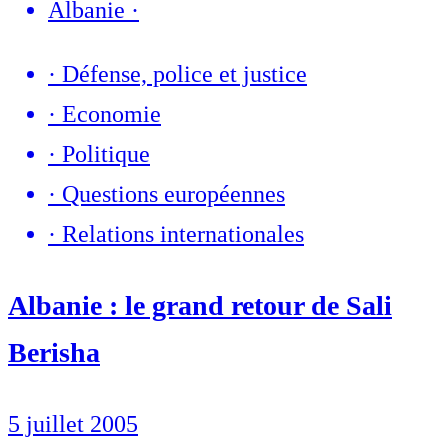
Albanie
·
·
Défense, police et justice
·
Economie
·
Politique
·
Questions européennes
·
Relations internationales
Albanie : le grand retour de Sali
Berisha
5 juillet 2005