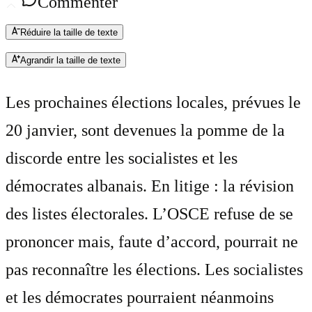
Commenter
Réduire la taille de texte
Agrandir la taille de texte
Les prochaines élections locales, prévues le
20 janvier, sont devenues la pomme de la
discorde entre les socialistes et les
démocrates albanais. En litige : la révision
des listes électorales. L’OSCE refuse de se
prononcer mais, faute d’accord, pourrait ne
pas reconnaître les élections. Les socialistes
et les démocrates pourraient néanmoins