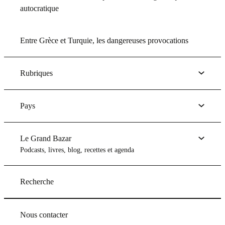
autocratique
Entre Grèce et Turquie, les dangereuses provocations
Rubriques
Pays
Le Grand Bazar
Podcasts, livres, blog, recettes et agenda
Recherche
Nous contacter