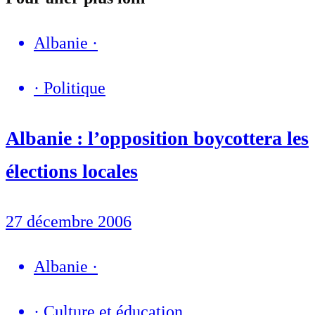
Albanie
·
·
Politique
Albanie : l’opposition boycottera les
élections locales
27 décembre 2006
Albanie
·
·
Culture et éducation