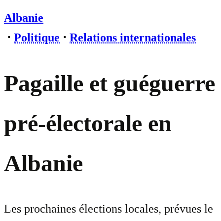
Albanie
⋅
Politique
⋅
Relations internationales
Pagaille et guéguerre
pré-électorale en
Albanie
Les prochaines élections locales, prévues le