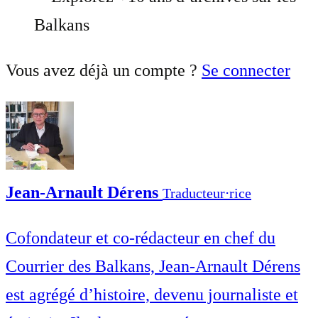
Balkans
Vous avez déjà un compte ?
Se connecter
Jean-Arnault Dérens
Traducteur⋅rice
Cofondateur et co-rédacteur en chef du
Courrier des Balkans, Jean-Arnault Dérens
est agrégé d’histoire, devenu journaliste et