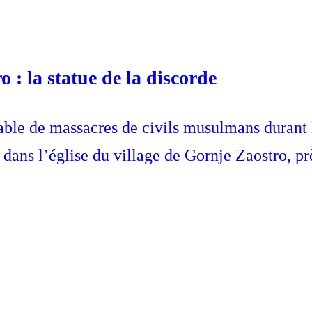
 : la statue de la discorde
ble de massacres de civils musulmans durant 
 dans l’église du village de Gornje Zaostro, p