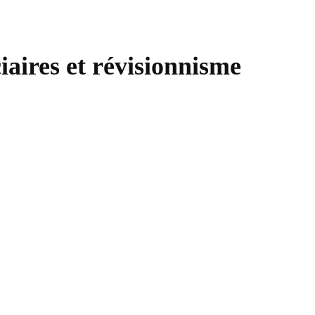
iaires et révisionnisme