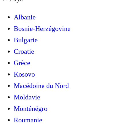
Albanie
Bosnie-Herzégovine
Bulgarie
Croatie
Grèce
Kosovo
Macédoine du Nord
Moldavie
Monténégro
Roumanie