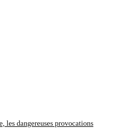
e, les dangereuses provocations