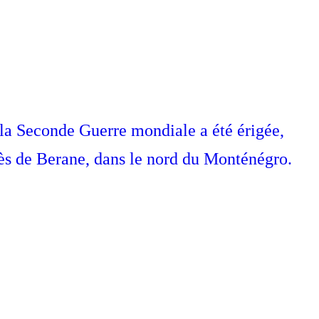
la Seconde Guerre mondiale a été érigée,
rès de Berane, dans le nord du Monténégro.