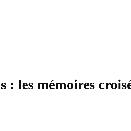
s : les mémoires croisé