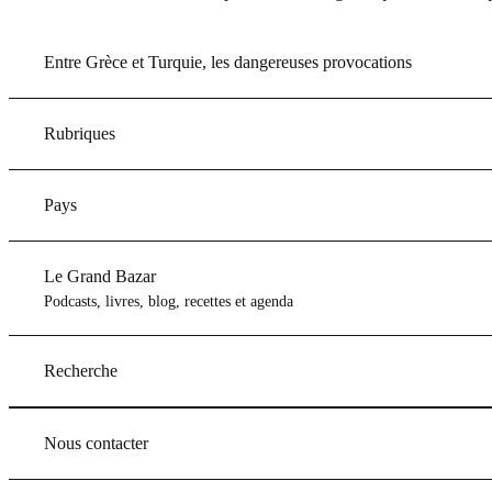
Entre Grèce et Turquie, les dangereuses provocations
Rubriques
Pays
Le Grand Bazar
Podcasts, livres, blog, recettes et agenda
Recherche
Nous contacter