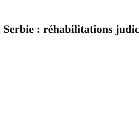
erbie : réhabilitations judic