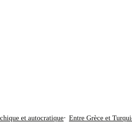
chique et autocratique
Entre Grèce et Turqui