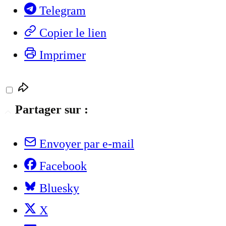
Telegram
Copier le lien
Imprimer
Partager sur :
Envoyer par e-mail
Facebook
Bluesky
X