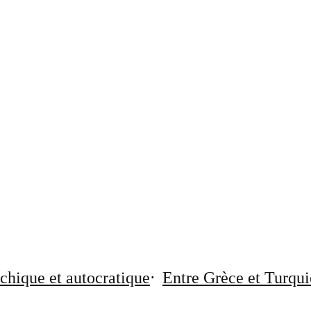
chique et autocratique
Entre Grèce et Turqui