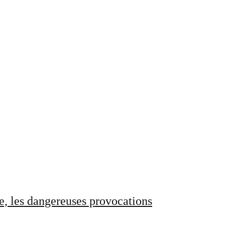
e, les dangereuses provocations