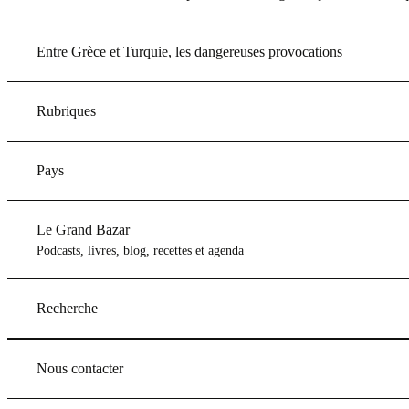
Entre Grèce et Turquie, les dangereuses provocations
Rubriques
Pays
Le Grand Bazar
Podcasts, livres, blog, recettes et agenda
Recherche
Nous contacter