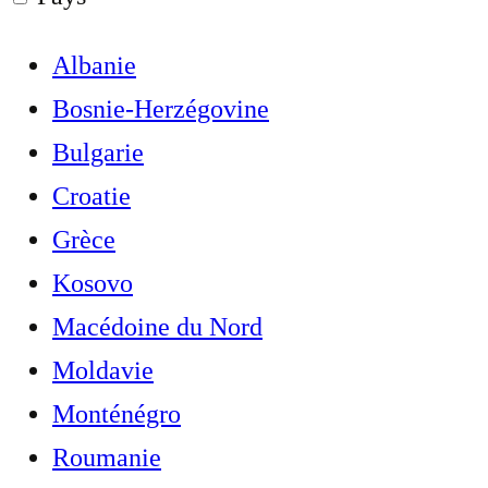
Albanie
Bosnie-Herzégovine
Bulgarie
Croatie
Grèce
Kosovo
Macédoine du Nord
Moldavie
Monténégro
Roumanie