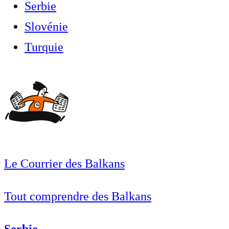
Serbie
Slovénie
Turquie
Le Courrier des Balkans
Tout comprendre des Balkans