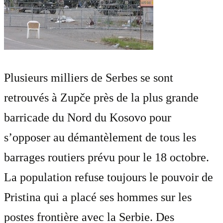
Plusieurs milliers de Serbes se sont
retrouvés à Zupče près de la plus grande
barricade du Nord du Kosovo pour
s’opposer au démantèlement de tous les
barrages routiers prévu pour le 18 octobre.
La population refuse toujours le pouvoir de
Pristina qui a placé ses hommes sur les
postes frontière avec la Serbie. Des