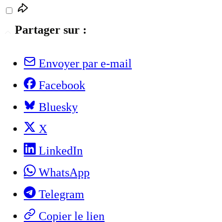
Partager sur :
Envoyer par e-mail
Facebook
Bluesky
X
LinkedIn
WhatsApp
Telegram
Copier le lien