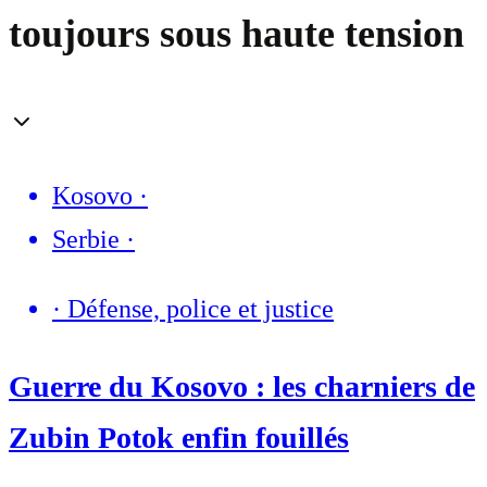
toujours sous haute tension
Kosovo
·
Serbie
·
·
Défense, police et justice
Guerre du Kosovo : les charniers de
Zubin Potok enfin fouillés