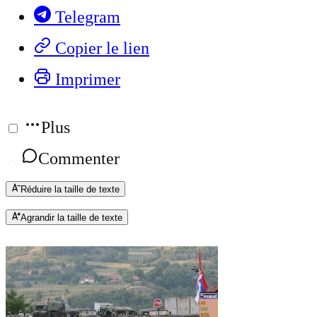
Telegram
Copier le lien
Imprimer
Plus
Commenter
Réduire la taille de texte
Agrandir la taille de texte