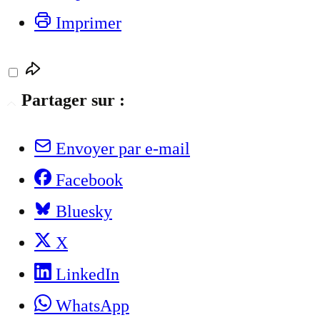
Imprimer
Partager sur :
Envoyer par e-mail
Facebook
Bluesky
X
LinkedIn
WhatsApp