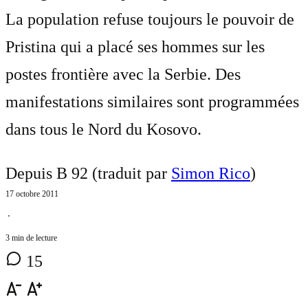
La population refuse toujours le pouvoir de
Pristina qui a placé ses hommes sur les
postes frontière avec la Serbie. Des
manifestations similaires sont programmées
dans tous le Nord du Kosovo.
Depuis B 92 (traduit par
Simon Rico
)
17 octobre 2011
⋅
3 min de lecture
15