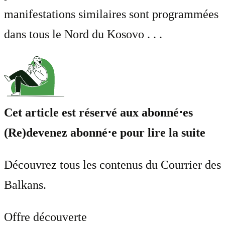
manifestations similaires sont programmées
dans tous le Nord du Kosovo . . .
Cet article est réservé aux abonné⋅es
(Re)devenez abonné⋅e pour lire la suite
Découvrez tous les contenus du Courrier des
Balkans.
Offre découverte