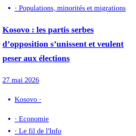
·
Populations, minorités et migrations
Kosovo : les partis serbes
d’opposition s’unissent et veulent
peser aux élections
27 mai 2026
Kosovo
·
·
Economie
·
Le fil de l'Info