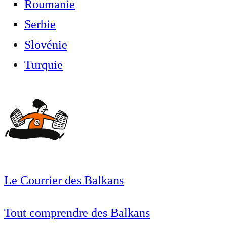
Roumanie
Serbie
Slovénie
Turquie
Le Courrier des Balkans
Tout comprendre des Balkans