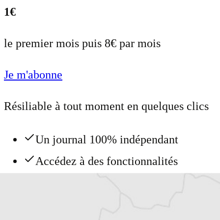
1€
le premier mois puis 8€ par mois
Je m'abonne
Résiliable à tout moment en quelques clics
Un journal 100% indépendant
Accédez à des fonctionnalités
exclusives
Explorez +10 ans d’archives sur les