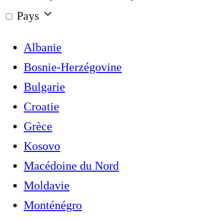
Pays
Albanie
Bosnie-Herzégovine
Bulgarie
Croatie
Grèce
Kosovo
Macédoine du Nord
Moldavie
Monténégro