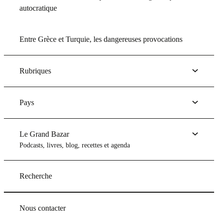
autocratique
Entre Grèce et Turquie, les dangereuses provocations
Rubriques
Pays
Le Grand Bazar
Podcasts, livres, blog, recettes et agenda
Recherche
Nous contacter