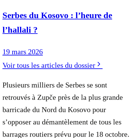
Serbes du Kosovo : l’heure de
l’hallali ?
19 mars 2026
Voir tous les articles du dossier
Plusieurs milliers de Serbes se sont
retrouvés à Zupče près de la plus grande
barricade du Nord du Kosovo pour
s’opposer au démantèlement de tous les
barrages routiers prévu pour le 18 octobre.