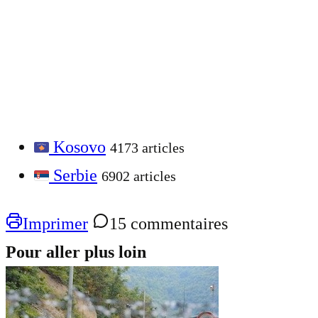
Kosovo
4173 articles
Serbie
6902 articles
Imprimer
15 commentaires
Pour aller plus loin