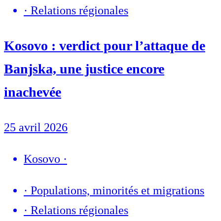
·
Relations régionales
Kosovo : verdict pour l’attaque de
Banjska, une justice encore
inachevée
25 avril 2026
Kosovo
·
·
Populations, minorités et migrations
·
Relations régionales