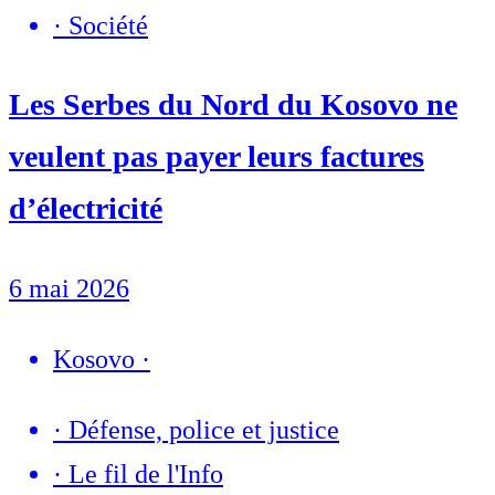
·
Société
Les Serbes du Nord du Kosovo ne
veulent pas payer leurs factures
d’électricité
6 mai 2026
Kosovo
·
·
Défense, police et justice
·
Le fil de l'Info