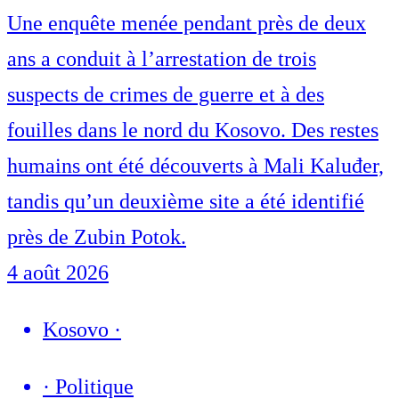
Une enquête menée pendant près de deux
ans a conduit à l’arrestation de trois
suspects de crimes de guerre et à des
fouilles dans le nord du Kosovo. Des restes
humains ont été découverts à Mali Kaluđer,
tandis qu’un deuxième site a été identifié
près de Zubin Potok.
4 août 2026
Kosovo
·
·
Politique