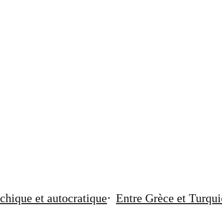
chique et autocratique
Entre Grèce et Turqui