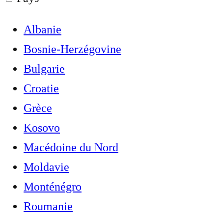
Albanie
Bosnie-Herzégovine
Bulgarie
Croatie
Grèce
Kosovo
Macédoine du Nord
Moldavie
Monténégro
Roumanie