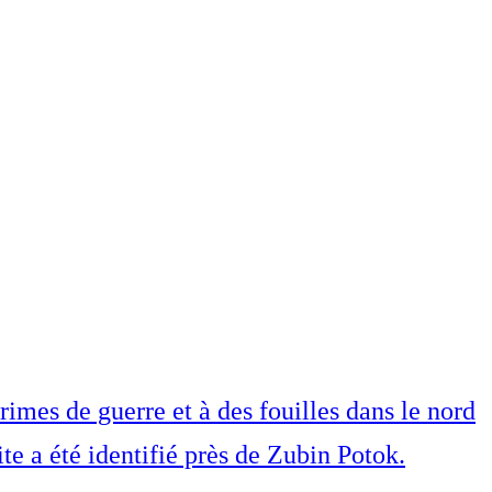
imes de guerre et à des fouilles dans le nord
e a été identifié près de Zubin Potok.