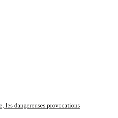
e, les dangereuses provocations