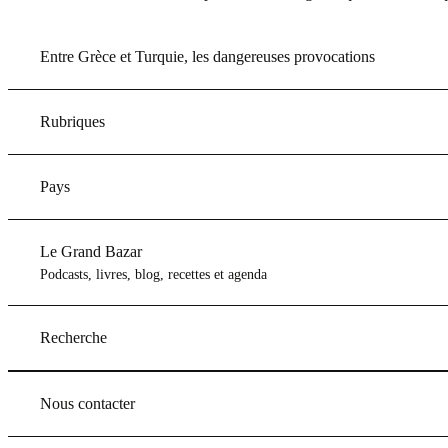
Entre Grèce et Turquie, les dangereuses provocations
Rubriques
Pays
Le Grand Bazar
Podcasts, livres, blog, recettes et agenda
Recherche
Nous contacter