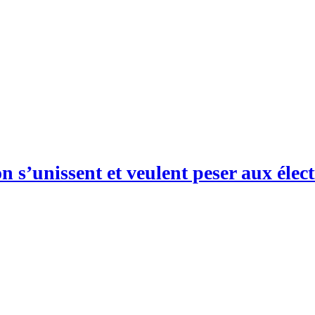
n s’unissent et veulent peser aux élec