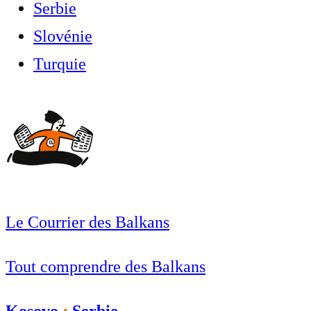
Serbie
Slovénie
Turquie
Le Courrier des Balkans
Tout comprendre des Balkans