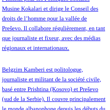
Musine Kokalari et dirige le Conseil des
droits de l’homme pour la vallée de
Preševo. Il collabore régulièrement, en tant
que journaliste et fixeur, avec des médias
régionaux et internationaux.
Belgzim Kamberi est politologue,
journaliste et militant de la société civile,
basé entre Prishtina (Kosovo) et Preševo
(sud de la Serbie). Il couvre principalement
le monde albanophone depuis les débuts du