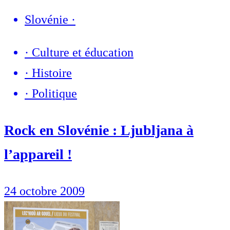
Slovénie
·
·
Culture et éducation
·
Histoire
·
Politique
Rock en Slovénie : Ljubljana à
l’appareil !
24 octobre 2009