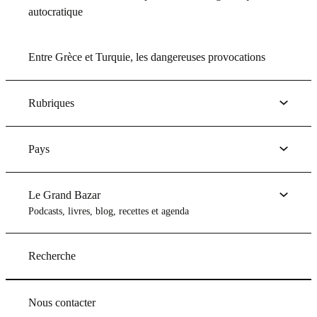
autocratique
Entre Grèce et Turquie, les dangereuses provocations
Rubriques
Pays
Le Grand Bazar
Podcasts, livres, blog, recettes et agenda
Recherche
Nous contacter