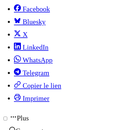
Facebook
Bluesky
X
LinkedIn
WhatsApp
Telegram
Copier le lien
Imprimer
Plus