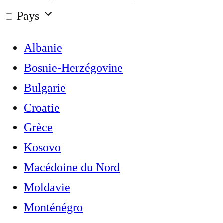
Pays
Albanie
Bosnie-Herzégovine
Bulgarie
Croatie
Grèce
Kosovo
Macédoine du Nord
Moldavie
Monténégro