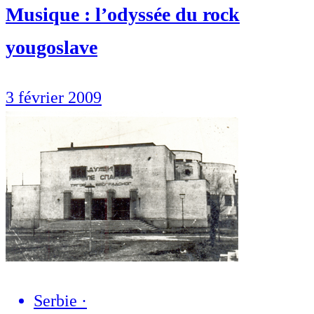
Musique : l’odyssée du rock
yougoslave
3 février 2009
Serbie
·