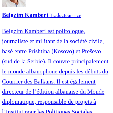
Belgzim Kamberi
Traducteur⋅rice
Belgzim Kamberi est politologue,
journaliste et militant de la société civile,
basé entre Prishtina (Kosovo) et Preševo
(sud de la Serbie). Il couvre principalement
le monde albanophone depuis les débuts du
Courrier des Balkans. Il est également
directeur de l’édition albanaise du Monde
diplomatique, responsable de projets à
l’Institut pour les Politiques Sociales