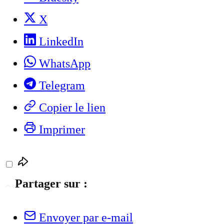
X
LinkedIn
WhatsApp
Telegram
Copier le lien
Imprimer
Partager sur :
Envoyer par e-mail