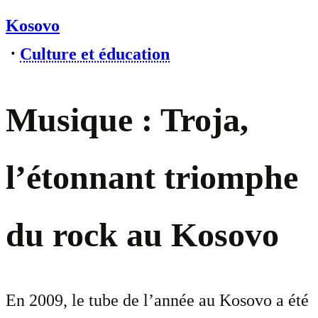
Kosovo
⋅
Culture et éducation
Musique : Troja,
l’étonnant triomphe
du rock au Kosovo
En 2009, le tube de l’année au Kosovo a été