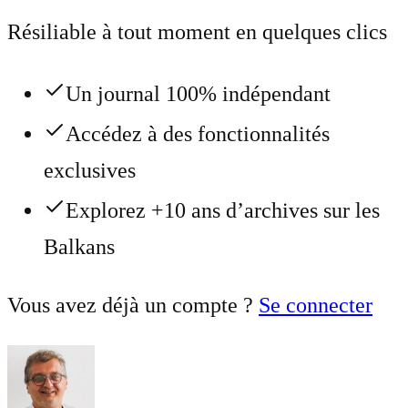
Résiliable à tout moment en quelques clics
Un journal 100% indépendant
Accédez à des fonctionnalités
exclusives
Explorez +10 ans d’archives sur les
Balkans
Vous avez déjà un compte ?
Se connecter