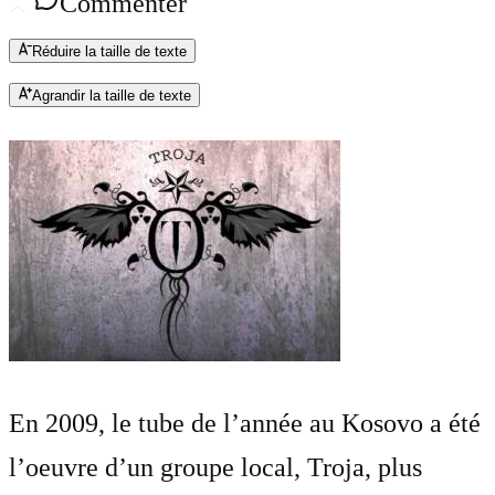
Commenter
Réduire la taille de texte
Agrandir la taille de texte
En 2009, le tube de l’année au Kosovo a été
l’oeuvre d’un groupe local, Troja, plus