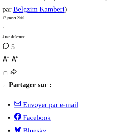
par
Belgzim Kamberi
)
17 janvier 2010
⋅
4 min de lecture
5
Partager sur :
Envoyer par e-mail
Facebook
Bluesky