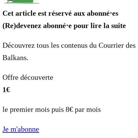
Cet article est réservé aux abonné⋅es
(Re)devenez abonné⋅e pour lire la suite
Découvrez tous les contenus du Courrier des
Balkans.
Offre découverte
1€
le premier mois puis 8€ par mois
Je m'abonne