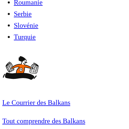
Roumanie
Serbie
Slovénie
Turquie
Le Courrier des Balkans
Tout comprendre des Balkans