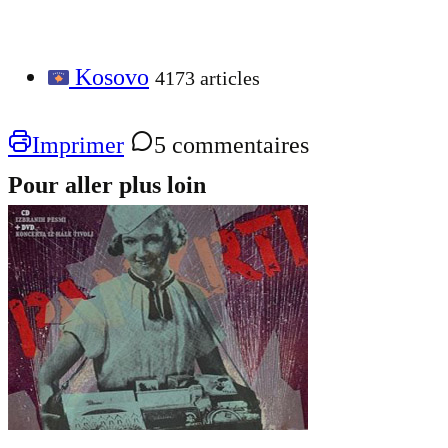
Kosovo
4173 articles
Imprimer
5 commentaires
Pour aller plus loin