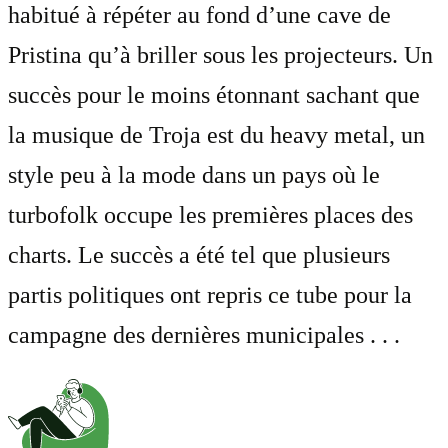
habitué à répéter au fond d’une cave de
Pristina qu’à briller sous les projecteurs. Un
succès pour le moins étonnant sachant que
la musique de Troja est du heavy metal, un
style peu à la mode dans un pays où le
turbofolk occupe les premières places des
charts. Le succès a été tel que plusieurs
partis politiques ont repris ce tube pour la
campagne des dernières municipales . . .