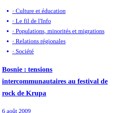
·
Culture et éducation
·
Le fil de l'Info
·
Populations, minorités et migrations
·
Relations régionales
·
Société
Bosnie : tensions
intercommunautaires au festival de
rock de Krupa
6 août 2009