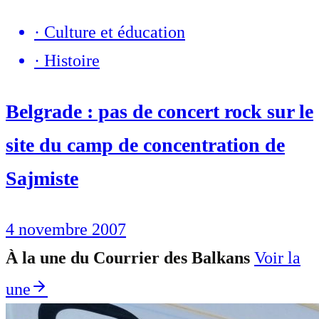
·
Culture et éducation
·
Histoire
Belgrade : pas de concert rock sur le
site du camp de concentration de
Sajmiste
4 novembre 2007
À la une du Courrier des Balkans
Voir la
une