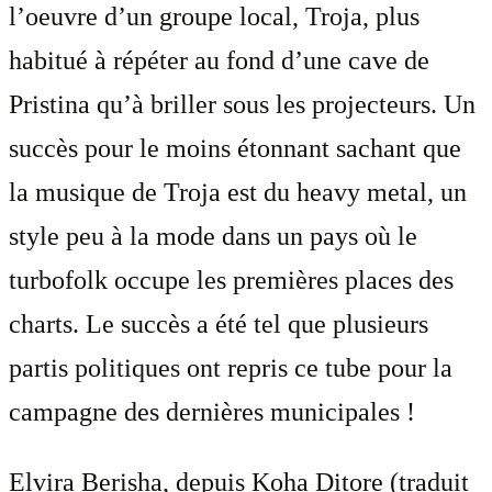
l’oeuvre d’un groupe local, Troja, plus
habitué à répéter au fond d’une cave de
Pristina qu’à briller sous les projecteurs. Un
succès pour le moins étonnant sachant que
la musique de Troja est du heavy metal, un
style peu à la mode dans un pays où le
turbofolk occupe les premières places des
charts. Le succès a été tel que plusieurs
partis politiques ont repris ce tube pour la
campagne des dernières municipales !
Elvira Berisha, depuis Koha Ditore (traduit