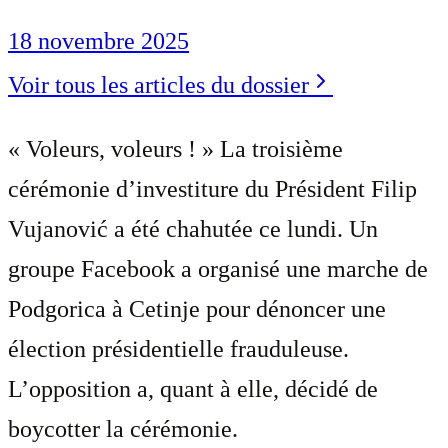
18 novembre 2025
Voir tous les articles du dossier
« Voleurs, voleurs ! » La troisième
cérémonie d’investiture du Président Filip
Vujanović a été chahutée ce lundi. Un
groupe Facebook a organisé une marche de
Podgorica à Cetinje pour dénoncer une
élection présidentielle frauduleuse.
L’opposition a, quant à elle, décidé de
boycotter la cérémonie.