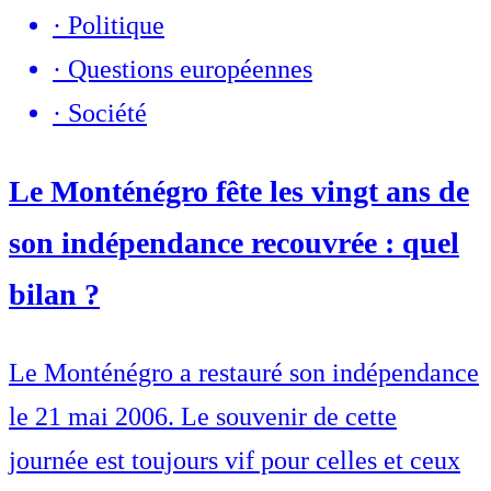
·
Politique
·
Questions européennes
·
Société
Le Monténégro fête les vingt ans de
son indépendance recouvrée : quel
bilan ?
Le Monténégro a restauré son indépendance
le 21 mai 2006. Le souvenir de cette
journée est toujours vif pour celles et ceux