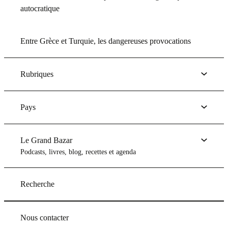
autocratique
Entre Grèce et Turquie, les dangereuses provocations
Rubriques
Pays
Le Grand Bazar
Podcasts, livres, blog, recettes et agenda
Recherche
Nous contacter