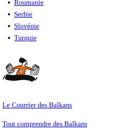
Roumanie
Serbie
Slovénie
Turquie
Le Courrier des Balkans
Tout comprendre des Balkans