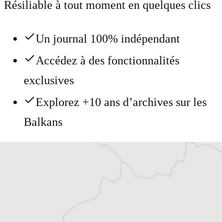
Résiliable à tout moment en quelques clics
Un journal 100% indépendant
Accédez à des fonctionnalités
exclusives
Explorez +10 ans d’archives sur les
Balkans
Vous avez déjà un compte ?
Se connecter