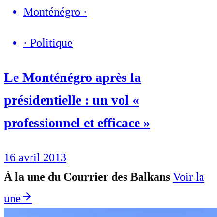
Monténégro
·
·
Politique
Le Monténégro après la
présidentielle : un vol «
professionnel et efficace »
16 avril 2013
À la une du Courrier des Balkans
Voir la
une