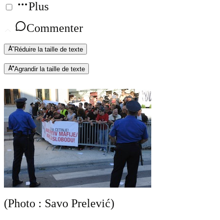
Plus
Commenter
Réduire la taille de texte
Agrandir la taille de texte
(Photo : Savo Prelević)