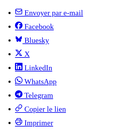
Envoyer par e-mail
Facebook
Bluesky
X
LinkedIn
WhatsApp
Telegram
Copier le lien
Imprimer