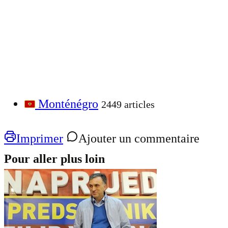
Monténégro
2449 articles
Imprimer
Ajouter un commentaire
Pour aller plus loin