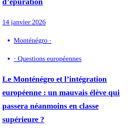
d’épuration
14 janvier 2026
Monténégro
·
·
Questions européennes
Le Monténégro et l’intégration
européenne : un mauvais élève qui
passera néanmoins en classe
supérieure ?