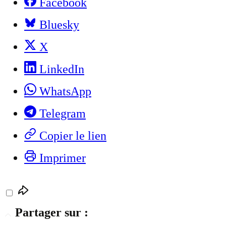
Facebook
Bluesky
X
LinkedIn
WhatsApp
Telegram
Copier le lien
Imprimer
Partager sur :