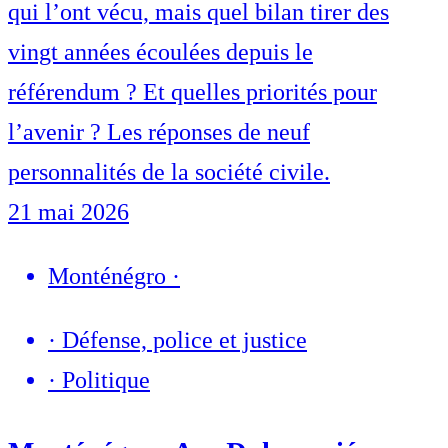
qui l’ont vécu, mais quel bilan tirer des
vingt années écoulées depuis le
référendum ? Et quelles priorités pour
l’avenir ? Les réponses de neuf
personnalités de la société civile.
21 mai 2026
Monténégro
·
·
Défense, police et justice
·
Politique