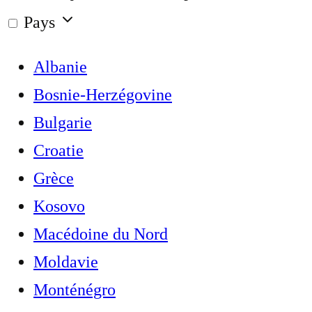
Pays
Albanie
Bosnie-Herzégovine
Bulgarie
Croatie
Grèce
Kosovo
Macédoine du Nord
Moldavie
Monténégro