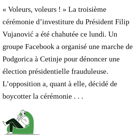
« Voleurs, voleurs ! » La troisième
cérémonie d’investiture du Président Filip
Vujanović a été chahutée ce lundi. Un
groupe Facebook a organisé une marche de
Podgorica à Cetinje pour dénoncer une
élection présidentielle frauduleuse.
L’opposition a, quant à elle, décidé de
boycotter la cérémonie . . .