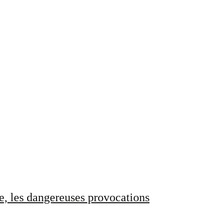
e, les dangereuses provocations