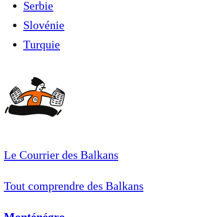
Serbie
Slovénie
Turquie
Le Courrier des Balkans
Tout comprendre des Balkans