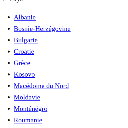
Albanie
Bosnie-Herzégovine
Bulgarie
Croatie
Grèce
Kosovo
Macédoine du Nord
Moldavie
Monténégro
Roumanie