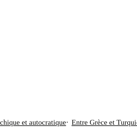
chique et autocratique
Entre Grèce et Turqui