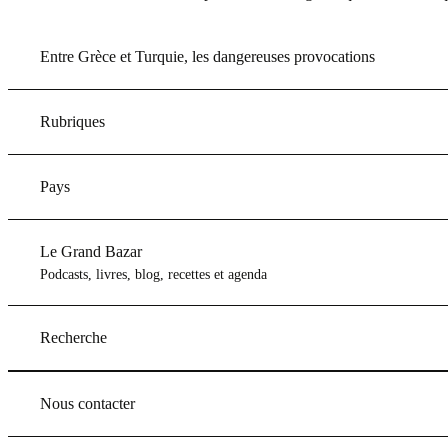
Entre Grèce et Turquie, les dangereuses provocations
Rubriques
Pays
Le Grand Bazar
Podcasts, livres, blog, recettes et agenda
Recherche
Nous contacter