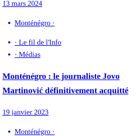
13 mars 2024
Monténégro
·
·
Le fil de l'Info
·
Médias
Monténégro : le journaliste Jovo
Martinović définitivement acquitté
19 janvier 2023
Monténégro
·