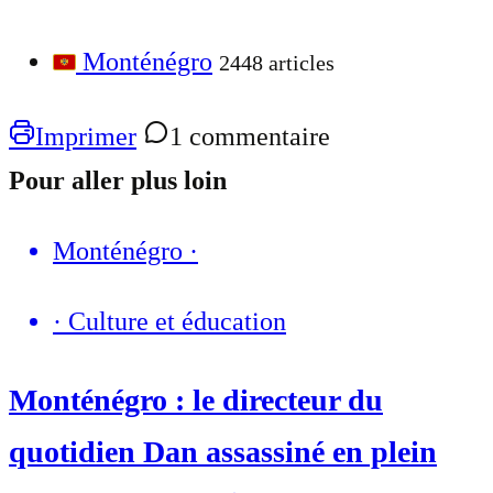
Monténégro
2448 articles
Imprimer
1 commentaire
Pour aller plus loin
Monténégro
·
·
Culture et éducation
Monténégro : le directeur du
quotidien Dan assassiné en plein