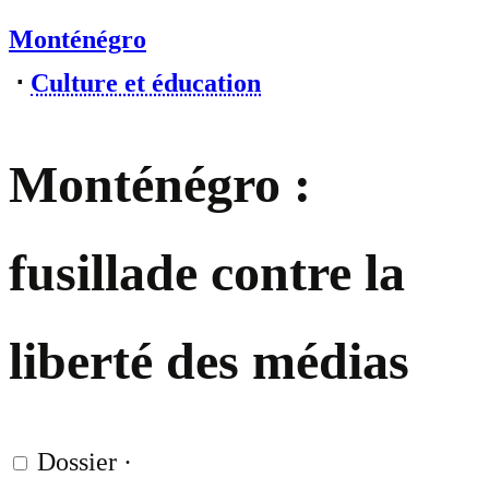
Monténégro
⋅
Culture et éducation
Monténégro :
fusillade contre la
liberté des médias
Dossier
·