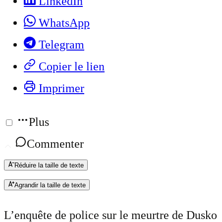
LinkedIn
WhatsApp
Telegram
Copier le lien
Imprimer
Plus
Commenter
Réduire la taille de texte
Agrandir la taille de texte
L’enquête de police sur le meurtre de Dusko