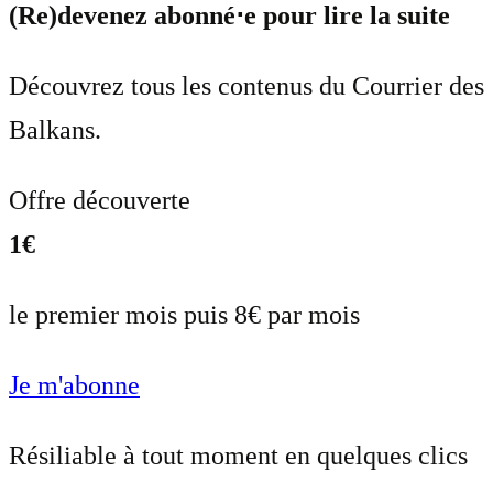
(Re)devenez abonné⋅e pour lire la suite
Découvrez tous les contenus du Courrier des
Balkans.
Offre découverte
1€
le premier mois puis 8€ par mois
Je m'abonne
Résiliable à tout moment en quelques clics