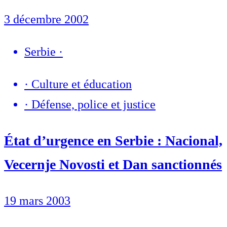
3 décembre 2002
Serbie
·
·
Culture et éducation
·
Défense, police et justice
État d’urgence en Serbie : Nacional,
Vecernje Novosti et Dan sanctionnés
19 mars 2003