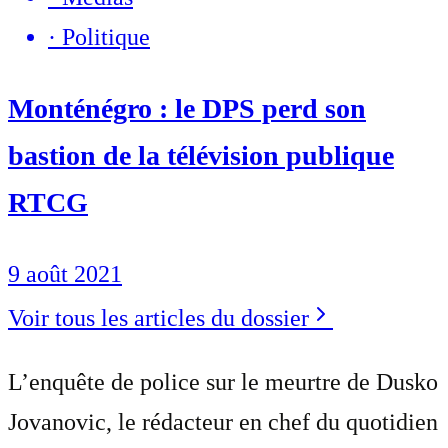
·
Politique
Monténégro : le DPS perd son
bastion de la télévision publique
RTCG
9 août 2021
Voir tous les articles du dossier
L’enquête de police sur le meurtre de Dusko
Jovanovic, le rédacteur en chef du quotidien