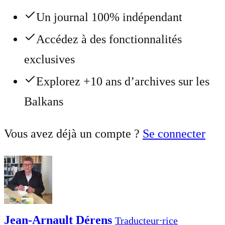
Un journal 100% indépendant
Accédez à des fonctionnalités
exclusives
Explorez +10 ans d’archives sur les
Balkans
Vous avez déjà un compte ?
Se connecter
Jean-Arnault Dérens
Traducteur⋅rice