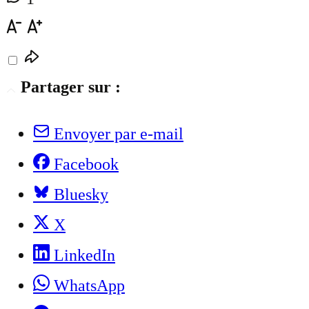
Partager sur :
Envoyer par e-mail
Facebook
Bluesky
X
LinkedIn
WhatsApp