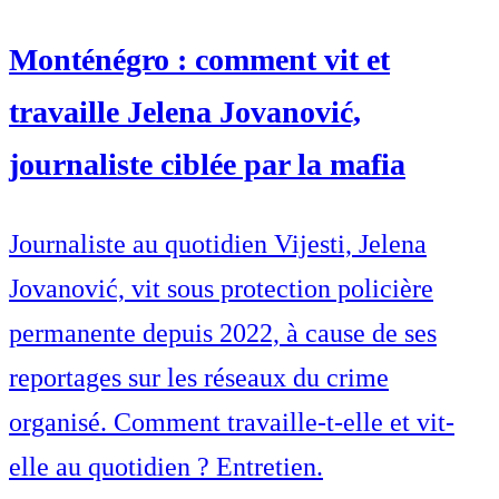
Monténégro : comment vit et
travaille Jelena Jovanović,
journaliste ciblée par la mafia
Journaliste au quotidien Vijesti, Jelena
Jovanović, vit sous protection policière
permanente depuis 2022, à cause de ses
reportages sur les réseaux du crime
organisé. Comment travaille-t-elle et vit-
elle au quotidien ? Entretien.