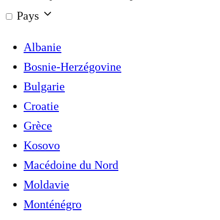
Pays
Albanie
Bosnie-Herzégovine
Bulgarie
Croatie
Grèce
Kosovo
Macédoine du Nord
Moldavie
Monténégro