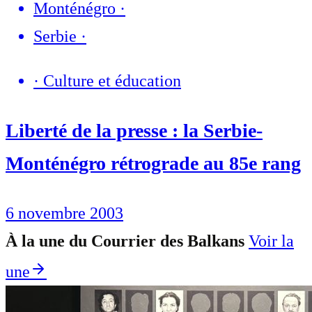
Monténégro
·
Serbie
·
·
Culture et éducation
Liberté de la presse : la Serbie-
Monténégro rétrograde au 85e rang
6 novembre 2003
À la une du Courrier des Balkans
Voir la
une