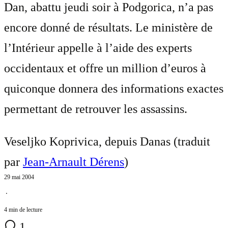
Dan, abattu jeudi soir à Podgorica, n’a pas
encore donné de résultats. Le ministère de
l’Intérieur appelle à l’aide des experts
occidentaux et offre un million d’euros à
quiconque donnera des informations exactes
permettant de retrouver les assassins.
Veseljko Koprivica, depuis Danas (traduit
par
Jean-Arnault Dérens
)
29 mai 2004
⋅
4 min de lecture
1