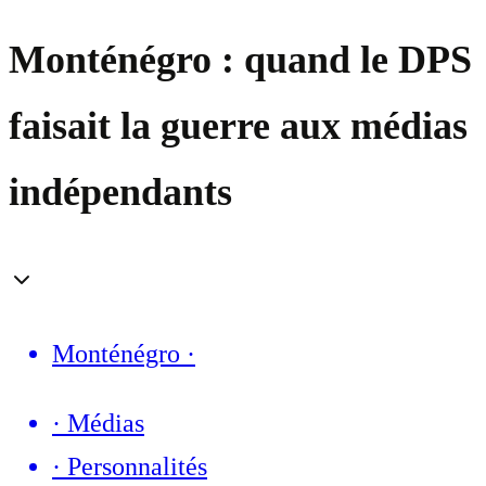
Monténégro : quand le DPS
faisait la guerre aux médias
indépendants
Monténégro
·
·
Médias
·
Personnalités