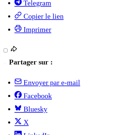
Telegram
Copier le lien
Imprimer
Partager sur :
Envoyer par e-mail
Facebook
Bluesky
X