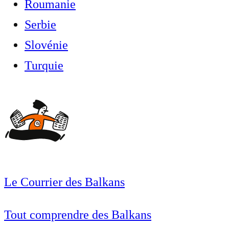
Roumanie
Serbie
Slovénie
Turquie
Le Courrier des Balkans
Tout comprendre des Balkans