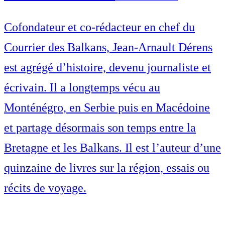
Cofondateur et co-rédacteur en chef du
Courrier des Balkans, Jean-Arnault Dérens
est agrégé d’histoire, devenu journaliste et
écrivain. Il a longtemps vécu au
Monténégro, en Serbie puis en Macédoine
et partage désormais son temps entre la
Bretagne et les Balkans. Il est l’auteur d’une
quinzaine de livres sur la région, essais ou
récits de voyage.