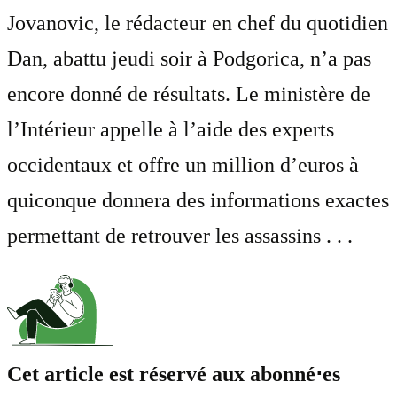
Jovanovic, le rédacteur en chef du quotidien
Dan, abattu jeudi soir à Podgorica, n’a pas
encore donné de résultats. Le ministère de
l’Intérieur appelle à l’aide des experts
occidentaux et offre un million d’euros à
quiconque donnera des informations exactes
permettant de retrouver les assassins . . .
Cet article est réservé aux abonné⋅es