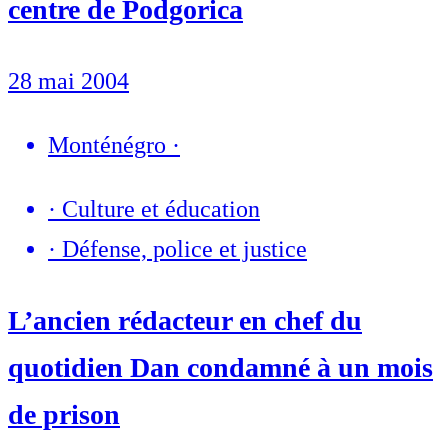
centre de Podgorica
28 mai 2004
Monténégro
·
·
Culture et éducation
·
Défense, police et justice
L’ancien rédacteur en chef du
quotidien Dan condamné à un mois
de prison