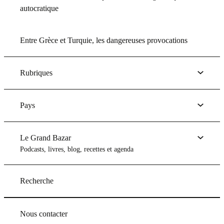
autocratique
Entre Grèce et Turquie, les dangereuses provocations
Rubriques
Pays
Le Grand Bazar
Podcasts, livres, blog, recettes et agenda
Recherche
Nous contacter