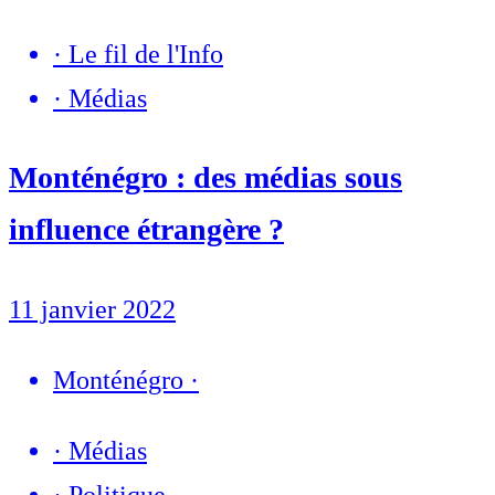
·
Le fil de l'Info
·
Médias
Monténégro : des médias sous
influence étrangère ?
11 janvier 2022
Monténégro
·
·
Médias
·
Politique