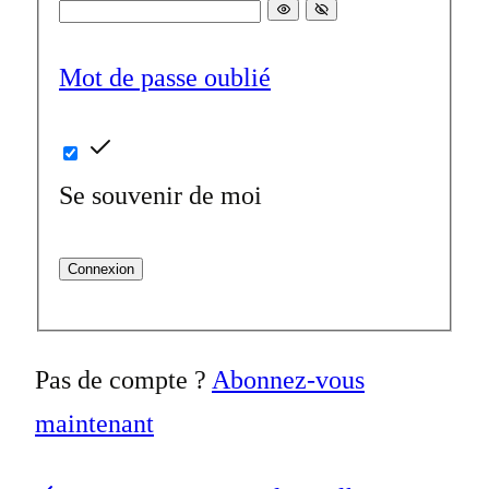
Mot de passe oublié
Se souvenir de moi
Connexion
Pas de compte ?
Abonnez-vous
maintenant